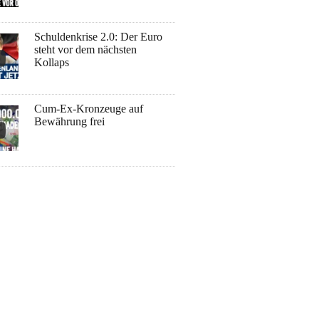
Schuldenkrise 2.0: Der Euro
steht vor dem nächsten
Kollaps
Cum-Ex-Kronzeuge auf
Bewährung frei