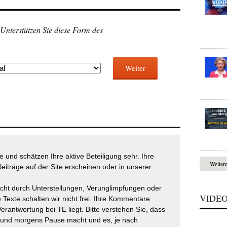
 Unterstützen Sie diese Form des
Weiter
 und schätzen Ihre aktive Beteiligung sehr. Ihre
Weiter
eiträge auf der Site erscheinen oder in unserer
icht durch Unterstellungen, Verunglimpfungen oder
VIDE
 Texte schalten wir nicht frei. Ihre Kommentare
Verantwortung bei TE liegt. Bitte verstehen Sie, dass
t und morgens Pause macht und es, je nach