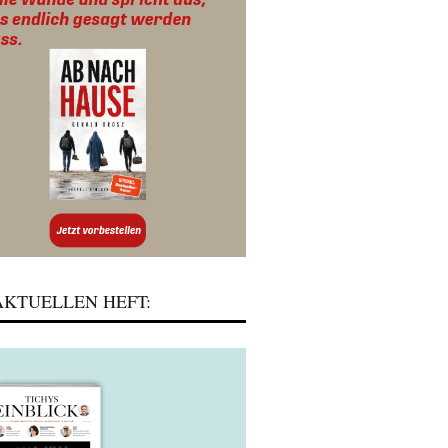
KTUELLEN HEFT: