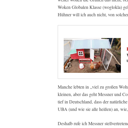
Woken Globalen Klasse (woglokla) geh
Hühner will ich auch nicht, von solche
Manche lebten in „viel zu großen Woh
kleinen, aber das geht Messner und Co.
tief in Deutschland, dass der natürlich
UBA (und wie sie alle heißen) an, wie
Deshalb rufe ich Messner stellvertreten