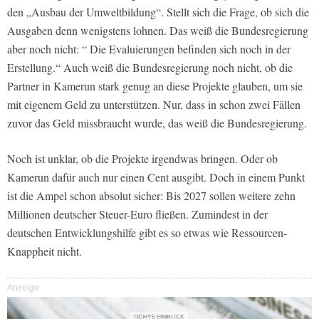
den „Ausbau der Umweltbildung“. Stellt sich die Frage, ob sich die
Ausgaben denn wenigstens lohnen. Das weiß die Bundesregierung
aber noch nicht: “ Die Evaluierungen befinden sich noch in der
Erstellung.“ Auch weiß die Bundesregierung noch nicht, ob die
Partner in Kamerun stark genug an diese Projekte glauben, um sie
mit eigenem Geld zu unterstützen. Nur, dass in schon zwei Fällen
zuvor das Geld missbraucht wurde, das weiß die Bundesregierung.
Noch ist unklar, ob die Projekte irgendwas bringen. Oder ob
Kamerun dafür auch nur einen Cent ausgibt. Doch in einem Punkt
ist die Ampel schon absolut sicher: Bis 2027 sollen weitere zehn
Millionen deutscher Steuer-Euro fließen. Zumindest in der
deutschen Entwicklungshilfe gibt es so etwas wie Ressourcen-
Knappheit nicht.
Anzeige