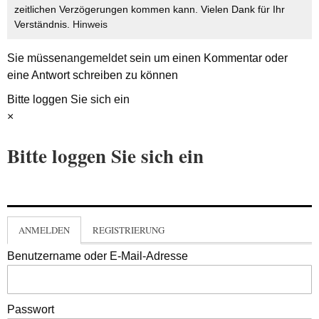
zeitlichen Verzögerungen kommen kann. Vielen Dank für Ihr
Verständnis.
Hinweis
Sie müssen
angemeldet
sein um einen Kommentar oder
eine Antwort schreiben zu können
Bitte loggen Sie sich ein
×
Bitte loggen Sie sich ein
ANMELDEN
REGISTRIERUNG
Benutzername oder E-Mail-Adresse
Passwort