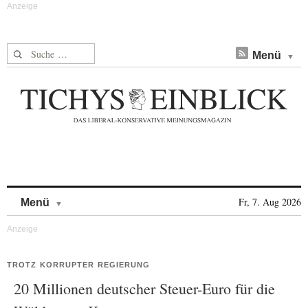
Suche nach:
Menü
Skip to content
Fr, 7. Aug 2026
Menü
TROTZ KORRUPTER REGIERUNG
20 Millionen deutscher Steuer-Euro für die