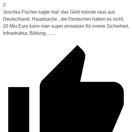
Joschka Fischer sagte mal: das Geld müsste raus aus
Deutschland. Hauptsache , die Deutschen haben es nicht.
20 Mio Euro kann man super einsetzen für innere Sicherheit,
Infrastruktur, Bildung……