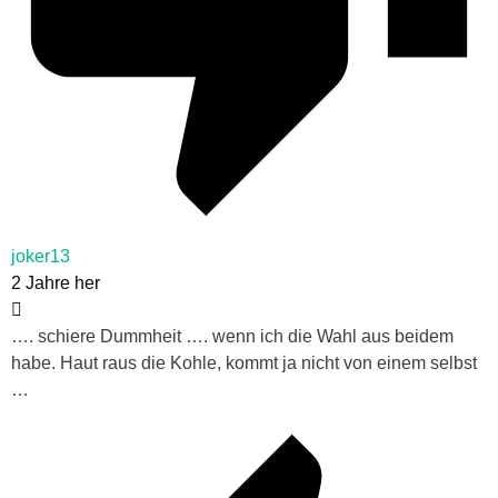
joker13
2 Jahre her
…. schiere Dummheit …. wenn ich die Wahl aus beidem
habe. Haut raus die Kohle, kommt ja nicht von einem selbst
…