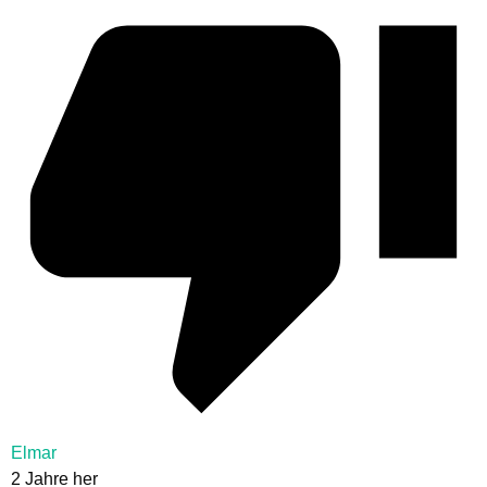
Elmar
2 Jahre her