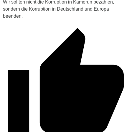
Wir sollten nicht die Korruption in Kamerun bezahlen,
sondern die Korruption in Deutschland und Europa
beenden.