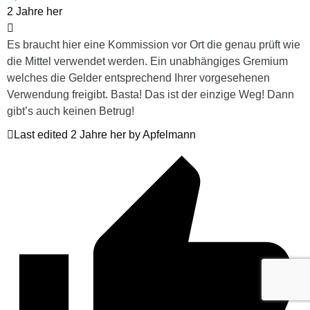
2 Jahre her
Es braucht hier eine Kommission vor Ort die genau prüft wie
die Mittel verwendet werden. Ein unabhängiges Gremium
welches die Gelder entsprechend Ihrer vorgesehenen
Verwendung freigibt. Basta! Das ist der einzige Weg! Dann
gibt’s auch keinen Betrug!
Last edited 2 Jahre her by Apfelmann