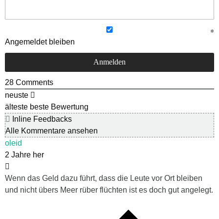
Angemeldet bleiben
28
Comments
neuste
älteste
beste Bewertung
Inline Feedbacks
Alle Kommentare ansehen
oleid
2 Jahre her
Wenn das Geld dazu führt, dass die Leute vor Ort bleiben
und nicht übers Meer rüber flüchten ist es doch gut angelegt.