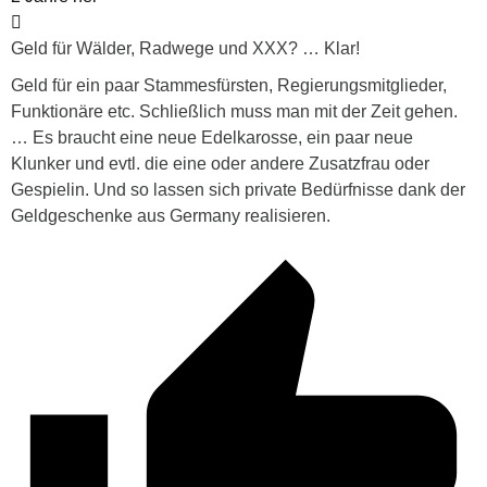
Geld für Wälder, Radwege und XXX? … Klar!
Geld für ein paar Stammesfürsten, Regierungsmitglieder,
Funktionäre etc. Schließlich muss man mit der Zeit gehen.
… Es braucht eine neue Edelkarosse, ein paar neue
Klunker und evtl. die eine oder andere Zusatzfrau oder
Gespielin. Und so lassen sich private Bedürfnisse dank der
Geldgeschenke aus Germany realisieren.