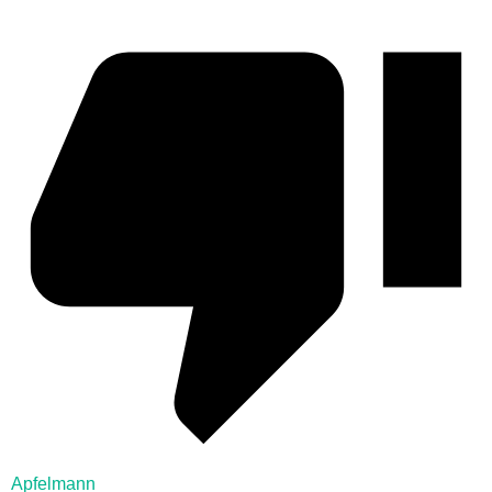
Apfelmann