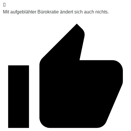
Mit aufgeblähter Bürokratie ändert sich auch nichts.