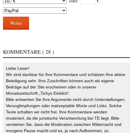
oder
€
Weiter
KOMMENTARE
( 28 )
Liebe Leser!
Wir sind dankbar für Ihre Kommentare und schätzen Ihre aktive
Beteiligung sehr. Ihre Zuschriften können auch als eigene
Beiträge auf der Site erscheinen oder in unserer
Monatszeitschrift „Tichys Einblick“.
Bitte entwerten Sie Ihre Argumente nicht durch Unterstellungen,
Verunglimpfungen oder inakzeptable Worte und Links. Solche
Texte schalten wir nicht frei. Ihre Kommentare werden
moderiert, da die juristische Verantwortung bei TE liegt. Bitte
verstehen Sie, dass die Moderation zwischen Mitternacht und
morgens Pause macht und es, je nach Aufkommen, zu