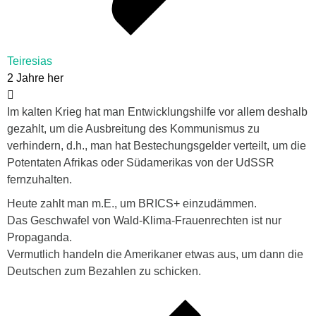
Teiresias
2 Jahre her
Im kalten Krieg hat man Entwicklungshilfe vor allem deshalb
gezahlt, um die Ausbreitung des Kommunismus zu
verhindern, d.h., man hat Bestechungsgelder verteilt, um die
Potentaten Afrikas oder Südamerikas von der UdSSR
fernzuhalten.
Heute zahlt man m.E., um BRICS+ einzudämmen.
Das Geschwafel von Wald-Klima-Frauenrechten ist nur
Propaganda.
Vermutlich handeln die Amerikaner etwas aus, um dann die
Deutschen zum Bezahlen zu schicken.