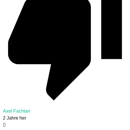
Axel Fachtan
2 Jahre her