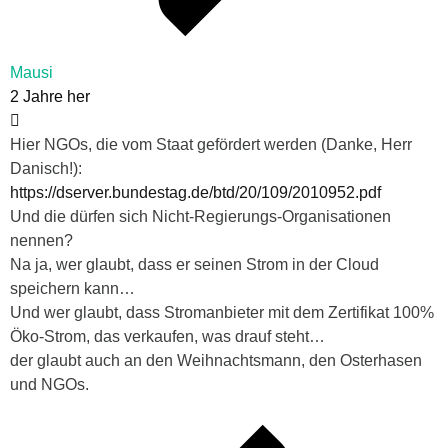
Mausi
2 Jahre her
Hier NGOs, die vom Staat gefördert werden (Danke, Herr
Danisch!):
https://dserver.bundestag.de/btd/20/109/2010952.pdf
Und die dürfen sich Nicht-Regierungs-Organisationen
nennen?
Na ja, wer glaubt, dass er seinen Strom in der Cloud
speichern kann…
Und wer glaubt, dass Stromanbieter mit dem Zertifikat 100%
Öko-Strom, das verkaufen, was drauf steht…
der glaubt auch an den Weihnachtsmann, den Osterhasen
und NGOs.