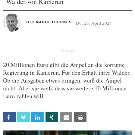
Wälder von Kamerun
Do, 25. April 2024
VON
MARIO THURNES
20 Millionen Euro gibt die Ampel an die korrupte
Regierung in Kamerun. Für den Erhalt ihrer Wälder.
Ob die Ausgaben etwas bringen, weiß die Ampel
nicht. Aber sie weiß, dass sie weitere 10 Millionen
Euro zahlen will.
Facebook
Twitter
Linkedin
Xing
Email
Print