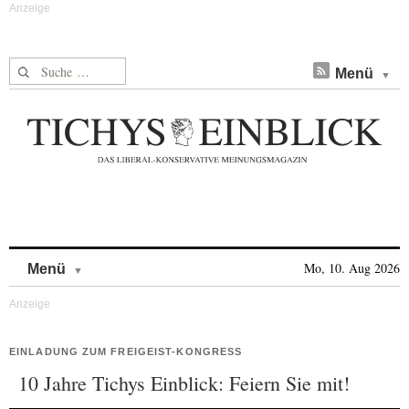
Suche nach:
Menü
Skip to content
Mo, 10. Aug 2026
Menü
EINLADUNG ZUM FREIGEIST-KONGRESS
10 Jahre Tichys Einblick: Feiern Sie mit!