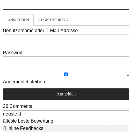
ANMELDEN
REGISTRIERUNG
Benutzername oder E-Mail-Adresse
Passwort
Angemeldet bleiben
26
Comments
neuste
älteste
beste Bewertung
Inline Feedbacks