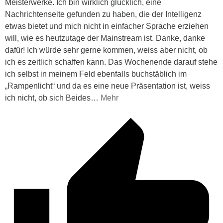
Meisterwerke. Ich bin wirklich glücklich, eine
Nachrichtenseite gefunden zu haben, die der Intelligenz
etwas bietet und mich nicht in einfacher Sprache erziehen
will, wie es heutzutage der Mainstream ist. Danke, danke
dafür! Ich würde sehr gerne kommen, weiss aber nicht, ob
ich es zeitlich schaffen kann. Das Wochenende darauf stehe
ich selbst in meinem Feld ebenfalls buchstäblich im
„Rampenlicht“ und da es eine neue Präsentation ist, weiss
ich nicht, ob sich Beides
…
Mehr