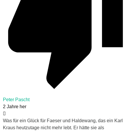
Peter Pascht
2 Jahre her
Was für ein Glück für Faeser und Haldewang, das ein Karl
Kraus heutzutage nicht mehr lebt. Er hätte sie als