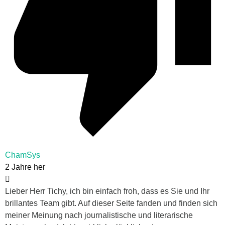
ChamSys
2 Jahre her
Lieber Herr Tichy, ich bin einfach froh, dass es Sie und Ihr
brillantes Team gibt. Auf dieser Seite fanden und finden sich
meiner Meinung nach journalistische und literarische