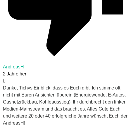
AndreasH
2 Jahre her
Danke, Tichys Einblick, dass es Euch gibt. Ich stimme oft
nicht mit Euren Ansichten überein (Energiewende, E-Autos,
Gasnetzrückbau, Kohleausstieg), Ihr durchbrecht den linken
Medien-Mainstream und das braucht es. Alles Gute Euch
und weitere 20 oder 40 erfolgreiche Jahre wünscht Euch der
AndreasH!