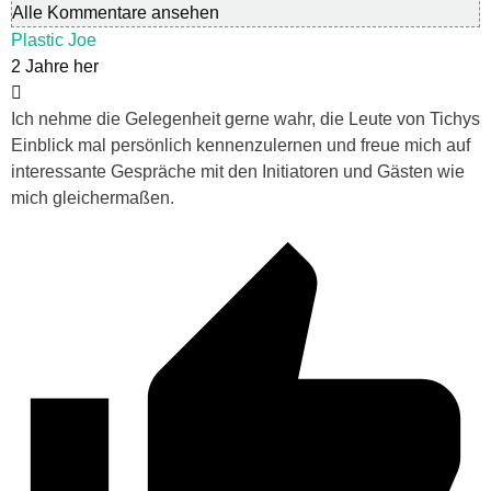
Alle Kommentare ansehen
Plastic Joe
2 Jahre her
Ich nehme die Gelegenheit gerne wahr, die Leute von Tichys
Einblick mal persönlich kennenzulernen und freue mich auf
interessante Gespräche mit den Initiatoren und Gästen wie
mich gleichermaßen.