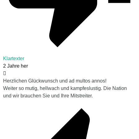
Klartexter
2 Jahre her
Herzlichen Glückwunsch und ad multos annos!
Weiter so mutig, hellwach und kampfeslustig. Die Nation
und wir brauchen Sie und Ihre Mitstreiter.