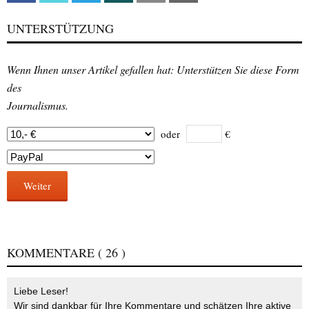
UNTERSTÜTZUNG
Wenn Ihnen unser Artikel gefallen hat: Unterstützen Sie diese Form
des
Journalismus.
oder
€
Weiter
KOMMENTARE
( 26 )
Liebe Leser!
Wir sind dankbar für Ihre Kommentare und schätzen Ihre aktive