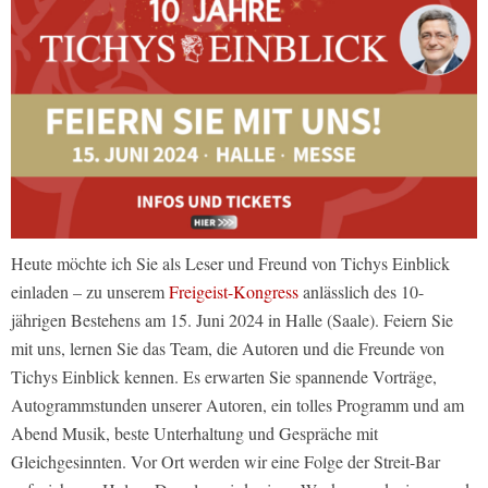
Heute möchte ich Sie als Leser und Freund von Tichys Einblick
einladen – zu unserem
Freigeist-Kongress
anlässlich des 10-
jährigen Bestehens am 15. Juni 2024 in Halle (Saale). Feiern Sie
mit uns, lernen Sie das Team, die Autoren und die Freunde von
Tichys Einblick kennen. Es erwarten Sie spannende Vorträge,
Autogrammstunden unserer Autoren, ein tolles Programm und am
Abend Musik, beste Unterhaltung und Gespräche mit
Gleichgesinnten. Vor Ort werden wir eine Folge der Streit-Bar