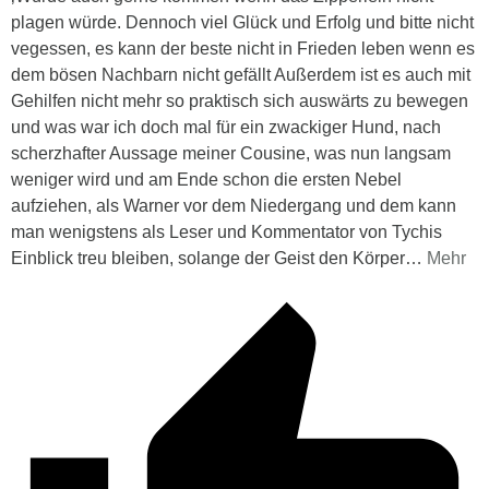
plagen würde. Dennoch viel Glück und Erfolg und bitte nicht
vegessen, es kann der beste nicht in Frieden leben wenn es
dem bösen Nachbarn nicht gefällt Außerdem ist es auch mit
Gehilfen nicht mehr so praktisch sich auswärts zu bewegen
und was war ich doch mal für ein zwackiger Hund, nach
scherzhafter Aussage meiner Cousine, was nun langsam
weniger wird und am Ende schon die ersten Nebel
aufziehen, als Warner vor dem Niedergang und dem kann
man wenigstens als Leser und Kommentator von Tychis
Einblick treu bleiben, solange der Geist den Körper
…
Mehr