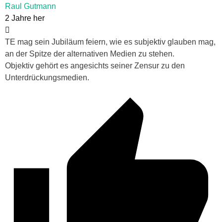
Raul Gutmann
2 Jahre her
TE mag sein Jubiläum feiern, wie es subjektiv glauben mag,
an der Spitze der alternativen Medien zu stehen.
Objektiv gehört es angesichts seiner Zensur zu den
Unterdrückungsmedien.