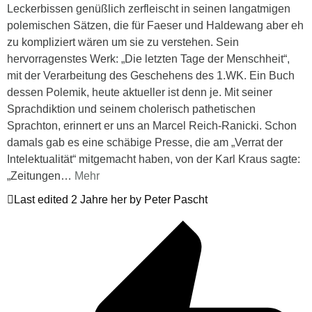
Leckerbissen genüßlich zerfleischt in seinen langatmigen
polemischen Sätzen, die für Faeser und Haldewang aber eh
zu kompliziert wären um sie zu verstehen. Sein
hervorragenstes Werk: „Die letzten Tage der Menschheit“,
mit der Verarbeitung des Geschehens des 1.WK. Ein Buch
dessen Polemik, heute aktueller ist denn je. Mit seiner
Sprachdiktion und seinem cholerisch pathetischen
Sprachton, erinnert er uns an Marcel Reich-Ranicki. Schon
damals gab es eine schäbige Presse, die am „Verrat der
Intelektualität“ mitgemacht haben, von der Karl Kraus sagte:
„Zeitungen
…
Mehr
Last edited 2 Jahre her by Peter Pascht