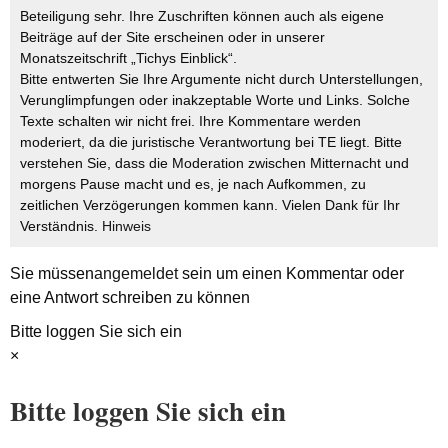
Beteiligung sehr. Ihre Zuschriften können auch als eigene
Beiträge auf der Site erscheinen oder in unserer
Monatszeitschrift „Tichys Einblick“.
Bitte entwerten Sie Ihre Argumente nicht durch Unterstellungen,
Verunglimpfungen oder inakzeptable Worte und Links. Solche
Texte schalten wir nicht frei. Ihre Kommentare werden
moderiert, da die juristische Verantwortung bei TE liegt. Bitte
verstehen Sie, dass die Moderation zwischen Mitternacht und
morgens Pause macht und es, je nach Aufkommen, zu
zeitlichen Verzögerungen kommen kann. Vielen Dank für Ihr
Verständnis.
Hinweis
Sie müssen
angemeldet
sein um einen Kommentar oder
eine Antwort schreiben zu können
Bitte loggen Sie sich ein
×
Bitte loggen Sie sich ein