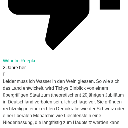
Wilhelm Roepke
2 Jahre her
Leider muss ich Wasser in den Wein giessen. So wie sich
das Land entwickelt, wird Tichys Einblick von einem
übergriffigen Staat zum (theoretischen) 20jährigen Jubiläum
in Deutschland verboten sein. Ich schlage vor, Sie gründen
rechtzeitig in einer echten Demokratie wie der Schweiz oder
einer liberalen Monarchie wie Liechtenstein eine
Niederlassung, die langfristig zum Hauptsitz werden kann.