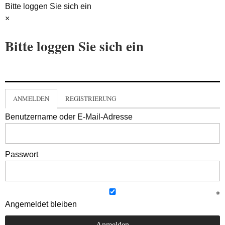
Bitte loggen Sie sich ein
×
Bitte loggen Sie sich ein
ANMELDEN
REGISTRIERUNG
Benutzername oder E-Mail-Adresse
Passwort
Angemeldet bleiben