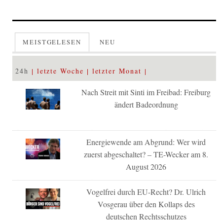
MEISTGELESEN
NEU
24h
letzte Woche
letzter Monat
Nach Streit mit Sinti im Freibad: Freiburg
ändert Badeordnung
Energiewende am Abgrund: Wer wird
zuerst abgeschaltet? – TE-Wecker am 8.
August 2026
Vogelfrei durch EU-Recht? Dr. Ulrich
Vosgerau über den Kollaps des
deutschen Rechtsschutzes