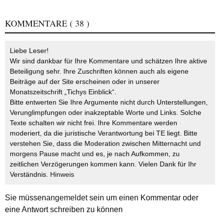
KOMMENTARE
( 38 )
Liebe Leser!
Wir sind dankbar für Ihre Kommentare und schätzen Ihre aktive
Beteiligung sehr. Ihre Zuschriften können auch als eigene
Beiträge auf der Site erscheinen oder in unserer
Monatszeitschrift „Tichys Einblick“.
Bitte entwerten Sie Ihre Argumente nicht durch Unterstellungen,
Verunglimpfungen oder inakzeptable Worte und Links. Solche
Texte schalten wir nicht frei. Ihre Kommentare werden
moderiert, da die juristische Verantwortung bei TE liegt. Bitte
verstehen Sie, dass die Moderation zwischen Mitternacht und
morgens Pause macht und es, je nach Aufkommen, zu
zeitlichen Verzögerungen kommen kann. Vielen Dank für Ihr
Verständnis.
Hinweis
Sie müssen
angemeldet
sein um einen Kommentar oder
eine Antwort schreiben zu können