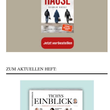
ZUM AKTUELLEN HEFT: