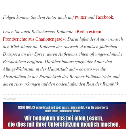
Folgen können Sie dem Autor auch auf
twitter
und
Facebook
.
Lesen Sie auch Reitschusters Kolumne
«Berlin extrem –
Frontberichte aus Charlottengrad»
: Darin lüftet der Autor ironisch
den Blick hinter die Kulissen der russisch-ukrainisch-jüdischen
Diaspora an der Spree, deren Außeneinsichten oft ungewöhnliche
Perspektiven eröffnen. Darüber hinaus spießt der Autor den
Alltags-Wahnsinn in der Hauptstadt auf – ebenso wie die
Absurditäten in der Parallelwelt des Berliner Politikbetriebs und
deren Auswirkungen auf den bodenhaftenden Rest der Republik.
Anzeige