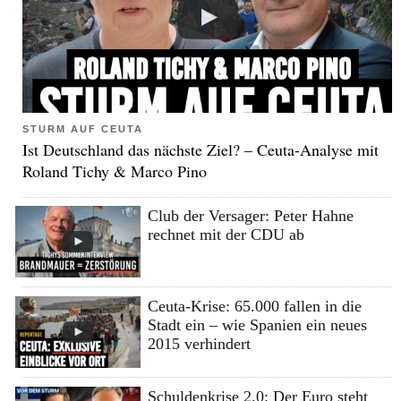
STURM AUF CEUTA
Ist Deutschland das nächste Ziel? – Ceuta-Analyse mit
Roland Tichy & Marco Pino
Club der Versager: Peter Hahne
rechnet mit der CDU ab
Ceuta-Krise: 65.000 fallen in die
Stadt ein – wie Spanien ein neues
2015 verhindert
Schuldenkrise 2.0: Der Euro steht