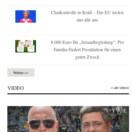
Chatkontrolle in Kraft – Die EU trickst
uns alle aus
8.000 Euro für „Sexualbegleitung“: Pro
Familia fördert Prostitution für einen
guten Zweck
Weitere >>
VIDEO
» alle Videos