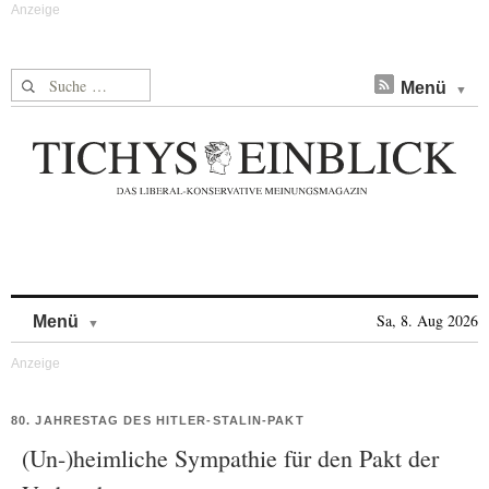
Suche nach:
Menü
Skip to content
Sa, 8. Aug 2026
Menü
80. JAHRESTAG DES HITLER-STALIN-PAKT
(Un-)heimliche Sympathie für den Pakt der