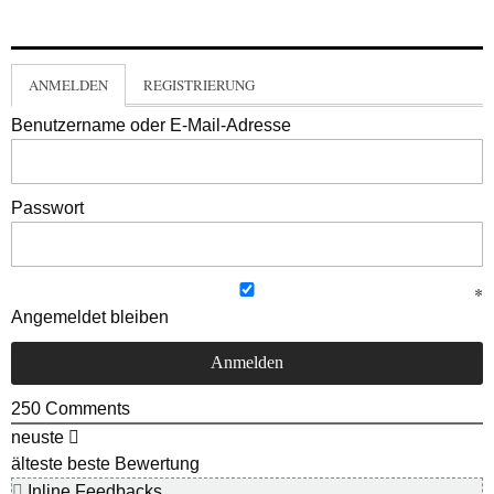
ANMELDEN
REGISTRIERUNG
Benutzername oder E-Mail-Adresse
Passwort
Angemeldet bleiben
250
Comments
neuste
älteste
beste Bewertung
Inline Feedbacks