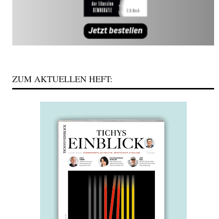
ZUM AKTUELLEN HEFT: