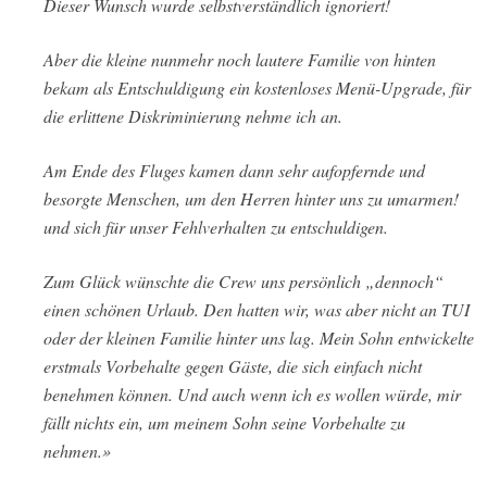
Dieser Wunsch wurde selbstverständlich ignoriert!
Aber die kleine nunmehr noch lautere Familie von hinten
bekam als Entschuldigung ein kostenloses Menü-Upgrade, für
die erlittene Diskriminierung nehme ich an.
Am Ende des Fluges kamen dann sehr aufopfernde und
besorgte Menschen, um den Herren hinter uns zu umarmen!
und sich für unser Fehlverhalten zu entschuldigen.
Zum Glück wünschte die Crew uns persönlich „dennoch“
einen schönen Urlaub. Den hatten wir, was aber nicht an TUI
oder der kleinen Familie hinter uns lag. Mein Sohn entwickelte
erstmals Vorbehalte gegen Gäste, die sich einfach nicht
benehmen können. Und auch wenn ich es wollen würde, mir
fällt nichts ein, um meinem Sohn seine Vorbehalte zu
nehmen.»