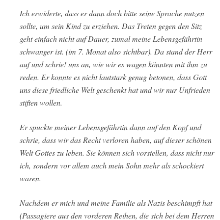
Ich erwiderte, dass er dann doch bitte seine Sprache nutzen
sollte, um sein Kind zu erziehen. Das Treten gegen den Sitz
geht einfach nicht auf Dauer, zumal meine Lebensgefährtin
schwanger ist. (im 7. Monat also sichtbar). Da stand der Herr
auf und schrie! uns an, wie wir es wagen könnten mit ihm zu
reden. Er konnte es nicht lautstark genug betonen, dass Gott
uns diese friedliche Welt geschenkt hat und wir nur Unfrieden
stiften wollen.
Er spuckte meiner Lebensgefährtin dann auf den Kopf und
schrie, dass wir das Recht verloren haben, auf dieser schönen
Welt Gottes zu leben. Sie können sich vorstellen, dass nicht nur
ich, sondern vor allem auch mein Sohn mehr als schockiert
waren.
Nachdem er mich und meine Familie als Nazis beschimpft hat
(Passagiere aus den vorderen Reihen, die sich bei dem Herren