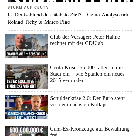
STURM AUF CEUTA
Ist Deutschland das nächste Ziel? – Ceuta-Analyse mit
Roland Tichy & Marco Pino
Club der Versager: Peter Hahne
rechnet mit der CDU ab
Ceuta-Krise: 65.000 fallen in die
Stadt ein – wie Spanien ein neues
2015 verhindert
Schuldenkrise 2.0: Der Euro steht
vor dem nächsten Kollaps
Cum-Ex-Kronzeuge auf Bewährung
frei