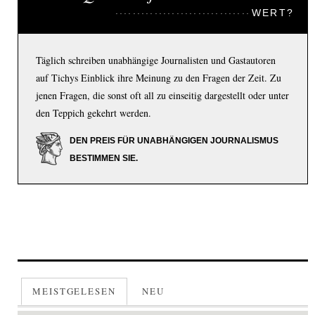
WERT?
Täglich schreiben unabhängige Journalisten und Gastautoren
auf Tichys Einblick ihre Meinung zu den Fragen der Zeit. Zu
jenen Fragen, die sonst oft all zu einseitig dargestellt oder unter
den Teppich gekehrt werden.
DEN PREIS FÜR UNABHÄNGIGEN JOURNALISMUS
BESTIMMEN SIE.
MEISTGELESEN
NEU