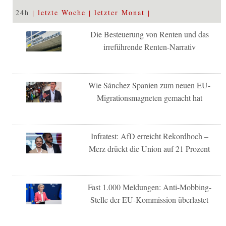
24h
letzte Woche
letzter Monat
Die Besteuerung von Renten und das
irreführende Renten-Narrativ
Wie Sánchez Spanien zum neuen EU-
Migrationsmagneten gemacht hat
Infratest: AfD erreicht Rekordhoch –
Merz drückt die Union auf 21 Prozent
Fast 1.000 Meldungen: Anti-Mobbing-
Stelle der EU-Kommission überlastet