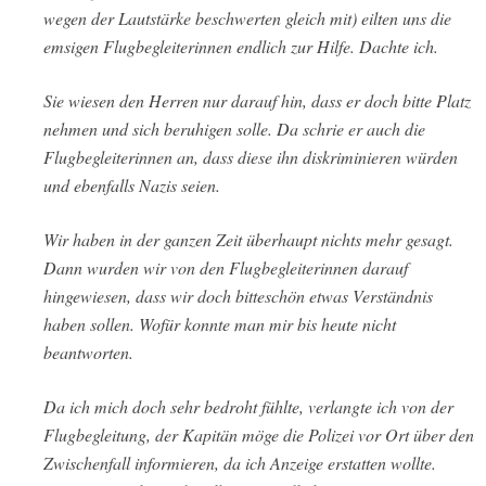
wegen der Lautstärke beschwerten gleich mit) eilten uns die
emsigen Flugbegleiterinnen endlich zur Hilfe. Dachte ich.
Sie wiesen den Herren nur darauf hin, dass er doch bitte Platz
nehmen und sich beruhigen solle. Da schrie er auch die
Flugbegleiterinnen an, dass diese ihn diskriminieren würden
und ebenfalls Nazis seien.
Wir haben in der ganzen Zeit überhaupt nichts mehr gesagt.
Dann wurden wir von den Flugbegleiterinnen darauf
hingewiesen, dass wir doch bitteschön etwas Verständnis
haben sollen. Wofür konnte man mir bis heute nicht
beantworten.
Da ich mich doch sehr bedroht fühlte, verlangte ich von der
Flugbegleitung, der Kapitän möge die Polizei vor Ort über den
Zwischenfall informieren, da ich Anzeige erstatten wollte.