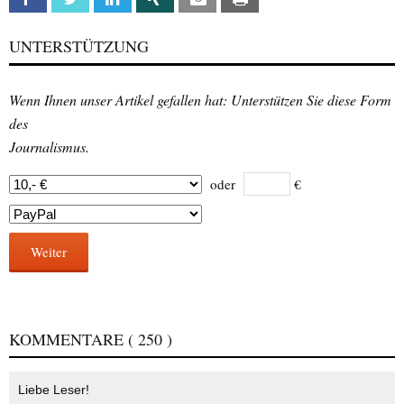
UNTERSTÜTZUNG
Wenn Ihnen unser Artikel gefallen hat: Unterstützen Sie diese Form
des
Journalismus.
oder
€
Weiter
KOMMENTARE
( 250 )
Liebe Leser!