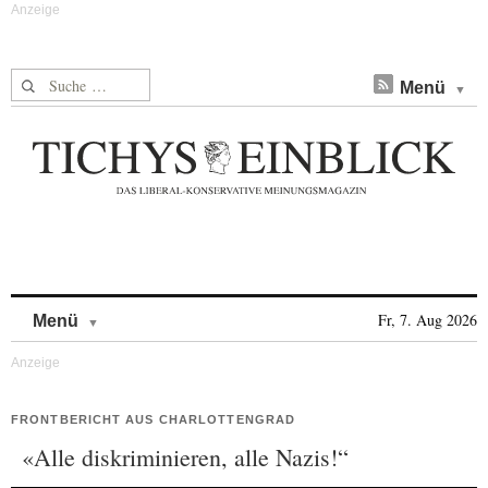
Suche nach:
Menü
Skip to content
Fr, 7. Aug 2026
Menü
FRONTBERICHT AUS CHARLOTTENGRAD
«Alle diskriminieren, alle Nazis!“