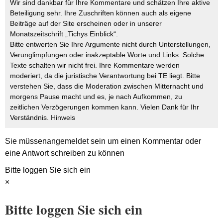
Wir sind dankbar für Ihre Kommentare und schätzen Ihre aktive
Beteiligung sehr. Ihre Zuschriften können auch als eigene
Beiträge auf der Site erscheinen oder in unserer
Monatszeitschrift „Tichys Einblick“.
Bitte entwerten Sie Ihre Argumente nicht durch Unterstellungen,
Verunglimpfungen oder inakzeptable Worte und Links. Solche
Texte schalten wir nicht frei. Ihre Kommentare werden
moderiert, da die juristische Verantwortung bei TE liegt. Bitte
verstehen Sie, dass die Moderation zwischen Mitternacht und
morgens Pause macht und es, je nach Aufkommen, zu
zeitlichen Verzögerungen kommen kann. Vielen Dank für Ihr
Verständnis.
Hinweis
Sie müssen
angemeldet
sein um einen Kommentar oder
eine Antwort schreiben zu können
Bitte loggen Sie sich ein
×
Bitte loggen Sie sich ein