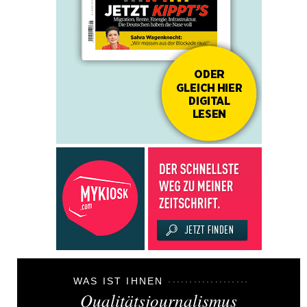
WAS IST IHNEN
Qualitätsjournalismus