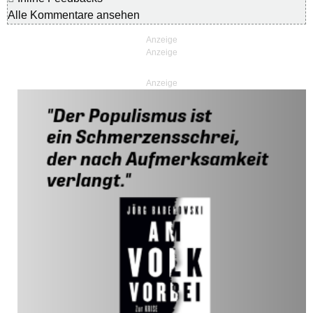
Alle Kommentare ansehen
Anzeige