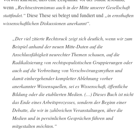
wenn
„Rechtsextremismus auch in der Mitte unserer Gesellschaft
stattfindet.“
Diese These sei belegt und fundiert und
„in ernsthaften
wissenschaftlichen Diskussionen anerkannt“.
„Der viel zitierte Rechtsruck zeigt sich deutlich, wenn wir zum
Beispiel anhand der neuen Mitte-Daten auf die
Anschlussfähigkeit neurechter Themen schauen, auf die
Radikalisierung von rechtspopulistischen Gruppierungen oder
auch auf die Verbreitung von Verschwörungsmythen und
damit einhergehender kompletter Ablehnung vorher
anerkannter Wissensquellen, sei es Wissenschaft, öffentliche
Bildung oder die etablierten Medien. (…) Dieses Buch ist nicht
das Ende eines Arbeitsprozesses, sondern der Beginn einer
Debatte, die wir in zahlreichen Veranstaltungen, über die
Medien und in persönlichen Gesprächen führen und
mitgestalten möchten.“