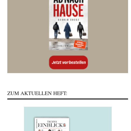
ZUM AKTUELLEN HEFT: