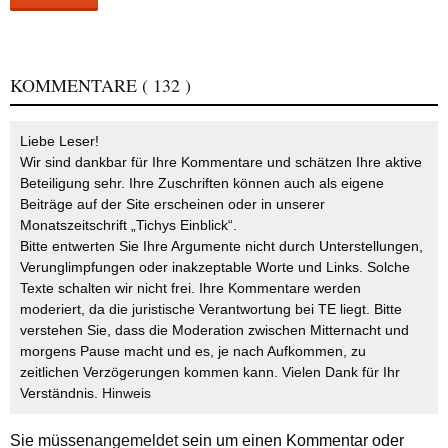
KOMMENTARE
( 132 )
Liebe Leser!
Wir sind dankbar für Ihre Kommentare und schätzen Ihre aktive
Beteiligung sehr. Ihre Zuschriften können auch als eigene
Beiträge auf der Site erscheinen oder in unserer
Monatszeitschrift „Tichys Einblick“.
Bitte entwerten Sie Ihre Argumente nicht durch Unterstellungen,
Verunglimpfungen oder inakzeptable Worte und Links. Solche
Texte schalten wir nicht frei. Ihre Kommentare werden
moderiert, da die juristische Verantwortung bei TE liegt. Bitte
verstehen Sie, dass die Moderation zwischen Mitternacht und
morgens Pause macht und es, je nach Aufkommen, zu
zeitlichen Verzögerungen kommen kann. Vielen Dank für Ihr
Verständnis.
Hinweis
Sie müssen
angemeldet
sein um einen Kommentar oder