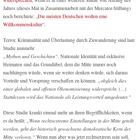
Jahres (dieses Mal in Zusammenarbeit mit der Mercator-Stiftung)
noch berichtete:
„Die meisten Deutschen wollen eine
Willkommenskultur“.
Terror, Kriminalität und Überlastung durch Zuwanderung sind laut
Studie nunmehr
„Mythen und Geschichten“
. Nationale Identität und exklusive
Heimaten sind das Grundübel, dem die Mitte immer noch
nachhängen würde, wenn sie weiter denken würde, sich daraus
Vorteile und Vorsprung verschaffen zu können,
„obgleich dies
einer globalen und offenen Ökonomisierung widerspricht. (…)
Stattdessen wird das Nationale als Leistungsvorteil umgedeutet.“
Diese Studie krankt einmal mehr an ihren Begrifflichkeiten, wenn
es da heißt:
„Wenn rechtsextreme Einstellungen in der Mitte geteilt
werden, geht der historisch gewachsene demokratische Kern der
Mitte verloren.“
Wenn nun aber was jetzt rechtsextrem sein soll,