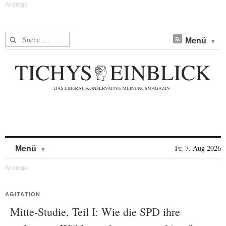
Suche nach:
Menü
Skip to content
Fr, 7. Aug 2026
Menü
AGITATION
Mitte-Studie, Teil I: Wie die SPD ihre