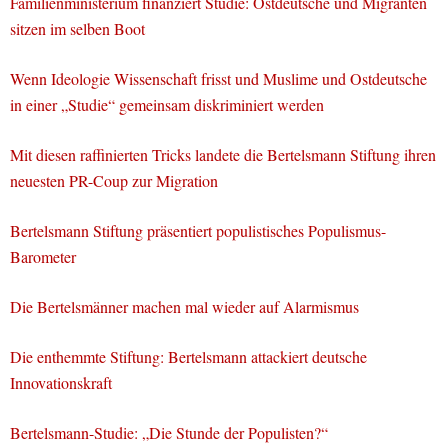
Familienministerium finanziert Studie: Ostdeutsche und Migranten
sitzen im selben Boot
Wenn Ideologie Wissenschaft frisst und Muslime und Ostdeutsche
in einer „Studie“ gemeinsam diskriminiert werden
Mit diesen raffinierten Tricks landete die Bertelsmann Stiftung ihren
neuesten PR-Coup zur Migration
Bertelsmann Stiftung präsentiert populistisches Populismus-
Barometer
Die Bertelsmänner machen mal wieder auf Alarmismus
Die enthemmte Stiftung: Bertelsmann attackiert deutsche
Innovationskraft
Bertelsmann-Studie: „Die Stunde der Populisten?“