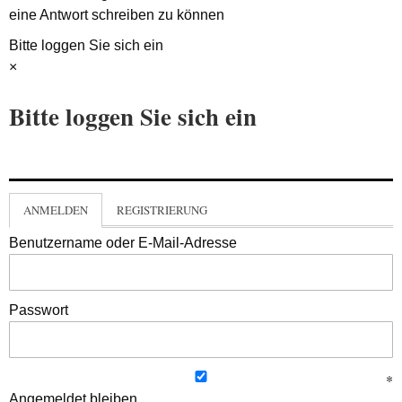
eine Antwort schreiben zu können
Bitte loggen Sie sich ein
×
Bitte loggen Sie sich ein
ANMELDEN
REGISTRIERUNG
Benutzername oder E-Mail-Adresse
Passwort
Angemeldet bleiben