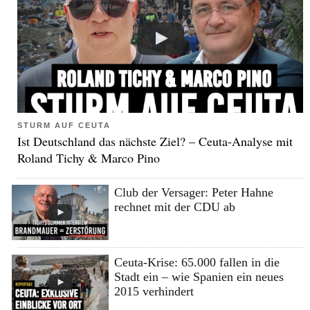
STURM AUF CEUTA
Ist Deutschland das nächste Ziel? – Ceuta-Analyse mit
Roland Tichy & Marco Pino
Club der Versager: Peter Hahne
rechnet mit der CDU ab
Ceuta-Krise: 65.000 fallen in die
Stadt ein – wie Spanien ein neues
2015 verhindert