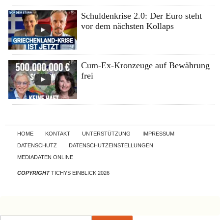
Schuldenkrise 2.0: Der Euro steht
vor dem nächsten Kollaps
Cum-Ex-Kronzeuge auf Bewährung
frei
Skip to content
HOME
KONTAKT
UNTERSTÜTZUNG
IMPRESSUM
DATENSCHUTZ
DATENSCHUTZEINSTELLUNGEN
MEDIADATEN ONLINE
COPYRIGHT
TICHYS EINBLICK 2026