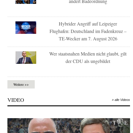
ändert Badeordnung
Hybrider Angriff auf Leipziger
Flughafen: Deutschland im Fadenkreuz –
TE-Wecker am 7. August 2026
Wer staatsnahen Medien nicht glaubt, gilt
der CDU als ungebildet
Weitere >>
VIDEO
» alle Videos