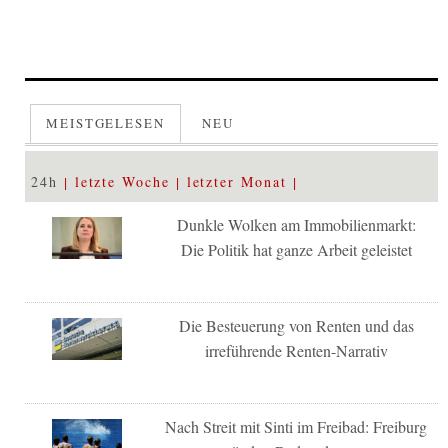
MEISTGELESEN
NEU
24h
letzte Woche
letzter Monat
Dunkle Wolken am Immobilienmarkt:
Die Politik hat ganze Arbeit geleistet
Die Besteuerung von Renten und das
irreführende Renten-Narrativ
Nach Streit mit Sinti im Freibad: Freiburg