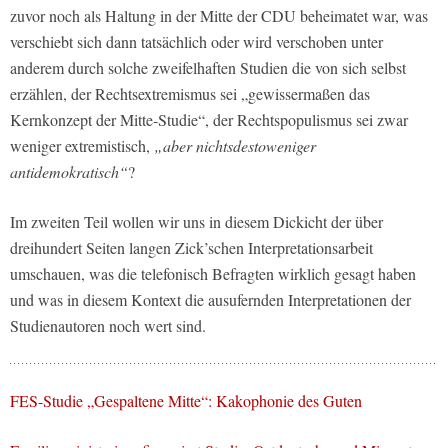
zuvor noch als Haltung in der Mitte der CDU beheimatet war, was
verschiebt sich dann tatsächlich oder wird verschoben unter
anderem durch solche zweifelhaften Studien die von sich selbst
erzählen, der Rechtsextremismus sei „gewissermaßen das
Kernkonzept der Mitte-Studie“, der Rechtspopulismus sei zwar
weniger extremistisch,
„aber nichtsdestoweniger
antidemokratisch“
?
Im zweiten Teil wollen wir uns in diesem Dickicht der über
dreihundert Seiten langen Zick’schen Interpretationsarbeit
umschauen, was die telefonisch Befragten wirklich gesagt haben
und was in diesem Kontext die ausufernden Interpretationen der
Studienautoren noch wert sind.
FES-Studie „Gespaltene Mitte“: Kakophonie des Guten