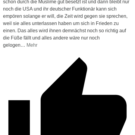
schon durch die Muslime gut besetzt ist und dann bleibt nur
noch die USA und ihr deutscher Funktionär kann sich
empören solange er will, die Zeit wird gegen sie sprechen,
weil sie alles unterlassen haben um sich in Frieden zu
einen. Das alles wird ihnen demnächst noch so richtig auf
die Füße fällt und alles andere wäre nur noch
gelogen
…
Mehr