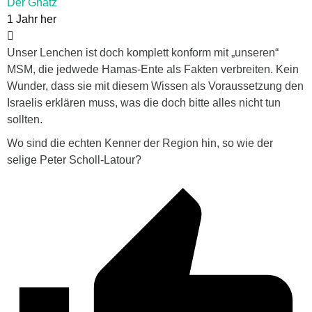
Der Gnatz
1 Jahr her
Unser Lenchen ist doch komplett konform mit „unseren“
MSM, die jedwede Hamas-Ente als Fakten verbreiten. Kein
Wunder, dass sie mit diesem Wissen als Voraussetzung den
Israelis erklären muss, was die doch bitte alles nicht tun
sollten.
Wo sind die echten Kenner der Region hin, so wie der
selige Peter Scholl-Latour?