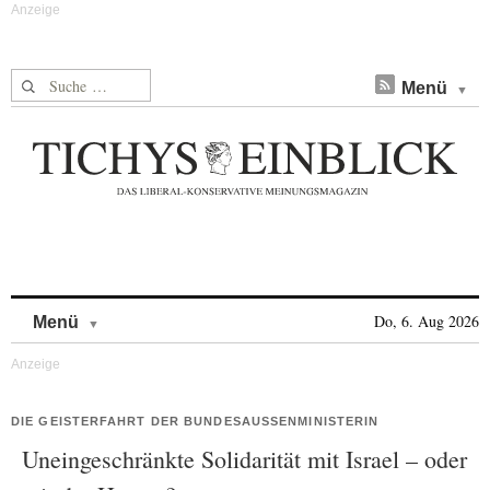
Suche nach:
Menü
Skip to content
Do, 6. Aug 2026
Menü
DIE GEISTERFAHRT DER BUNDESAUSSENMINISTERIN
Uneingeschränkte Solidarität mit Israel – oder