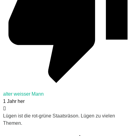
alter weisser Mann
1 Jahr her
Lügen ist die rot-grüne Staatsräson. Lügen zu vielen
Themen.