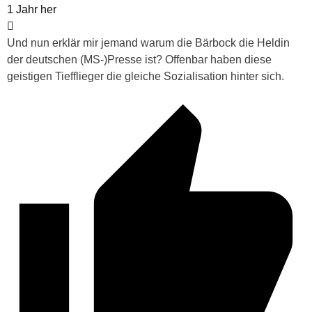
1 Jahr her
Und nun erklär mir jemand warum die Bärbock die Heldin
der deutschen (MS-)Presse ist? Offenbar haben diese
geistigen Tiefflieger die gleiche Sozialisation hinter sich.