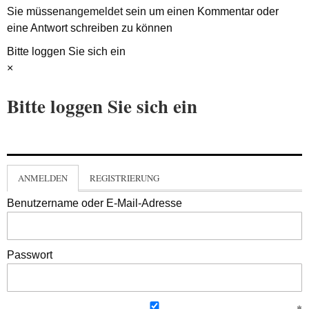
Sie müssen
angemeldet
sein um einen Kommentar oder
eine Antwort schreiben zu können
Bitte loggen Sie sich ein
×
Bitte loggen Sie sich ein
ANMELDEN
REGISTRIERUNG
Benutzername oder E-Mail-Adresse
Passwort