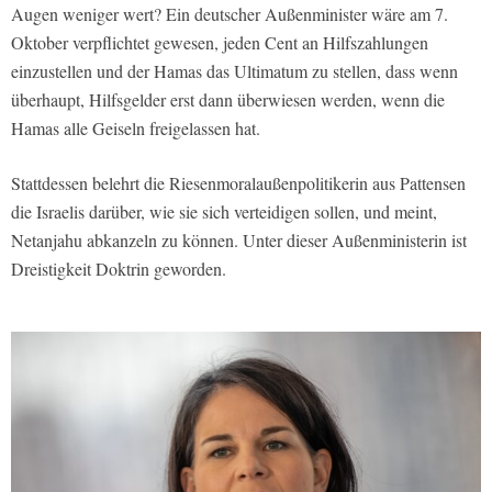
Augen weniger wert? Ein deutscher Außenminister wäre am 7.
Oktober verpflichtet gewesen, jeden Cent an Hilfszahlungen
einzustellen und der Hamas das Ultimatum zu stellen, dass wenn
überhaupt, Hilfsgelder erst dann überwiesen werden, wenn die
Hamas alle Geiseln freigelassen hat.
Stattdessen belehrt die Riesenmoralaußenpolitikerin aus Pattensen
die Israelis darüber, wie sie sich verteidigen sollen, und meint,
Netanjahu abkanzeln zu können. Unter dieser Außenministerin ist
Dreistigkeit Doktrin geworden.