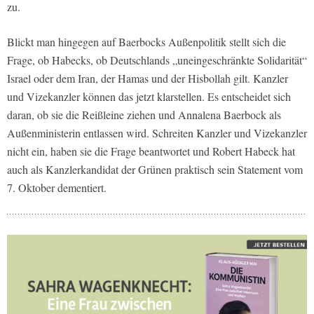
zu.
Blickt man hingegen auf Baerbocks Außenpolitik stellt sich die
Frage, ob Habecks, ob Deutschlands „uneingeschränkte Solidarität“
Israel oder dem Iran, der Hamas und der Hisbollah gilt. Kanzler
und Vizekanzler können das jetzt klarstellen. Es entscheidet sich
daran, ob sie die Reißleine ziehen und Annalena Baerbock als
Außenministerin entlassen wird. Schreiten Kanzler und Vizekanzler
nicht ein, haben sie die Frage beantwortet und Robert Habeck hat
auch als Kanzlerkandidat der Grünen praktisch sein Statement vom
7. Oktober dementiert.