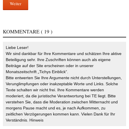
Weiter
KOMMENTARE
( 19 )
Liebe Leser!
Wir sind dankbar für Ihre Kommentare und schätzen Ihre aktive
Beteiligung sehr. Ihre Zuschriften können auch als eigene
Beiträge auf der Site erscheinen oder in unserer
Monatszeitschrift „Tichys Einblick“.
Bitte entwerten Sie Ihre Argumente nicht durch Unterstellungen,
Verunglimpfungen oder inakzeptable Worte und Links. Solche
Texte schalten wir nicht frei. Ihre Kommentare werden
moderiert, da die juristische Verantwortung bei TE liegt. Bitte
verstehen Sie, dass die Moderation zwischen Mitternacht und
morgens Pause macht und es, je nach Aufkommen, zu
zeitlichen Verzögerungen kommen kann. Vielen Dank für Ihr
Verständnis.
Hinweis