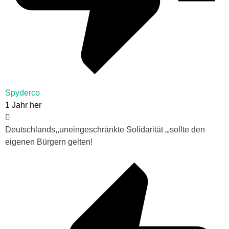
Spyderco
1 Jahr her
Deutschlands,,uneingeschränkte Solidarität „,sollte den
eigenen Bürgern gelten!