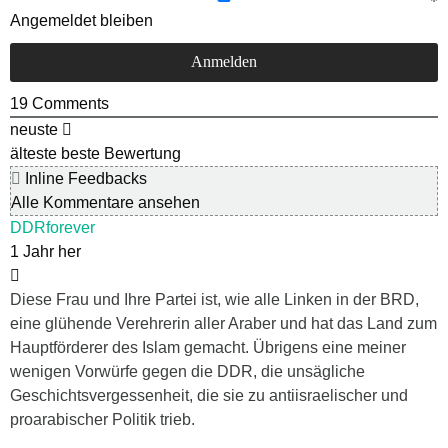
Angemeldet bleiben
19
Comments
neuste
älteste
beste Bewertung
Inline Feedbacks
Alle Kommentare ansehen
DDRforever
1 Jahr her
Diese Frau und Ihre Partei ist, wie alle Linken in der BRD,
eine glühende Verehrerin aller Araber und hat das Land zum
Hauptförderer des Islam gemacht. Übrigens eine meiner
wenigen Vorwürfe gegen die DDR, die unsägliche
Geschichtsvergessenheit, die sie zu antiisraelischer und
proarabischer Politik trieb.