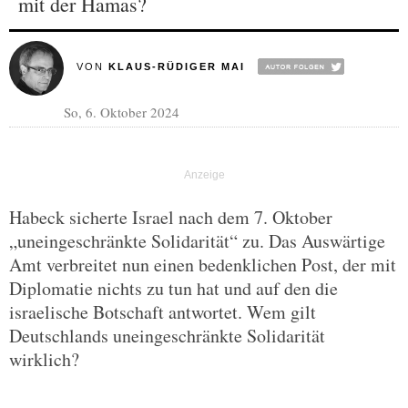
mit der Hamas?
VON
KLAUS-RÜDIGER MAI
So, 6. Oktober 2024
Habeck sicherte Israel nach dem 7. Oktober
„uneingeschränkte Solidarität“ zu. Das Auswärtige
Amt verbreitet nun einen bedenklichen Post, der mit
Diplomatie nichts zu tun hat und auf den die
israelische Botschaft antwortet. Wem gilt
Deutschlands uneingeschränkte Solidarität
wirklich?