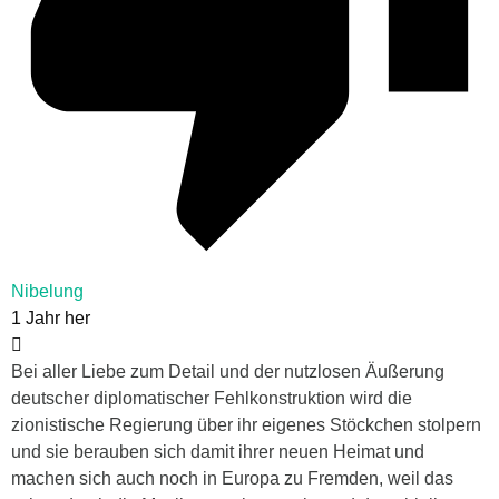
Nibelung
1 Jahr her
Bei aller Liebe zum Detail und der nutzlosen Äußerung
deutscher diplomatischer Fehlkonstruktion wird die
zionistische Regierung über ihr eigenes Stöckchen stolpern
und sie berauben sich damit ihrer neuen Heimat und
machen sich auch noch in Europa zu Fremden, weil das