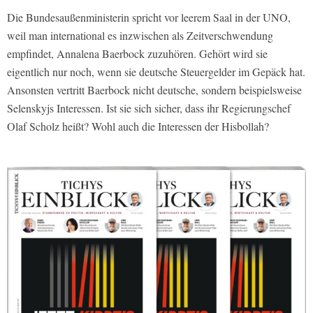
Die Bundesaußenministerin spricht vor leerem Saal in der UNO,
weil man international es inzwischen als Zeitverschwendung
empfindet, Annalena Baerbock zuzuhören. Gehört wird sie
eigentlich nur noch, wenn sie deutsche Steuergelder im Gepäck hat.
Ansonsten vertritt Baerbock nicht deutsche, sondern beispielsweise
Selenskyjs Interessen. Ist sie sich sicher, dass ihr Regierungschef
Olaf Scholz heißt? Wohl auch die Interessen der Hisbollah?