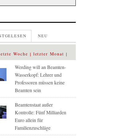
STGELESEN
NEU
letzte Woche
letzter Monat
Werding will an Beamten-
Wasserkopf: Lehrer und
Professoren müssen keine
Beamten sein
Beamtenstaat außer
Kontrolle: Fünf Milliarden
Euro allein für
Familienzuschläge