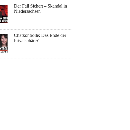
Der Fall Sichert – Skandal in
Niedersachsen
Chatkontrolle: Das Ende der
Privatsphäre?