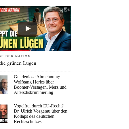
GE DER NATION
 die grünen Lügen
Gnadenlose Abrechnung:
Wolfgang Herles über
Boomer-Versagen, Merz und
Altersdiskriminierung
Vogelfrei durch EU-Recht?
Dr. Ulrich Vosgerau über den
Kollaps des deutschen
Rechtsschutzes