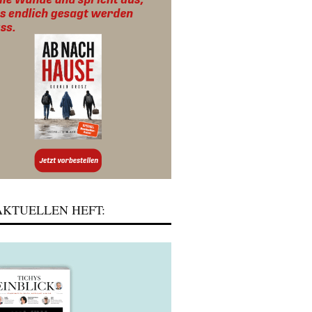
KTUELLEN HEFT: