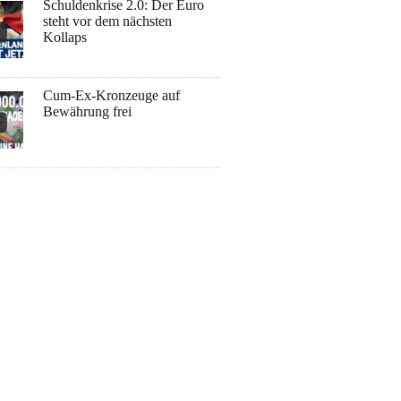
Schuldenkrise 2.0: Der Euro
steht vor dem nächsten
Kollaps
Cum-Ex-Kronzeuge auf
Bewährung frei