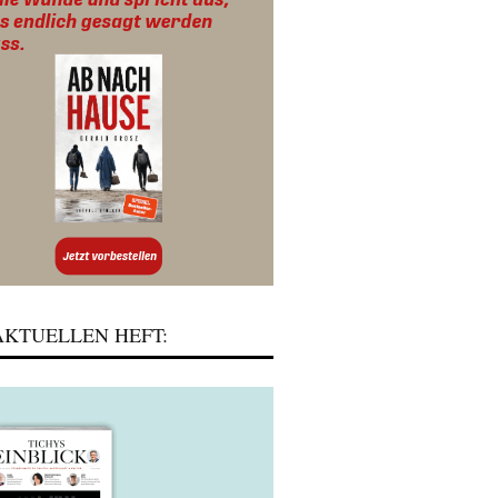
KTUELLEN HEFT: