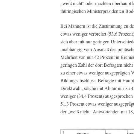
„weiß nicht“ oder machten überhaupt 
thüringischen Ministerpräsidenten Bod
Bei Männern ist die Zustimmung zu de
etwas weniger verbreitet (53,6 Prozent
sich aber mit nur geringen Unterschie
unabhängig vom Ausmaß des politische
Mehrheit von nur 42 Prozent in Bremen
geringen Zahl der dort Befragten nicht 
zu einer etwas weniger ausgeprägten V
Bildungsabschluss. Befragte mit Haupt
Direktwahl, solche mit Abitur nur zu 48
weniger (34,4 Prozent) ausgesprochen
51,3 Prozent etwas weniger ausgeprägt f
der „weiß nicht“ Antwortenden mit 18,