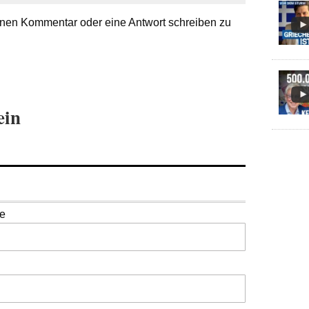
nen Kommentar oder eine Antwort schreiben zu
ein
se