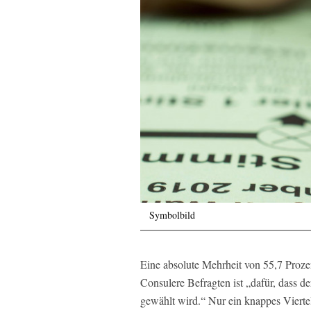
Symbolbild
Eine absolute Mehrheit von 55,7 Proze
Consulere Befragten ist „dafür, dass d
gewählt wird.“ Nur ein knappes Viertel