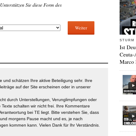
 Unterstützen Sie diese Form des
Weiter
STURM 
Ist Deu
Ceuta-
Marco 
 und schätzen Ihre aktive Beteiligung sehr. Ihre
eiträge auf der Site erscheinen oder in unserer
icht durch Unterstellungen, Verunglimpfungen oder
 Texte schalten wir nicht frei. Ihre Kommentare
Verantwortung bei TE liegt. Bitte verstehen Sie, dass
t und morgens Pause macht und es, je nach
gen kommen kann. Vielen Dank für Ihr Verständnis.