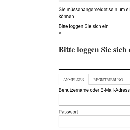
Sie müssen
angemeldet
sein um ei
können
Bitte loggen Sie sich ein
×
Bitte loggen Sie sich 
ANMELDEN
REGISTRIERUNG
Benutzername oder E-Mail-Adres
Passwort