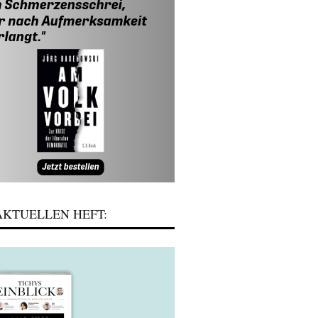
KTUELLEN HEFT: