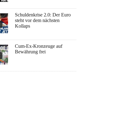
Schuldenkrise 2.0: Der Euro
steht vor dem nächsten
Kollaps
Cum-Ex-Kronzeuge auf
Bewährung frei