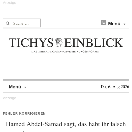
Suche nach:
Menü
Skip to content
Do, 6. Aug 2026
Menü
FEHLER KORRIGIEREN
Hamed Abdel-Samad sagt, das habt ihr falsch