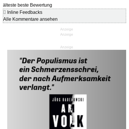
älteste
beste Bewertung
Inline Feedbacks
Alle Kommentare ansehen
Anzeige