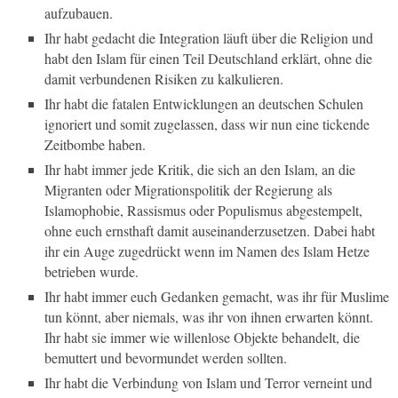
aufzubauen.
Ihr habt gedacht die Integration läuft über die Religion und
habt den Islam für einen Teil Deutschland erklärt, ohne die
damit verbundenen Risiken zu kalkulieren.
Ihr habt die fatalen Entwicklungen an deutschen Schulen
ignoriert und somit zugelassen, dass wir nun eine tickende
Zeitbombe haben.
Ihr habt immer jede Kritik, die sich an den Islam, an die
Migranten oder Migrationspolitik der Regierung als
Islamophobie, Rassismus oder Populismus abgestempelt,
ohne euch ernsthaft damit auseinanderzusetzen. Dabei habt
ihr ein Auge zugedrückt wenn im Namen des Islam Hetze
betrieben wurde.
Ihr habt immer euch Gedanken gemacht, was ihr für Muslime
tun könnt, aber niemals, was ihr von ihnen erwarten könnt.
Ihr habt sie immer wie willenlose Objekte behandelt, die
bemuttert und bevormundet werden sollten.
Ihr habt die Verbindung von Islam und Terror verneint und