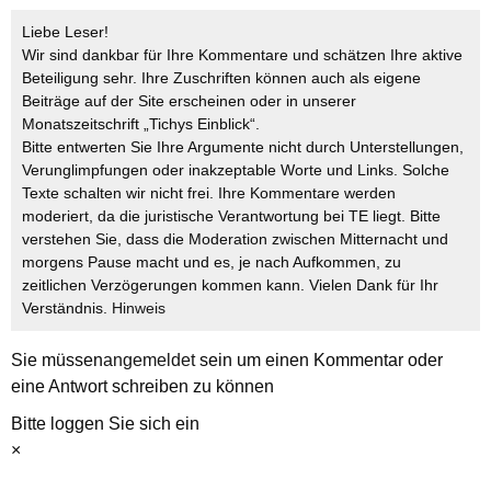
Liebe Leser!
Wir sind dankbar für Ihre Kommentare und schätzen Ihre aktive
Beteiligung sehr. Ihre Zuschriften können auch als eigene
Beiträge auf der Site erscheinen oder in unserer
Monatszeitschrift „Tichys Einblick“.
Bitte entwerten Sie Ihre Argumente nicht durch Unterstellungen,
Verunglimpfungen oder inakzeptable Worte und Links. Solche
Texte schalten wir nicht frei. Ihre Kommentare werden
moderiert, da die juristische Verantwortung bei TE liegt. Bitte
verstehen Sie, dass die Moderation zwischen Mitternacht und
morgens Pause macht und es, je nach Aufkommen, zu
zeitlichen Verzögerungen kommen kann. Vielen Dank für Ihr
Verständnis.
Hinweis
Sie müssen
angemeldet
sein um einen Kommentar oder
eine Antwort schreiben zu können
Bitte loggen Sie sich ein
×