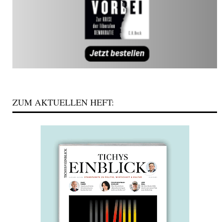
ZUM AKTUELLEN HEFT: