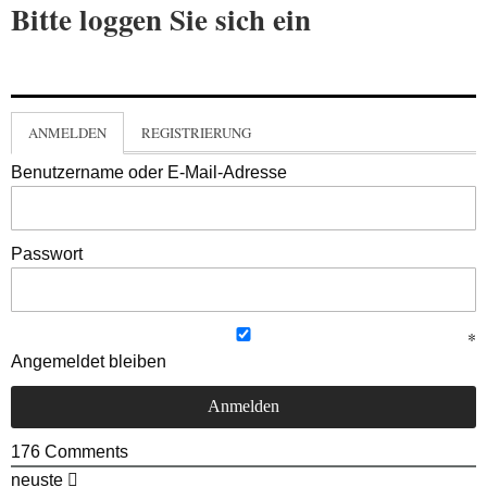
Bitte loggen Sie sich ein
ANMELDEN
REGISTRIERUNG
Benutzername oder E-Mail-Adresse
Passwort
Angemeldet bleiben
176
Comments
neuste