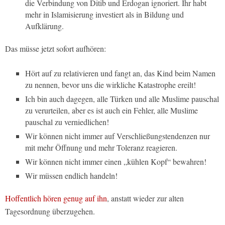
die Verbindung von Ditib und Erdogan ignoriert. Ihr habt
mehr in Islamisierung investiert als in Bildung und
Aufklärung.
Das müsse jetzt sofort aufhören:
Hört auf zu relativieren und fangt an, das Kind beim Namen
zu nennen, bevor uns die wirkliche Katastrophe ereilt!
Ich bin auch dagegen, alle Türken und alle Muslime pauschal
zu verurteilen, aber es ist auch ein Fehler, alle Muslime
pauschal zu verniedlichen!
Wir können nicht immer auf Verschließungstendenzen nur
mit mehr Öffnung und mehr Toleranz reagieren.
Wir können nicht immer einen „kühlen Kopf“ bewahren!
Wir müssen endlich handeln!
Hoffentlich hören genug auf ihn
, anstatt wieder zur alten
Tagesordnung überzugehen.