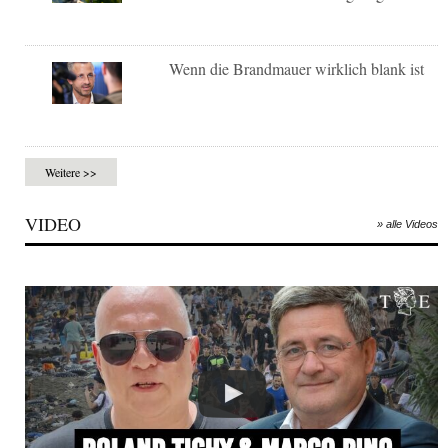
Wenn die Brandmauer wirklich blank ist
Weitere >>
VIDEO
» alle Videos