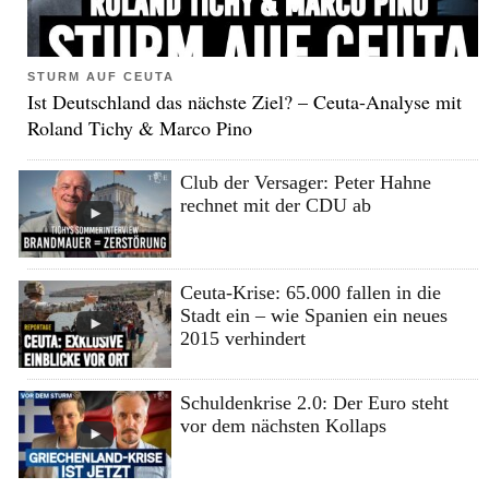
STURM AUF CEUTA
Ist Deutschland das nächste Ziel? – Ceuta-Analyse mit
Roland Tichy & Marco Pino
Club der Versager: Peter Hahne
rechnet mit der CDU ab
Ceuta-Krise: 65.000 fallen in die
Stadt ein – wie Spanien ein neues
2015 verhindert
Schuldenkrise 2.0: Der Euro steht
vor dem nächsten Kollaps