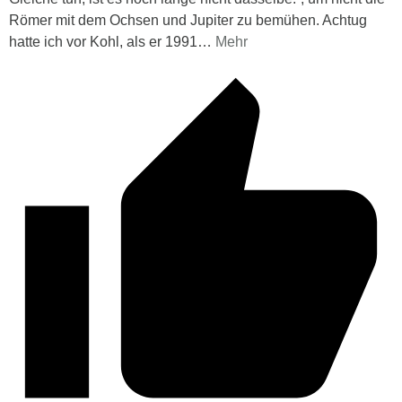
Römer mit dem Ochsen und Jupiter zu bemühen. Achtug
hatte ich vor Kohl, als er 1991
…
Mehr