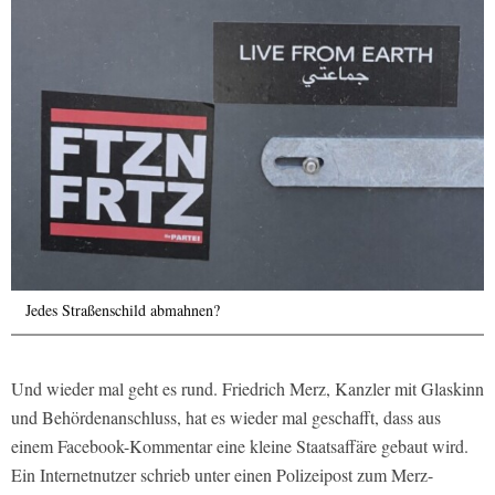
Jedes Straßenschild abmahnen?
Und wieder mal geht es rund. Friedrich Merz, Kanzler mit Glaskinn
und Behördenanschluss, hat es wieder mal geschafft, dass aus
einem Facebook-Kommentar eine kleine Staatsaffäre gebaut wird.
Ein Internetnutzer schrieb unter einen Polizeipost zum Merz-