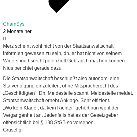
ChamSys
2 Monate her
Merz scheint wohl nicht von der Staatsanwaltschaft
informiert gewesen zu sein, dh. er hat nicht von seinem
Widerspruchsrecht potenziell Gebrauch machen können.
Nius berichtet gerade dazu.
Die Staatsanwaltschaft beschließt also autonom, eine
Stafverfolgung einzuleiten, ohne Mitspracherecht des
„Geschädigten“. Dh. Meldestelle scannt, Meldestelle meldet,
Staatsanwaltschaft erhebt Anklage. Sehr effizient.
„Wo kein Kläger, da kein Richter“ gehört nun wohl der
Vergangenheit an. Jedenfalls hat es der Gesetzgeber
offensichtlich bei § 188 StGB so vorsehen.
Gruselig.