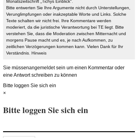
Monatszeitschrift „Tichys Einblick“.
Bitte entwerten Sie Ihre Argumente nicht durch Unterstellungen,
Verunglimpfungen oder inakzeptable Worte und Links. Solche
Texte schalten wir nicht frei. Ihre Kommentare werden
moderiert, da die juristische Verantwortung bei TE liegt. Bitte
verstehen Sie, dass die Moderation zwischen Mitternacht und
morgens Pause macht und es, je nach Aufkommen, zu
zeitlichen Verzögerungen kommen kann. Vielen Dank für Ihr
Verständnis.
Hinweis
Sie müssen
angemeldet
sein um einen Kommentar oder
eine Antwort schreiben zu können
Bitte loggen Sie sich ein
×
Bitte loggen Sie sich ein