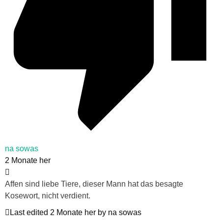
na sowas
2 Monate her
Affen sind liebe Tiere, dieser Mann hat das besagte
Kosewort, nicht verdient.
Last edited 2 Monate her by na sowas