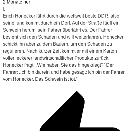
2 Monate her
Erich Honecker fährt durch die weltweit beste DDR, also
seine, und kommt durch ein Dorf. Auf der Straße läuft ein
Schwein herum, sein Fahrer überfährt es. Der Fahrer
besieht sich den Schaden und will weiterfahren. Honecker
schickt ihn aber zu dem Bauern, um den Schaden zu
regulieren. Nach kurzer Zeit kommt er mit einem Karton
voller leckerer landwirtschaftlicher Produkte zurück.
Honecker fragt: „Wie haben Sie das hingekriegt?“ Der
Fahrer: „Ich bin da rein und habe gesagt: Ich bin der Fahrer
vom Honecker. Das Schwein ist tot.“