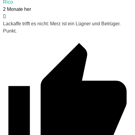
Rico
2 Monate her
Lackaffe trifft es nicht: Merz ist ein Lügner und Betrüger.
Punkt.