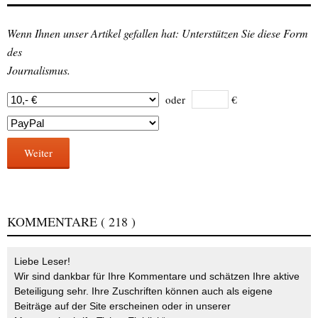
Wenn Ihnen unser Artikel gefallen hat: Unterstützen Sie diese Form
des
Journalismus.
oder
€
Weiter
KOMMENTARE
( 218 )
Liebe Leser!
Wir sind dankbar für Ihre Kommentare und schätzen Ihre aktive
Beteiligung sehr. Ihre Zuschriften können auch als eigene
Beiträge auf der Site erscheinen oder in unserer