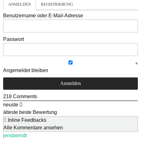
ANMELDEN
REGISTRIERUNG
Benutzername oder E-Mail-Adresse
Passwort
Angemeldet bleiben
218
Comments
neuste
älteste
beste Bewertung
Inline Feedbacks
Alle Kommentare ansehen
jensberndt