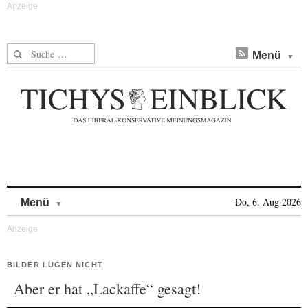
Suche nach:
Menü
Skip to content
Do, 6. Aug 2026
Menü
BILDER LÜGEN NICHT
Aber er hat „Lackaffe“ gesagt!