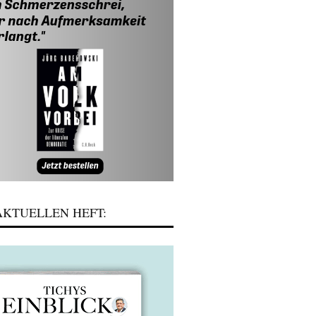
KTUELLEN HEFT: