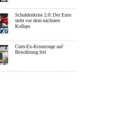
Schuldenkrise 2.0: Der Euro
steht vor dem nächsten
Kollaps
Cum-Ex-Kronzeuge auf
Bewährung frei