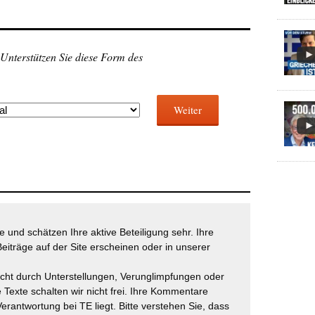
 Unterstützen Sie diese Form des
Weiter
 und schätzen Ihre aktive Beteiligung sehr. Ihre
eiträge auf der Site erscheinen oder in unserer
icht durch Unterstellungen, Verunglimpfungen oder
 Texte schalten wir nicht frei. Ihre Kommentare
Verantwortung bei TE liegt. Bitte verstehen Sie, dass