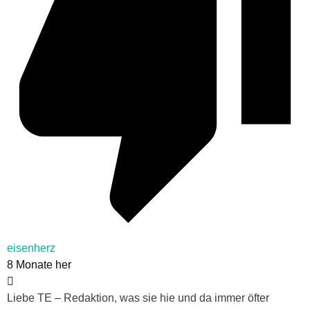
eisenherz
8 Monate her
Liebe TE – Redaktion, was sie hie und da immer öfter