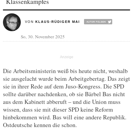
Klassenkampfes
VON
KLAUS-RÜDIGER MAI
So, 30. November 2025
Die Arbeitsministerin weiß bis heute nicht, weshalb
sie ausgelacht wurde beim Arbeitgebertag. Das zeigt
sie in ihrer Rede auf dem Juso-Kongress. Die SPD
sollte darüber nachdenken, ob sie Bärbel Bas nicht
aus dem Kabinett abberuft – und die Union muss
wissen, dass sie mit dieser SPD keine Reform
hinbekommen wird. Bas will eine andere Republik.
Ostdeutsche kennen die schon.