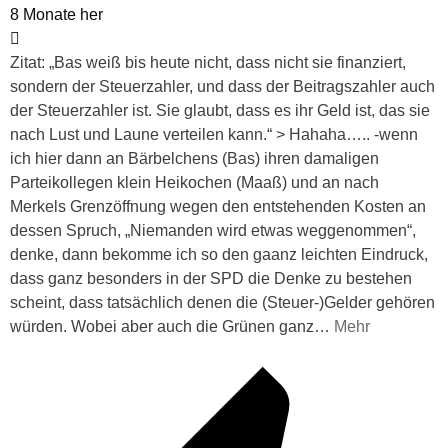
8 Monate her
Zitat: „Bas weiß bis heute nicht, dass nicht sie finanziert,
sondern der Steuerzahler, und dass der Beitragszahler auch
der Steuerzahler ist. Sie glaubt, dass es ihr Geld ist, das sie
nach Lust und Laune verteilen kann.“ > Hahaha….. -wenn
ich hier dann an Bärbelchens (Bas) ihren damaligen
Parteikollegen klein Heikochen (Maaß) und an nach
Merkels Grenzöffnung wegen den entstehenden Kosten an
dessen Spruch, „Niemanden wird etwas weggenommen“,
denke, dann bekomme ich so den gaanz leichten Eindruck,
dass ganz besonders in der SPD die Denke zu bestehen
scheint, dass tatsächlich denen die (Steuer-)Gelder gehören
würden. Wobei aber auch die Grünen ganz
…
Mehr