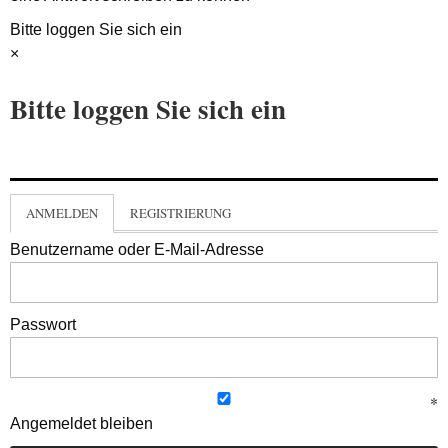
Bitte loggen Sie sich ein
×
Bitte loggen Sie sich ein
ANMELDEN
REGISTRIERUNG
Benutzername oder E-Mail-Adresse
Passwort
Angemeldet bleiben