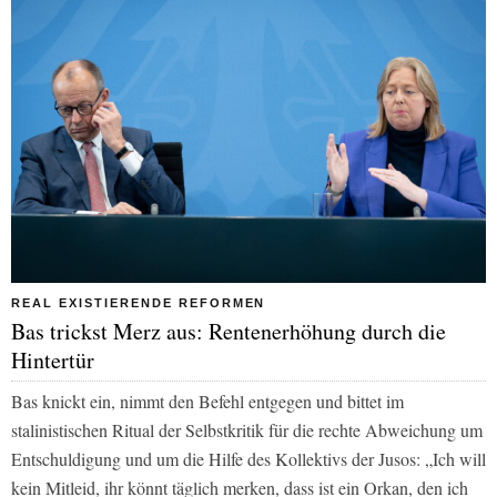
REAL EXISTIERENDE REFORMEN
Bas trickst Merz aus: Rentenerhöhung durch die
Hintertür
Bas knickt ein, nimmt den Befehl entgegen und bittet im
stalinistischen Ritual der Selbstkritik für die rechte Abweichung um
Entschuldigung und um die Hilfe des Kollektivs der Jusos: „Ich will
kein Mitleid, ihr könnt täglich merken, dass ist ein Orkan, den ich