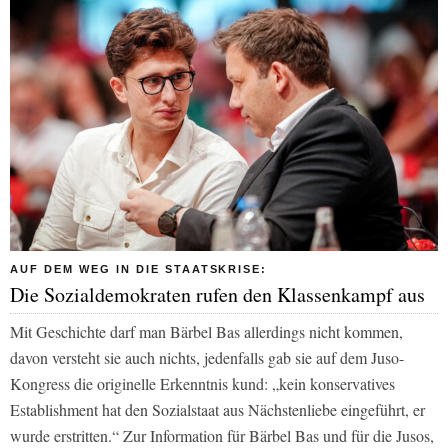
AUF DEM WEG IN DIE STAATSKRISE:
Die Sozialdemokraten rufen den Klassenkampf aus
Mit Geschichte darf man Bärbel Bas allerdings nicht kommen,
davon versteht sie auch nichts, jedenfalls gab sie auf dem Juso-
Kongress die originelle Erkenntnis kund: „kein konservatives
Establishment hat den Sozialstaat aus Nächstenliebe eingeführt, er
wurde erstritten.“ Zur Information für Bärbel Bas und für die Jusos,