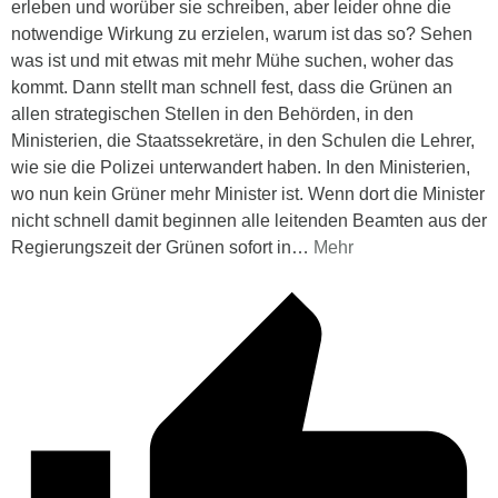
erleben und worüber sie schreiben, aber leider ohne die
notwendige Wirkung zu erzielen, warum ist das so? Sehen
was ist und mit etwas mit mehr Mühe suchen, woher das
kommt. Dann stellt man schnell fest, dass die Grünen an
allen strategischen Stellen in den Behörden, in den
Ministerien, die Staatssekretäre, in den Schulen die Lehrer,
wie sie die Polizei unterwandert haben. In den Ministerien,
wo nun kein Grüner mehr Minister ist. Wenn dort die Minister
nicht schnell damit beginnen alle leitenden Beamten aus der
Regierungszeit der Grünen sofort in
…
Mehr