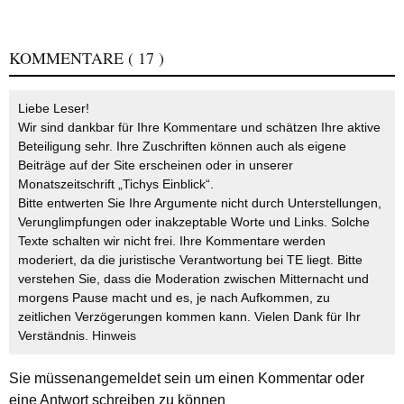
KOMMENTARE
( 17 )
Liebe Leser!
Wir sind dankbar für Ihre Kommentare und schätzen Ihre aktive
Beteiligung sehr. Ihre Zuschriften können auch als eigene
Beiträge auf der Site erscheinen oder in unserer
Monatszeitschrift „Tichys Einblick“.
Bitte entwerten Sie Ihre Argumente nicht durch Unterstellungen,
Verunglimpfungen oder inakzeptable Worte und Links. Solche
Texte schalten wir nicht frei. Ihre Kommentare werden
moderiert, da die juristische Verantwortung bei TE liegt. Bitte
verstehen Sie, dass die Moderation zwischen Mitternacht und
morgens Pause macht und es, je nach Aufkommen, zu
zeitlichen Verzögerungen kommen kann. Vielen Dank für Ihr
Verständnis.
Hinweis
Sie müssen
angemeldet
sein um einen Kommentar oder
eine Antwort schreiben zu können