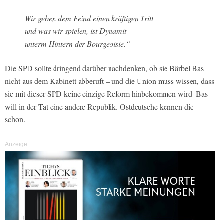
Wir geben dem Feind einen kräftigen Tritt
und was wir spielen, ist Dynamit
unterm Hintern der Bourgeoisie.“
Die SPD sollte dringend darüber nachdenken, ob sie Bärbel Bas
nicht aus dem Kabinett abberuft – und die Union muss wissen, dass
sie mit dieser SPD keine einzige Reform hinbekommen wird. Bas
will in der Tat eine andere Republik. Ostdeutsche kennen die
schon.
Anzeige