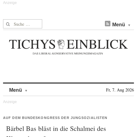
Suche nach:
Menü
Skip to content
Fr, 7. Aug 2026
Menü
AUF DEM BUNDESKONGRESS DER JUNGSOZIALISTEN
Bärbel Bas bläst in die Schalmei des