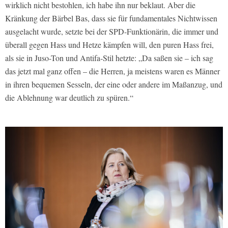
wirklich nicht bestohlen, ich habe ihn nur beklaut. Aber die
Kränkung der Bärbel Bas, dass sie für fundamentales Nichtwissen
ausgelacht wurde, setzte bei der SPD-Funktionärin, die immer und
überall gegen Hass und Hetze kämpfen will, den puren Hass frei,
als sie in Juso-Ton und Antifa-Stil hetzte: „Da saßen sie – ich sag
das jetzt mal ganz offen – die Herren, ja meistens waren es Männer
in ihren bequemen Sesseln, der eine oder andere im Maßanzug, und
die Ablehnung war deutlich zu spüren.“