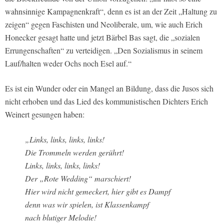
wahnsinnige Kampagnenkraft“, denn es ist an der Zeit „Haltung zu
zeigen“ gegen Faschisten und Neoliberale, um, wie auch Erich
Honecker gesagt hatte und jetzt Bärbel Bas sagt, die „sozialen
Errungenschaften“ zu verteidigen. „Den Sozialismus in seinem
Lauf/halten weder Ochs noch Esel auf.“
Es ist ein Wunder oder ein Mangel an Bildung, dass die Jusos sich
nicht erhoben und das Lied des kommunistischen Dichters Erich
Weinert gesungen haben:
„Links, links, links, links!
Die Trommeln werden gerührt!
Links, links, links, links!
Der „Rote Wedding“ marschiert!
Hier wird nicht gemeckert, hier gibt es Dampf
denn was wir spielen, ist Klassenkampf
nach blutiger Melodie!