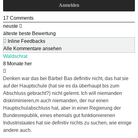
17
Comments
neuste
älteste
beste Bewertung
Inline Feedbacks
Alle Kommentare ansehen
Waldschrat
8 Monate her
Denken war das bei Bärbel Bas definitiv nicht, das hat sie
auf der Hauptschule (hat sie es da überhaupt bis zum
Abschluss gebracht?) nicht gelernt. Ich will niemanden
diskriminieren,m auch niemanden, der nur einen
Hauptschulabschluss hat, aber in einer Regierung der
Bundesrepublik, eines ehemals gut funktionierenen
Industristaates hat sie definitiv nichts zu suchen, wie einige
andere auch.