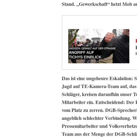
Stand. „Gewerkschaft“ hetzt Mob 
Das ist eine ungeheure Eskalation
Jagd auf TE-Kamera-Team auf, das
Schläger, kreisen daraufhin unser T
Mitarbeiter ein. Entscheidend: Der
vom Platz zu zerren. DGB-Sprecher
angeblich schlechter Verbindung. W
Pressemitarbeiter und Volksverhetzun
Team aus der Menge der DGB-Schläg