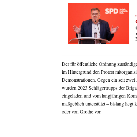
Der für öffentliche Ordnung zuständi
im Hintergrund den Protest mitorganis
Demonstrationen. Gegen ein seit zwei J
wurden 2023 Schlägertrupps der Briga
eingeladen und vom langjährigen Komm
maßgeblich unterstützt – bislang liegt
oder von Grothe vor.