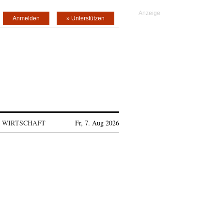
Anmelden
» Unterstützen
WIRTSCHAFT
Fr, 7. Aug 2026