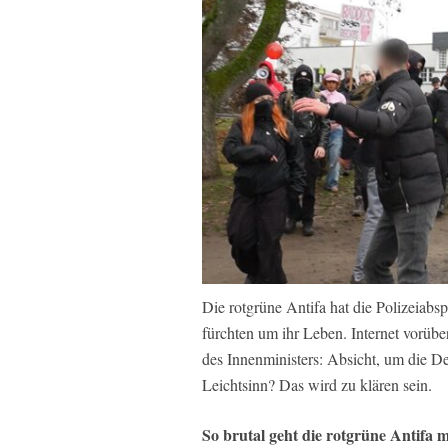
Die rotgrüne Antifa hat die Polizeiabs
fürchten um ihr Leben. Internet vorüb
des Innenministers: Absicht, um die De
Leichtsinn? Das wird zu klären sein.
So brutal geht die rotgrüne Antifa 