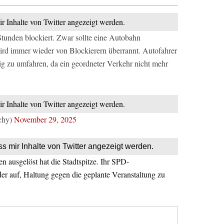
ir Inhalte von Twitter angezeigt werden.
Stunden blockiert. Zwar sollte eine Autobahn
wird immer wieder von Blockierern überrannt. Autofahrer
g zu umfahren, da ein geordneter Verkehr nicht mehr
ir Inhalte von Twitter angezeigt werden.
chy)
November 29, 2025
ss mir Inhalte von Twitter angezeigt werden.
 ausgelöst hat die Stadtspitze. Ihr SPD-
er auf, Haltung gegen die geplante Veranstaltung zu