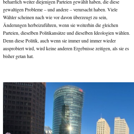
beharrlich weiter diejenigen Parteien gewählt haben, die diese
gewaltigen Probleme – und andere – verursacht haben. Viele
Wähler scheinen nach wie vor davon überzeugt zu sein,
Änderungen herbeizuführen, wenn sie weiterhin die gleichen
Parteien, dieselben Politikansätze und dieselben Ideologien wählen.
Denn diese Politik, auch wenn sie immer und immer wieder
ausprobiert wird, wird keine anderen Ergebnisse zeitigen, als sie es
bisher getan hat.