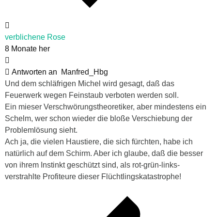
verblichene Rose
8 Monate her
Antworten an
Manfred_Hbg
Und dem schläfrigen Michel wird gesagt, daß das
Feuerwerk wegen Feinstaub verboten werden soll.
Ein mieser Verschwörungstheoretiker, aber mindestens ein
Schelm, wer schon wieder die bloße Verschiebung der
Problemlösung sieht.
Ach ja, die vielen Haustiere, die sich fürchten, habe ich
natürlich auf dem Schirm. Aber ich glaube, daß die besser
von ihrem Instinkt geschützt sind, als rot-grün-links-
verstrahlte Profiteure dieser Flüchtlingskatastrophe!