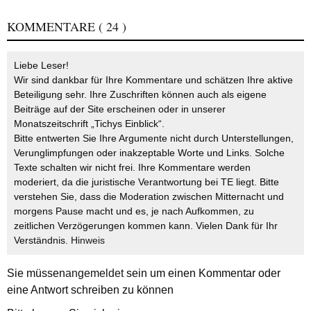
KOMMENTARE
( 24 )
Liebe Leser!
Wir sind dankbar für Ihre Kommentare und schätzen Ihre aktive
Beteiligung sehr. Ihre Zuschriften können auch als eigene
Beiträge auf der Site erscheinen oder in unserer
Monatszeitschrift „Tichys Einblick“.
Bitte entwerten Sie Ihre Argumente nicht durch Unterstellungen,
Verunglimpfungen oder inakzeptable Worte und Links. Solche
Texte schalten wir nicht frei. Ihre Kommentare werden
moderiert, da die juristische Verantwortung bei TE liegt. Bitte
verstehen Sie, dass die Moderation zwischen Mitternacht und
morgens Pause macht und es, je nach Aufkommen, zu
zeitlichen Verzögerungen kommen kann. Vielen Dank für Ihr
Verständnis.
Hinweis
Sie müssen
angemeldet
sein um einen Kommentar oder
eine Antwort schreiben zu können