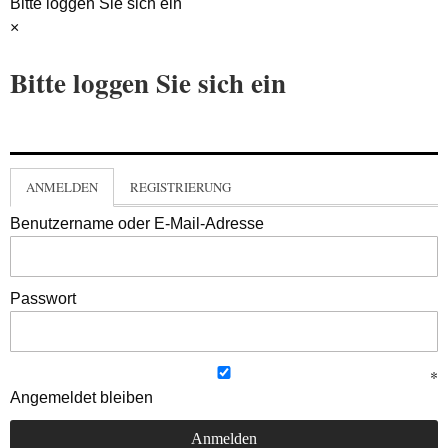
Bitte loggen Sie sich ein
×
Bitte loggen Sie sich ein
ANMELDEN
REGISTRIERUNG
Benutzername oder E-Mail-Adresse
Passwort
Angemeldet bleiben