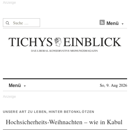
Suche nach:
Menü
Skip to content
So, 9. Aug 2026
Menü
UNSERE ART ZU LEBEN, HINTER BETONKLÖTZEN
Hochsicherheits-Weihnachten – wie in Kabul