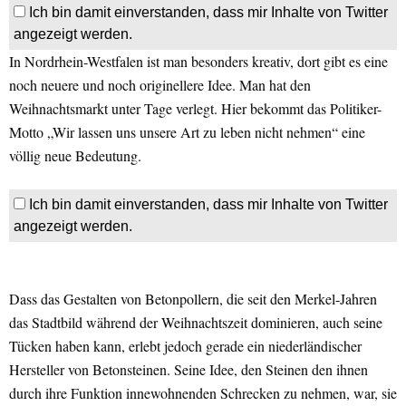
Ich bin damit einverstanden, dass mir Inhalte von Twitter
angezeigt werden.
In Nordrhein-Westfalen ist man besonders kreativ, dort gibt es eine
noch neuere und noch originellere Idee. Man hat den
Weihnachtsmarkt unter Tage verlegt. Hier bekommt das Politiker-
Motto „Wir lassen uns unsere Art zu leben nicht nehmen“ eine
völlig neue Bedeutung.
Ich bin damit einverstanden, dass mir Inhalte von Twitter
angezeigt werden.
Dass das Gestalten von Betonpollern, die seit den Merkel-Jahren
das Stadtbild während der Weihnachtszeit dominieren, auch seine
Tücken haben kann, erlebt jedoch gerade ein niederländischer
Hersteller von Betonsteinen. Seine Idee, den Steinen den ihnen
durch ihre Funktion innewohnenden Schrecken zu nehmen, war, sie