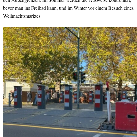
bevor man ins Freibad kann, und im Winter vor einem Besuch eines
Weihnachtsmarktes.