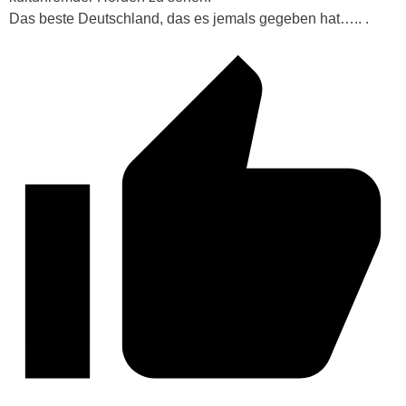
Das beste Deutschland, das es jemals gegeben hat….. .