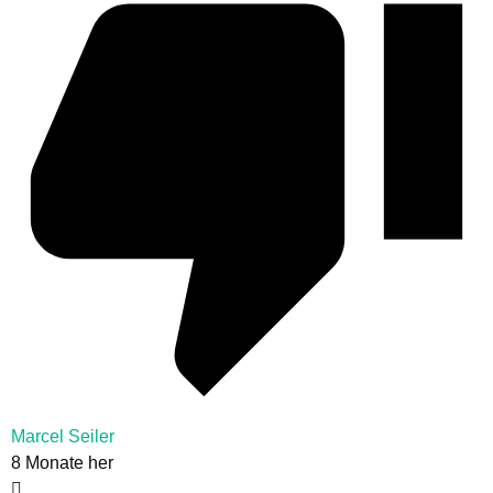
Marcel Seiler
8 Monate her