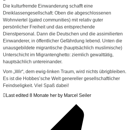
Die kulturfremde Einwanderung schafft eine
Dreiklassengesellschaft: Oben die abgeschlossenen
Wohnviertel (gated communities) mit relativ guter
persönlicher Freiheit und das entsprechende
Dienstpersonal. Dann die Deutschen und die assimilierten
Einwanderer, in öffentlicher Gefährdung lebend. Unten die
unausgebildete migrantische (hauptsächlich muslimische)
Unterschicht im Migrantenghetto: ziemlich gewalttätig,
hauptsächlich untereinander.
Vom „Wir“, dem ewig-linken Traum, wird nichts übrigbleiben.
Es ist die Hobbes’sche Welt genereller gesellschaftlicher
Feindseligkeit. Viel Spaß dabei!
Last edited 8 Monate her by Marcel Seiler