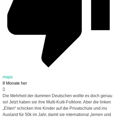
maps
8 Monate her
Die Mehrheit der dummen Deutschen wollte es doch genau
so! Jetzt haben sie ihre Multi-Kulti-Folklore. Aber die linken
„Eliten“ schicken ihre Kinder auf die Privatschule und ins
Ausland für 50k im Jahr, damit sie international „lernen und