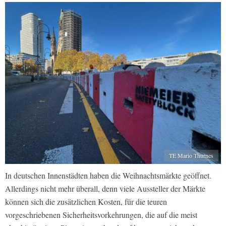
TE Mario Thurnes
In deutschen Innenstädten haben die Weihnachtsmärkte geöffnet.
Allerdings nicht mehr überall, denn viele Aussteller der Märkte
können sich die zusätzlichen Kosten, für die teuren
vorgeschriebenen Sicherheitsvorkehrungen, die auf die meist