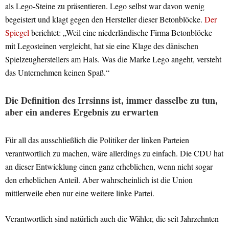
als Lego-Steine zu präsentieren. Lego selbst war davon wenig
begeistert und
klagt gegen den Hersteller dieser Betonblöcke.
Der
Spiegel
berichtet: „
Weil eine niederländische Firma Betonblöcke
mit Legosteinen vergleicht, hat sie eine Klage des dänischen
Spielzeugherstellers am Hals. Was die Marke Lego angeht, versteht
das Unternehmen keinen Spaß.“
Die Definition des Irrsinns ist, immer dasselbe zu tun,
aber ein anderes Ergebnis zu erwarten
Für all das ausschließlich die Politiker der linken Parteien
verantwortlich zu machen, wäre allerdings zu einfach. Die CDU hat
an dieser Entwicklung einen ganz erheblichen, wenn nicht sogar
den erheblichen Anteil. Aber wahrscheinlich ist die Union
mittlerweile eben nur eine weitere linke Partei.
Verantwortlich sind natürlich auch die Wähler, die seit Jahrzehnten