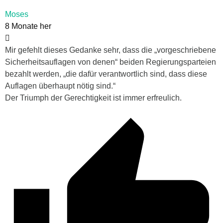
Moses
8 Monate her
Mir gefehlt dieses Gedanke sehr, dass die „v
orgeschriebene
Sicherheitsauflagen von denen“ beiden Regierungsparteien
bezahlt werden, „die dafür verantwortlich sind, dass diese
Auflagen überhaupt nötig sind.“
Der Triumph der Gerechtigkeit ist immer erfreulich.