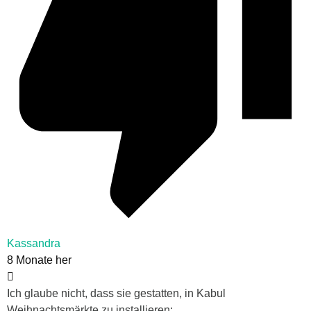
Kassandra
8 Monate her
Ich glaube nicht, dass sie gestatten, in Kabul
Weihnachtsmärkte zu installieren: