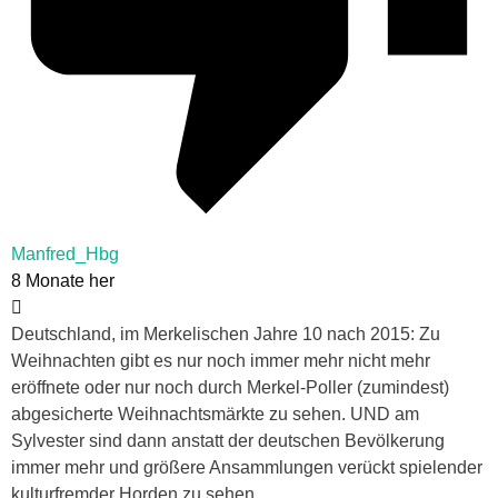
Manfred_Hbg
8 Monate her
Deutschland, im Merkelischen Jahre 10 nach 2015: Zu
Weihnachten gibt es nur noch immer mehr nicht mehr
eröffnete oder nur noch durch Merkel-Poller (zumindest)
abgesicherte Weihnachtsmärkte zu sehen. UND am
Sylvester sind dann anstatt der deutschen Bevölkerung
immer mehr und größere Ansammlungen verückt spielender
kulturfremder Horden zu sehen.