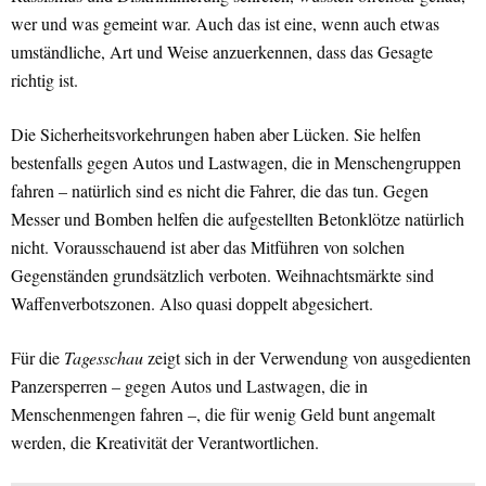
wer und was gemeint war. Auch das ist eine, wenn auch etwas
umständliche, Art und Weise anzuerkennen, dass das Gesagte
richtig ist.
Die Sicherheitsvorkehrungen haben aber Lücken. Sie helfen
bestenfalls gegen Autos und Lastwagen, die in Menschengruppen
fahren – natürlich sind es nicht die Fahrer, die das tun. Gegen
Messer und Bomben helfen die aufgestellten Betonklötze natürlich
nicht. Vorausschauend ist aber das Mitführen von solchen
Gegenständen grundsätzlich verboten. Weihnachtsmärkte sind
Waffenverbotszonen. Also quasi doppelt abgesichert.
Für die
Tagesschau
zeigt sich in der Verwendung von ausgedienten
Panzersperren – gegen Autos und Lastwagen, die in
Menschenmengen fahren –, die für wenig Geld bunt angemalt
werden, die Kreativität der Verantwortlichen.