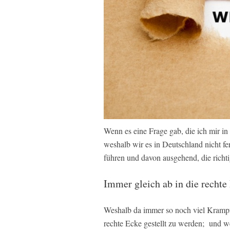
Wenn es eine Frage gab, die ich mir in 
weshalb wir es in Deutschland nicht fer
führen und davon ausgehend, die richt
Immer gleich ab in die rechte
Weshalb da immer so noch viel Krampf, 
rechte Ecke gestellt zu werden; und we