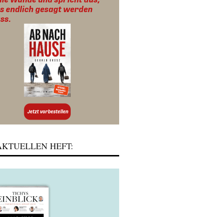
KTUELLEN HEFT: