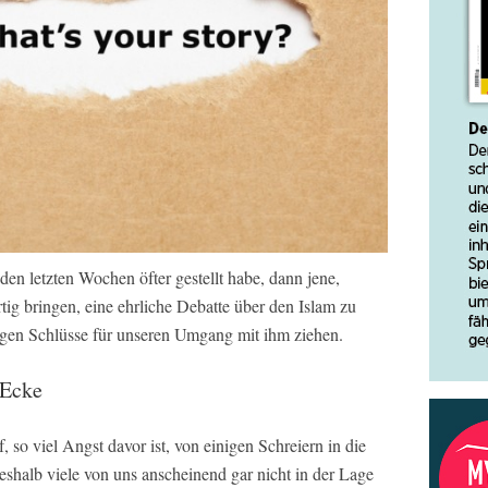
den letzten Wochen öfter gestellt habe, dann jene,
tig bringen, eine ehrliche Debatte über den Islam zu
igen Schlüsse für unseren Umgang mit ihm ziehen.
 Ecke
so viel Angst davor ist, von einigen Schreiern in die
shalb viele von uns anscheinend gar nicht in der Lage