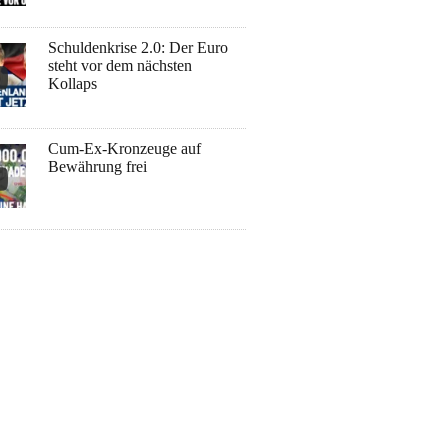
Schuldenkrise 2.0: Der Euro
steht vor dem nächsten
Kollaps
Cum-Ex-Kronzeuge auf
Bewährung frei