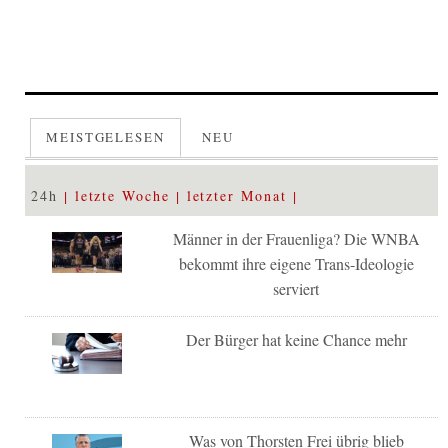
MEISTGELESEN
NEU
24h
letzte Woche
letzter Monat
Männer in der Frauenliga? Die WNBA
bekommt ihre eigene Trans-Ideologie
serviert
Der Bürger hat keine Chance mehr
Was von Thorsten Frei übrig blieb