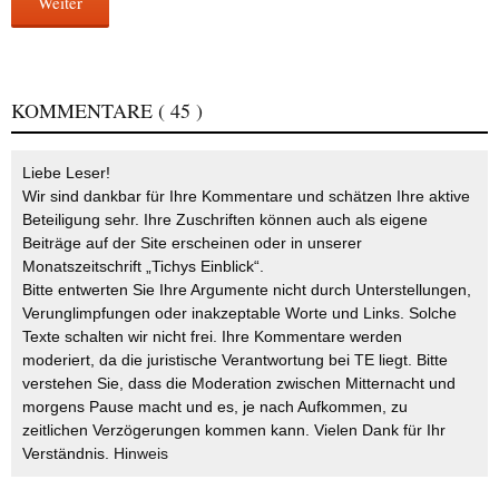
Weiter
KOMMENTARE
( 45 )
Liebe Leser!
Wir sind dankbar für Ihre Kommentare und schätzen Ihre aktive
Beteiligung sehr. Ihre Zuschriften können auch als eigene
Beiträge auf der Site erscheinen oder in unserer
Monatszeitschrift „Tichys Einblick“.
Bitte entwerten Sie Ihre Argumente nicht durch Unterstellungen,
Verunglimpfungen oder inakzeptable Worte und Links. Solche
Texte schalten wir nicht frei. Ihre Kommentare werden
moderiert, da die juristische Verantwortung bei TE liegt. Bitte
verstehen Sie, dass die Moderation zwischen Mitternacht und
morgens Pause macht und es, je nach Aufkommen, zu
zeitlichen Verzögerungen kommen kann. Vielen Dank für Ihr
Verständnis.
Hinweis