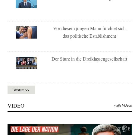
Vor diesem jungen Mann fürchtet sich
das politische Establishment
Der Sturz in die Dreiklassengesellschaft
Weitere >>
VIDEO
» alle Videos