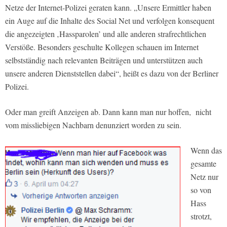
Netze der Internet-Polizei geraten kann. „Unsere Ermittler haben
ein Auge auf die Inhalte des Social Net und verfolgen konsequent
die angezeigten ‚Hassparolen’ und alle anderen strafrechtlichen
Verstöße. Besonders geschulte Kollegen schauen im Internet
selbstständig nach relevanten Beiträgen und unterstützen auch
unsere anderen Dienststellen dabei“, heißt es dazu von der Berliner
Polizei.
Oder man greift Anzeigen ab. Dann kann man nur hoffen, nicht
vom missliebigen Nachbarn denunziert worden zu sein.
Wenn das
gesamte
Netz nur
so von
Hass
strotzt,