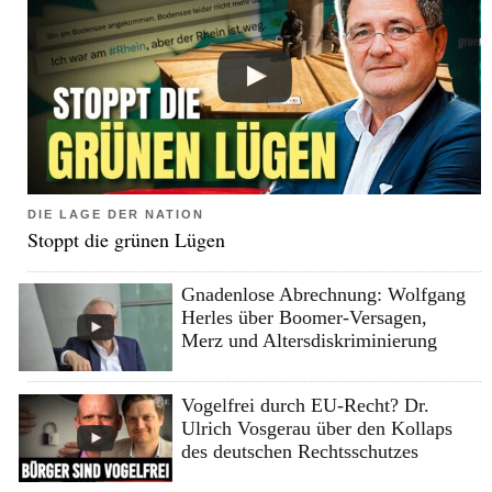
DIE LAGE DER NATION
Stoppt die grünen Lügen
Gnadenlose Abrechnung: Wolfgang
Herles über Boomer-Versagen,
Merz und Altersdiskriminierung
Vogelfrei durch EU-Recht? Dr.
Ulrich Vosgerau über den Kollaps
des deutschen Rechtsschutzes