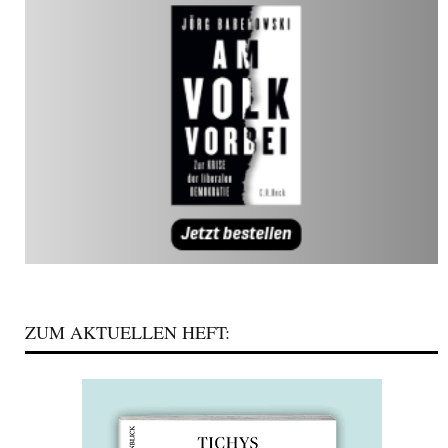
ZUM AKTUELLEN HEFT: