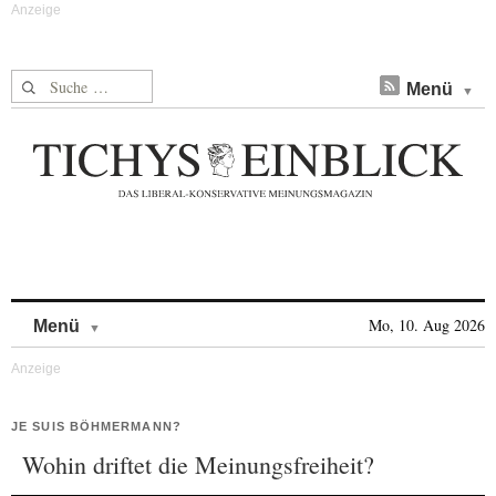
Suche nach:
Menü
Skip to content
Mo, 10. Aug 2026
Menü
JE SUIS BÖHMERMANN?
Wohin driftet die Meinungsfreiheit?