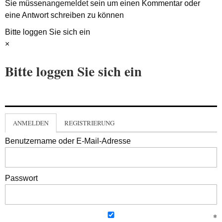
Sie müssen
angemeldet
sein um einen Kommentar oder
eine Antwort schreiben zu können
Bitte loggen Sie sich ein
×
Bitte loggen Sie sich ein
ANMELDEN
REGISTRIERUNG
Benutzername oder E-Mail-Adresse
Passwort