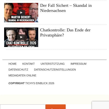
Der Fall Sichert – Skandal in
Niedersachsen
Chatkontrolle: Das Ende der
Privatsphäre?
Skip to content
HOME
KONTAKT
UNTERSTÜTZUNG
IMPRESSUM
DATENSCHUTZ
DATENSCHUTZEINSTELLUNGEN
MEDIADATEN ONLINE
COPYRIGHT
TICHYS EINBLICK 2026