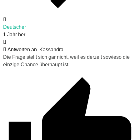
Deutscher
1 Jahr her
Antworten an
Kassandra
Die Frage stellt sich gar nicht, weil es derzeit sowieso die
einzige Chance überhaupt ist.