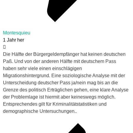
Montesquieu
1 Jahr her
Die Hälfte der Bürgergeldempfänger hat keinen deutschen
Paß. Und von der anderen Hälfte mit deutschem Pass
haben sehr viele einen einschlägigen
Migrationshintergrund. Eine soziologische Analyse mit der
Unterscheidung deutscher Pass ja/nein mag bis an die
Grenze des politisch Erträglichen gehen, eine klare Analyse
der Problemlage ist hiermit aber keineswegs möglich.
Entsprechendes gilt für Kriminalitätstatistiken und
demographische Untersuchungen..