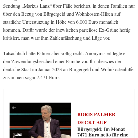
Sendung „Markus Lanz“ über Fälle berichtet, in denen Familien nur
über den Bezug von Bürgergeld und Wohnkosten-Hilfen auf
staatliche Unterstützung in Höhe von 6.000 Euro monatlich
kommen. Dafür wurde der inzwischen parteilose Ex-Grüne heftig
kritisiert, man warf ihm Zahlenfälschung und Lüge vor.
Tatsächlich hatte Palmer aber völlig recht. Anonymisiert legte er
den Zuwendungsbescheid einer Familie vor. Ihr überwies der
deutsche Staat im Januar 2023 an Bürgergeld und Wohnkostenhilfe
zusammen sogar 7.471 Euro.
BORIS PALMER
DECKT AUF
Bürgergeld: Im Monat
7471 Euro netto für eine