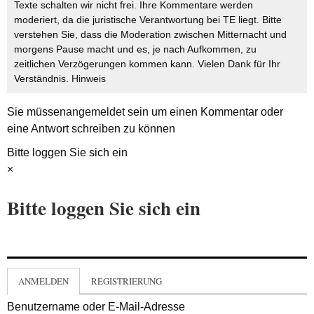
Texte schalten wir nicht frei. Ihre Kommentare werden
moderiert, da die juristische Verantwortung bei TE liegt. Bitte
verstehen Sie, dass die Moderation zwischen Mitternacht und
morgens Pause macht und es, je nach Aufkommen, zu
zeitlichen Verzögerungen kommen kann. Vielen Dank für Ihr
Verständnis.
Hinweis
Sie müssen
angemeldet
sein um einen Kommentar oder
eine Antwort schreiben zu können
Bitte loggen Sie sich ein
×
Bitte loggen Sie sich ein
ANMELDEN
REGISTRIERUNG
Benutzername oder E-Mail-Adresse