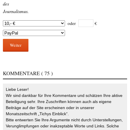
des
Journalismus.
oder
€
Weiter
KOMMENTARE
( 75 )
Liebe Leser!
Wir sind dankbar für Ihre Kommentare und schätzen Ihre aktive
Beteiligung sehr. Ihre Zuschriften können auch als eigene
Beiträge auf der Site erscheinen oder in unserer
Monatszeitschrift „Tichys Einblick“.
Bitte entwerten Sie Ihre Argumente nicht durch Unterstellungen,
Verunglimpfungen oder inakzeptable Worte und Links. Solche