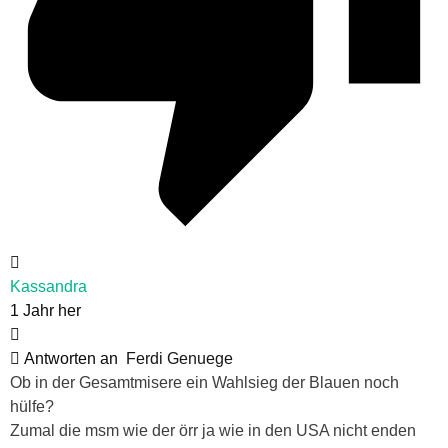
Kassandra
1 Jahr her
Antworten an
Ferdi Genuege
Ob in der Gesamtmisere ein Wahlsieg der Blauen noch
hülfe?
Zumal die msm wie der örr ja wie in den USA nicht enden