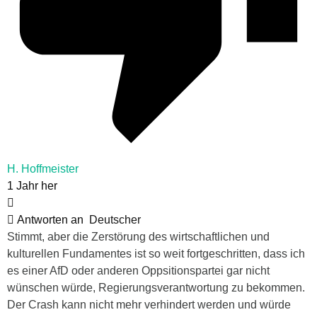
H. Hoffmeister
1 Jahr her
Antworten an
Deutscher
Stimmt, aber die Zerstörung des wirtschaftlichen und
kulturellen Fundamentes ist so weit fortgeschritten, dass ich
es einer AfD oder anderen Oppsitionspartei gar nicht
wünschen würde, Regierungsverantwortung zu bekommen.
Der Crash kann nicht mehr verhindert werden und würde