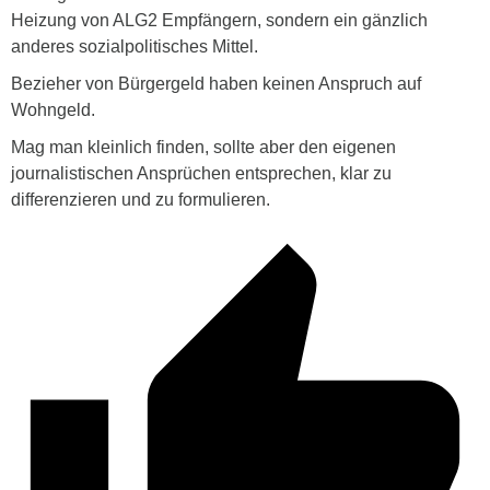
Heizung von ALG2 Empfängern, sondern ein gänzlich
anderes sozialpolitisches Mittel.
Bezieher von Bürgergeld haben keinen Anspruch auf
Wohngeld.
Mag man kleinlich finden, sollte aber den eigenen
journalistischen Ansprüchen entsprechen, klar zu
differenzieren und zu formulieren.