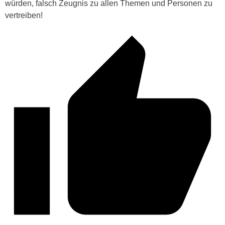
würden, falsch Zeugnis zu allen Themen und Personen zu
vertreiben!