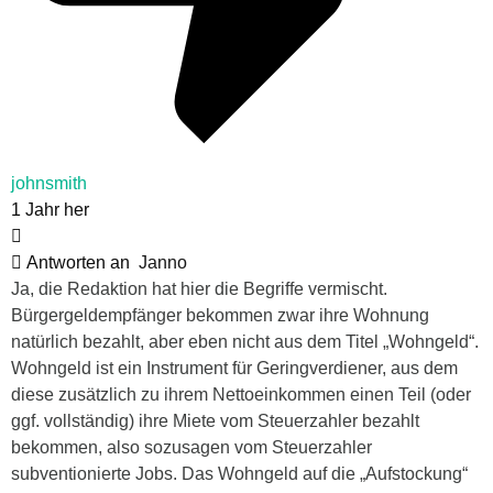
johnsmith
1 Jahr her
Antworten an
Janno
Ja, die Redaktion hat hier die Begriffe vermischt.
Bürgergeldempfänger bekommen zwar ihre Wohnung
natürlich bezahlt, aber eben nicht aus dem Titel „Wohngeld“.
Wohngeld ist ein Instrument für Geringverdiener, aus dem
diese zusätzlich zu ihrem Nettoeinkommen einen Teil (oder
ggf. vollständig) ihre Miete vom Steuerzahler bezahlt
bekommen, also sozusagen vom Steuerzahler
subventionierte Jobs. Das Wohngeld auf die „Aufstockung“