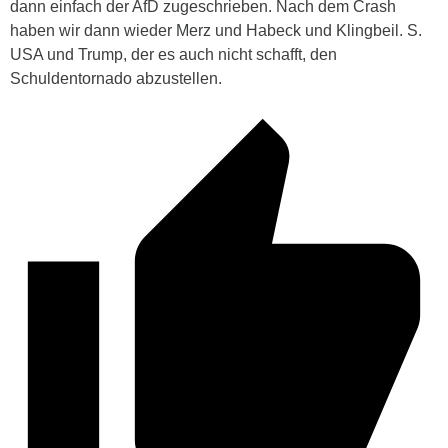
dann einfach der AfD zugeschrieben. Nach dem Crash
haben wir dann wieder Merz und Habeck und Klingbeil. S.
USA und Trump, der es auch nicht schafft, den
Schuldentornado abzustellen.