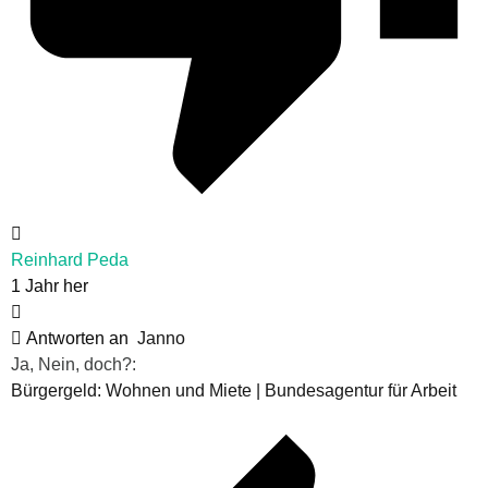
Reinhard Peda
1 Jahr her
Antworten an
Janno
Ja, Nein, doch?:
Bürgergeld: Wohnen und Miete | Bundesagentur für Arbeit