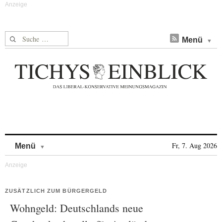
Suche nach:
Menü
Skip to content
Fr, 7. Aug 2026
Menü
ZUSÄTZLICH ZUM BÜRGERGELD
Wohngeld: Deutschlands neue