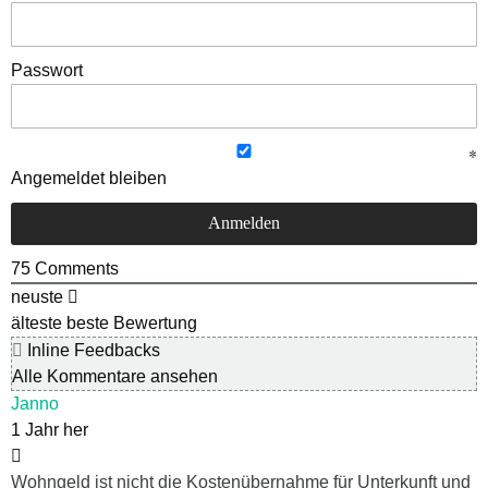
Passwort
Angemeldet bleiben
75
Comments
neuste
älteste
beste Bewertung
Inline Feedbacks
Alle Kommentare ansehen
Janno
1 Jahr her
Wohngeld ist nicht die Kostenübernahme für Unterkunft und