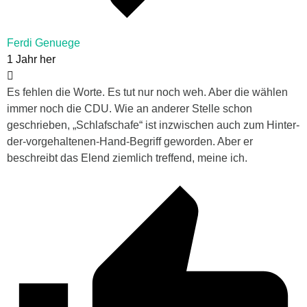
Ferdi Genuege
1 Jahr her
Es fehlen die Worte. Es tut nur noch weh. Aber die wählen
immer noch die CDU. Wie an anderer Stelle schon
geschrieben, „Schlafschafe“ ist inzwischen auch zum Hinter-
der-vorgehaltenen-Hand-Begriff geworden. Aber er
beschreibt das Elend ziemlich treffend, meine ich.