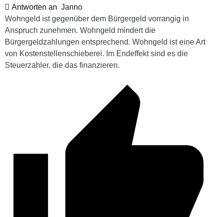
Antworten an
Janno
Wohngeld ist gegenüber dem Bürgergeld vorrangig in
Anspruch zunehmen. Wohngeld mindert die
Bürgergeldzahlungen entsprechend. Wohngeld ist eine Art
von Kostenstellenschieberei. Im Endeffekt sind es die
Steuerzahler, die das finanzieren.