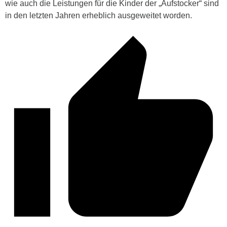
wie auch die Leistungen für die Kinder der „Aufstocker“ sind
in den letzten Jahren erheblich ausgeweitet worden.