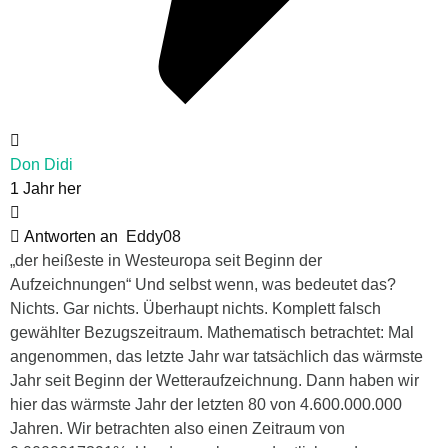
Don Didi
1 Jahr her
Antworten an
Eddy08
„der heißeste in Westeuropa seit Beginn der
Aufzeichnungen“ Und selbst wenn, was bedeutet das?
Nichts. Gar nichts. Überhaupt nichts. Komplett falsch
gewählter Bezugszeitraum. Mathematisch betrachtet: Mal
angenommen, das letzte Jahr war tatsächlich das wärmste
Jahr seit Beginn der Wetteraufzeichnung. Dann haben wir
hier das wärmste Jahr der letzten 80 von 4.600.000.000
Jahren. Wir betrachten also einen Zeitraum von