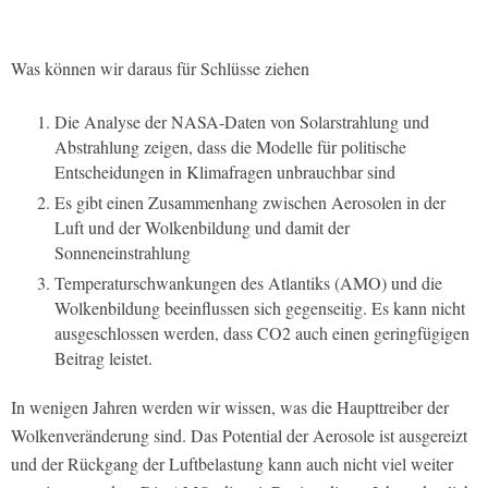
Was können wir daraus für Schlüsse ziehen
Die Analyse der NASA-Daten von Solarstrahlung und
Abstrahlung zeigen, dass die Modelle für politische
Entscheidungen in Klimafragen unbrauchbar sind
Es gibt einen Zusammenhang zwischen Aerosolen in der
Luft und der Wolkenbildung und damit der
Sonneneinstrahlung
Temperaturschwankungen des Atlantiks (AMO) und die
Wolkenbildung beeinflussen sich gegenseitig. Es kann nicht
ausgeschlossen werden, dass CO2 auch einen geringfügigen
Beitrag leistet.
In wenigen Jahren werden wir wissen, was die Haupttreiber der
Wolkenveränderung sind. Das Potential der Aerosole ist ausgereizt
und der Rückgang der Luftbelastung kann auch nicht viel weiter