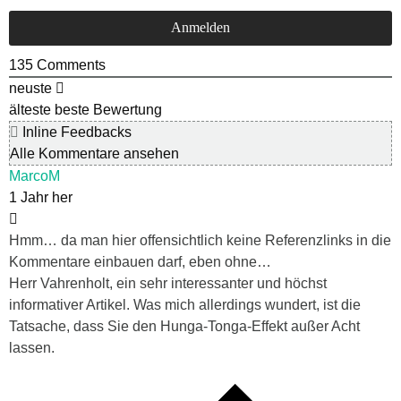
135
Comments
neuste
älteste
beste Bewertung
Inline Feedbacks
Alle Kommentare ansehen
MarcoM
1 Jahr her
Hmm… da man hier offensichtlich keine Referenzlinks in die
Kommentare einbauen darf, eben ohne…
Herr Vahrenholt, ein sehr interessanter und höchst
informativer Artikel. Was mich allerdings wundert, ist die
Tatsache, dass Sie den Hunga-Tonga-Effekt außer Acht
lassen.