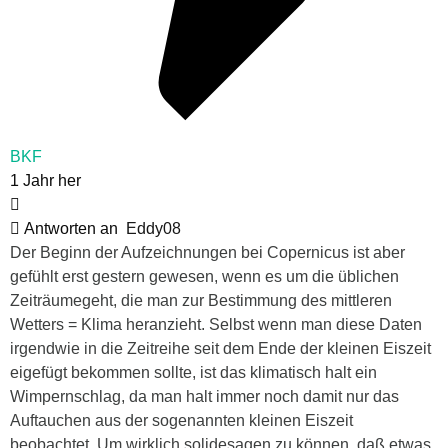
BKF
1 Jahr her
Antworten an
Eddy08
Der Beginn der Aufzeichnungen bei Copernicus ist aber
gefühlt erst gestern gewesen, wenn es um die üblichen
Zeiträumegeht, die man zur Bestimmung des mittleren
Wetters = Klima heranzieht. Selbst wenn man diese Daten
irgendwie in die Zeitreihe seit dem Ende der kleinen Eiszeit
eigefügt bekommen sollte, ist das klimatisch halt ein
Wimpernschlag, da man halt immer noch damit nur das
Auftauchen aus der sogenannten kleinen Eiszeit
beobachtet. Um wirklich solidesagen zu können, daß etwas