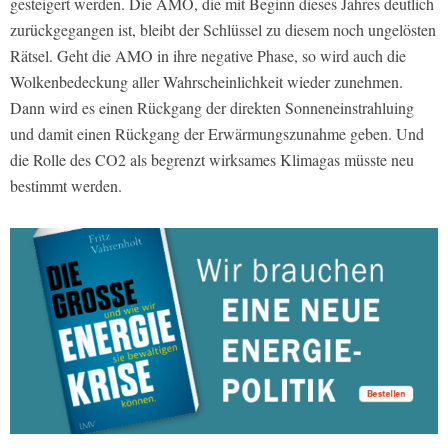
gesteigert werden. Die AMO, die mit Beginn dieses Jahres deutlich
zurückgegangen ist, bleibt der Schlüssel zu diesem noch ungelösten
Rätsel. Geht die AMO in ihre negative Phase, so wird auch die
Wolkenbedeckung aller Wahrscheinlichkeit wieder zunehmen.
Dann wird es einen Rückgang der direkten Sonneneinstrahluing
und damit einen Rückgang der Erwärmungszunahme geben. Und
die Rolle des CO2 als begrenzt wirksames Klimagas müsste neu
bestimmt werden.