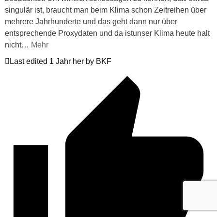
singulär ist, braucht man beim Klima schon Zeitreihen über
mehrere Jahrhunderte und das geht dann nur über
entsprechende Proxydaten und da istunser Klima heute halt
nicht
…
Mehr
Last edited 1 Jahr her by BKF