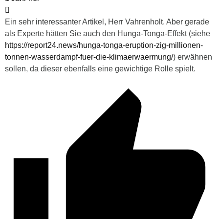
Ein sehr interessanter Artikel, Herr Vahrenholt. Aber gerade
als Experte hätten Sie auch den Hunga-Tonga-Effekt (siehe
https://report24.news/hunga-tonga-eruption-zig-millionen-
tonnen-wasserdampf-fuer-die-klimaerwaermung/
) erwähnen
sollen, da dieser ebenfalls eine gewichtige Rolle spielt.