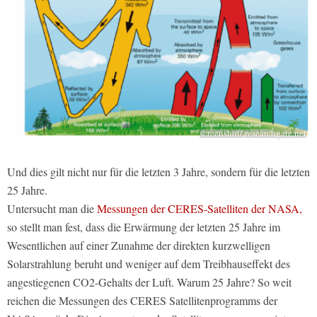
screenshot/ researchgate.net
Und dies gilt nicht nur für die letzten 3 Jahre, sondern für die letzten
25 Jahre.
Untersucht man die
Messungen der CERES-Satelliten der NASA,
so stellt man fest, dass die Erwärmung der letzten 25 Jahre im
Wesentlichen auf einer Zunahme der direkten kurzwelligen
Solarstrahlung beruht und weniger auf dem Treibhauseffekt des
angestiegenen CO2-Gehalts der Luft. Warum 25 Jahre? So weit
reichen die Messungen des CERES Satellitenprogramms der