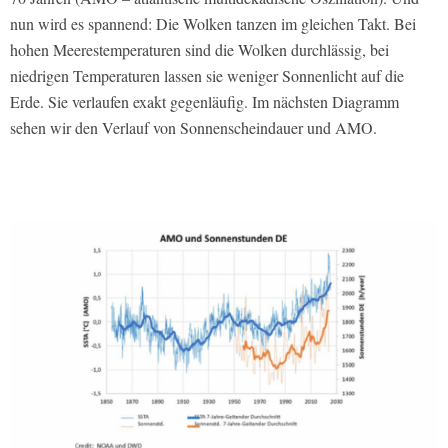
nun wird es spannend: Die Wolken tanzen im gleichen Takt. Bei
hohen Meerestemperaturen sind die Wolken durchlässig, bei
niedrigen Temperaturen lassen sie weniger Sonnenlicht auf die
Erde. Sie verlaufen exakt gegenläufig. Im nächsten Diagramm
sehen wir den Verlauf von Sonnenscheindauer und AMO.