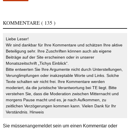
KOMMENTARE
( 135 )
Liebe Leser!
Wir sind dankbar für Ihre Kommentare und schätzen Ihre aktive
Beteiligung sehr. Ihre Zuschriften können auch als eigene
Beiträge auf der Site erscheinen oder in unserer
Monatszeitschrift „Tichys Einblick“.
Bitte entwerten Sie Ihre Argumente nicht durch Unterstellungen,
Verunglimpfungen oder inakzeptable Worte und Links. Solche
Texte schalten wir nicht frei. Ihre Kommentare werden
moderiert, da die juristische Verantwortung bei TE liegt. Bitte
verstehen Sie, dass die Moderation zwischen Mitternacht und
morgens Pause macht und es, je nach Aufkommen, zu
zeitlichen Verzögerungen kommen kann. Vielen Dank für Ihr
Verständnis.
Hinweis
Sie müssen
angemeldet
sein um einen Kommentar oder