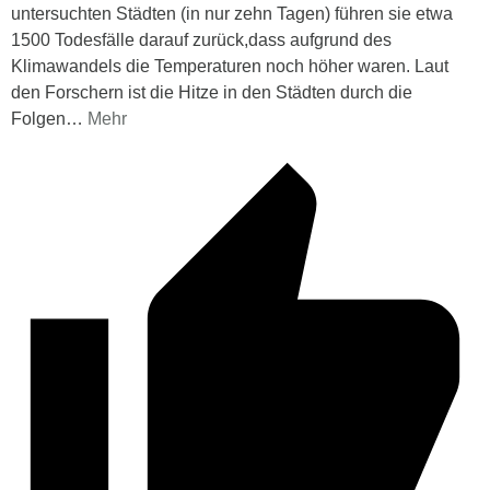
untersuchten Städten (in nur zehn Tagen) führen sie etwa
1500 Todesfälle darauf zurück,dass aufgrund des
Klimawandels die Temperaturen noch höher waren. Laut
den Forschern ist die Hitze in den Städten durch die
Folgen
…
Mehr