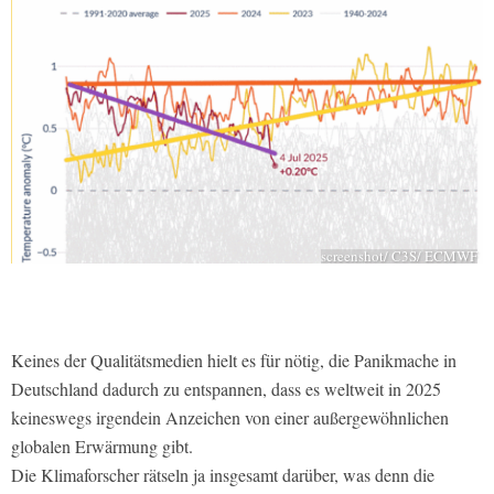
screenshot/ C3S/ ECMWF
Keines der Qualitätsmedien hielt es für nötig, die Panikmache in
Deutschland dadurch zu entspannen, dass es weltweit in 2025
keineswegs irgendein Anzeichen von einer außergewöhnlichen
globalen Erwärmung gibt.
Die Klimaforscher rätseln ja insgesamt darüber, was denn die