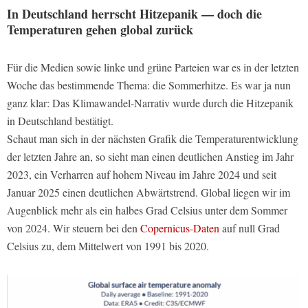
In Deutschland herrscht Hitzepanik — doch die
Temperaturen gehen global zurück
Für die Medien sowie linke und grüne Parteien war es in der letzten
Woche das bestimmende Thema: die Sommerhitze. Es war ja nun
ganz klar: Das Klimawandel-Narrativ wurde durch die Hitzepanik
in Deutschland bestätigt.
Schaut man sich in der nächsten Grafik die Temperaturentwicklung
der letzten Jahre an, so sieht man einen deutlichen Anstieg im Jahr
2023, ein Verharren auf hohem Niveau im Jahre 2024 und seit
Januar 2025 einen deutlichen Abwärtstrend. Global liegen wir im
Augenblick mehr als ein halbes Grad Celsius unter dem Sommer
von 2024. Wir steuern bei den
Copernicus-Daten
auf null Grad
Celsius zu, dem Mittelwert von 1991 bis 2020.