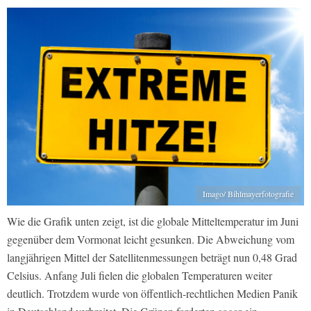
Imago/ Bihlmayerfotografie
Wie die Grafik unten zeigt, ist die globale Mitteltemperatur im Juni
gegenüber dem Vormonat leicht gesunken. Die Abweichung vom
langjährigen Mittel der Satellitenmessungen beträgt nun 0,48 Grad
Celsius. Anfang Juli fielen die globalen Temperaturen weiter
deutlich. Trotzdem wurde von öffentlich-rechtlichen Medien Panik