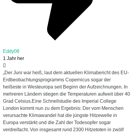
Eddy08
1 Jahr her
„Der Juni war heiß, laut dem aktuellen Klimabericht des EU-
Erdbeobachtungsprogramms Copernicus sogar der
heißeste in Westeuropa seit Beginn der Aufzeichnungen. In
mehreren Ländern stiegen die Temperaturen aufweit über 40
Grad Celsius.Eine Schnellstudie des Imperial College
London kommt nun zu dem Ergebnis: Der vom Menschen
verursachte Klimawandel hat die jüngste Hitzewelle in
Europa verstärkt und die Zahl der Todesopfer sogar
verdreifacht. Von insgesamt rund 2300 Hitzetoten in zwölf