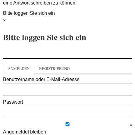
eine Antwort schreiben zu können
Bitte loggen Sie sich ein
×
Bitte loggen Sie sich ein
ANMELDEN
REGISTRIERUNG
Benutzername oder E-Mail-Adresse
Passwort
Angemeldet bleiben