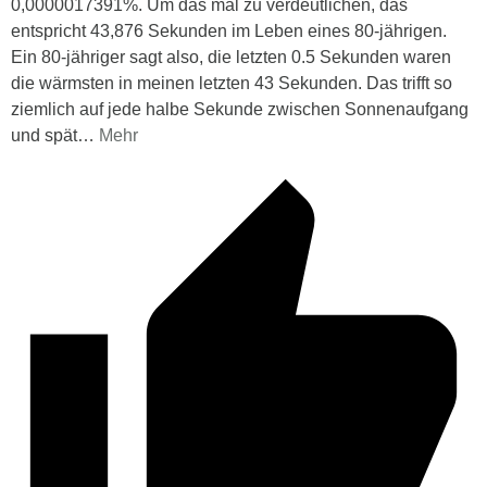
0,0000017391%. Um das mal zu verdeutlichen, das
entspricht 43,876 Sekunden im Leben eines 80-jährigen.
Ein 80-jähriger sagt also, die letzten 0.5 Sekunden waren
die wärmsten in meinen letzten 43 Sekunden. Das trifft so
ziemlich auf jede halbe Sekunde zwischen Sonnenaufgang
und spät
…
Mehr