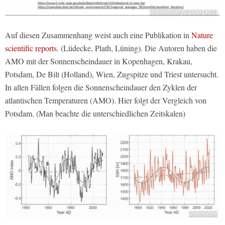
screenshot/ NOAA/ DWD
Auf diesen Zusammenhang weist auch eine Publikation in
Nature
scientific reports
. (Lüdecke, Plath, Lüning). Die Autoren haben die
AMO mit der Sonnenscheindauer in Kopenhagen, Krakau,
Potsdam, De Bilt (Holland), Wien, Zugspitze und Triest untersucht.
In allen Fällen folgen die Sonnenscheindauer den Zyklen der
atlantischen Temperaturen (AMO). Hier folgt der Vergleich von
Potsdam. (Man beachte die unterschiedlichen Zeitskalen)
screenshot