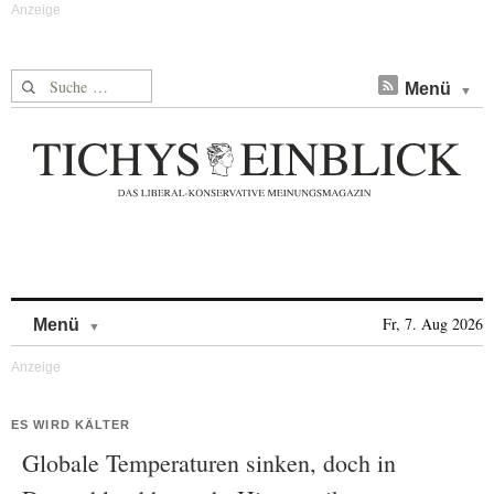
Suche nach:
Menü
Skip to content
Fr, 7. Aug 2026
Menü
ES WIRD KÄLTER
Globale Temperaturen sinken, doch in