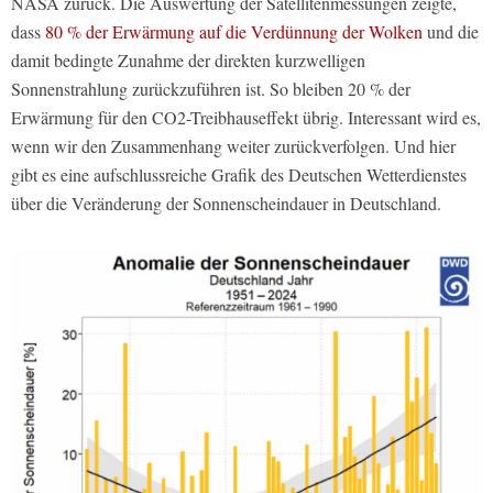
NASA zurück. Die Auswertung der Satellitenmessungen zeigte,
dass
80 % der Erwärmung auf die Verdünnung der Wolken
und die
damit bedingte Zunahme der direkten kurzwelligen
Sonnenstrahlung zurückzuführen ist. So bleiben 20 % der
Erwärmung für den CO2-Treibhauseffekt übrig. Interessant wird es,
wenn wir den Zusammenhang weiter zurückverfolgen. Und hier
gibt es eine aufschlussreiche Grafik des Deutschen Wetterdienstes
über die Veränderung der Sonnenscheindauer in Deutschland.