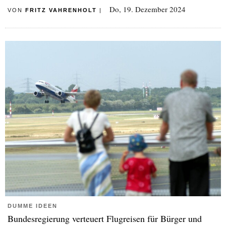
Do, 19. Dezember 2024
VON
FRITZ VAHRENHOLT
|
DUMME IDEEN
Bundesregierung verteuert Flugreisen für Bürger und