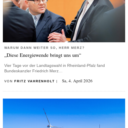
WARUM DANN WEITER SO, HERR MERZ?
„Diese Energiewende bringt uns um“
Vier Tage vor der Landtagswahl in Rheinland-Pfalz fand
Bundeskanzler Friedrich Merz…
Sa, 4. April 2026
VON
FRITZ VAHRENHOLT
|