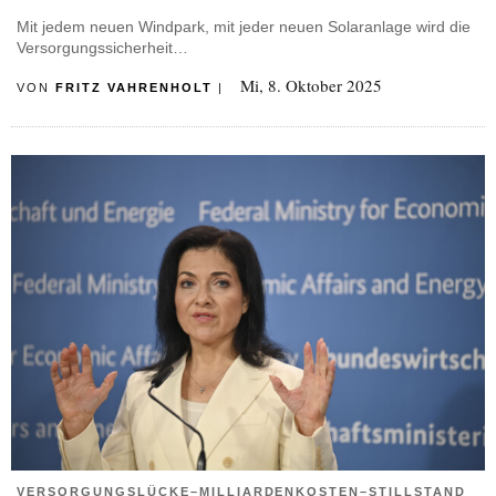
Mit jedem neuen Windpark, mit jeder neuen Solaranlage wird die
Versorgungssicherheit…
Mi, 8. Oktober 2025
VON
FRITZ VAHRENHOLT
|
VERSORGUNGSLÜCKE–MILLIARDENKOSTEN–STILLSTAND