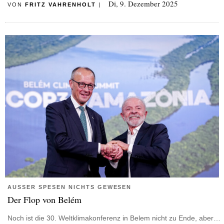
Di, 9. Dezember 2025
VON
FRITZ VAHRENHOLT
|
AUSSER SPESEN NICHTS GEWESEN
Der Flop von Belém
Noch ist die 30. Weltklimakonferenz in Belem nicht zu Ende, aber…