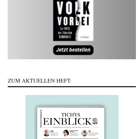
ZUM AKTUELLEN HEFT: