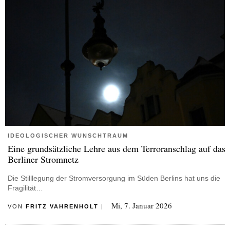
IDEOLOGISCHER WUNSCHTRAUM
Eine grundsätzliche Lehre aus dem Terroranschlag auf das
Berliner Stromnetz
Die Stilllegung der Stromversorgung im Süden Berlins hat uns die
Fragilität…
Mi, 7. Januar 2026
VON
FRITZ VAHRENHOLT
|