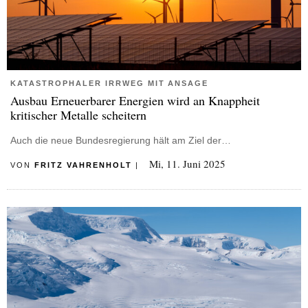
KATASTROPHALER IRRWEG MIT ANSAGE
Ausbau Erneuerbarer Energien wird an Knappheit
kritischer Metalle scheitern
Auch die neue Bundesregierung hält am Ziel der…
Mi, 11. Juni 2025
VON
FRITZ VAHRENHOLT
|