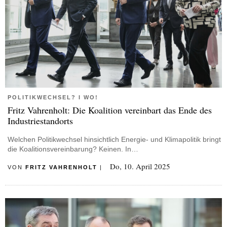
POLITIKWECHSEL? I WO!
Fritz Vahrenholt: Die Koalition vereinbart das Ende des
Industriestandorts
Welchen Politikwechsel hinsichtlich Energie- und Klimapolitik bringt
die Koalitionsvereinbarung? Keinen. In…
Do, 10. April 2025
VON
FRITZ VAHRENHOLT
|