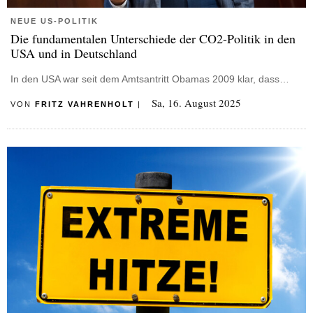
NEUE US-POLITIK
Die fundamentalen Unterschiede der CO2-Politik in den
USA und in Deutschland
In den USA war seit dem Amtsantritt Obamas 2009 klar, dass…
Sa, 16. August 2025
VON
FRITZ VAHRENHOLT
|