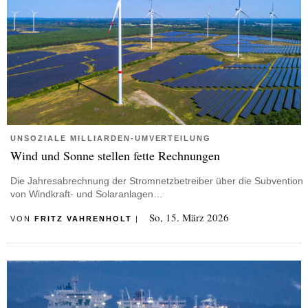
UNSOZIALE MILLIARDEN-UMVERTEILUNG
Wind und Sonne stellen fette Rechnungen
Die Jahresabrechnung der Stromnetzbetreiber über die Subvention
von Windkraft- und Solaranlagen…
So, 15. März 2026
VON
FRITZ VAHRENHOLT
|