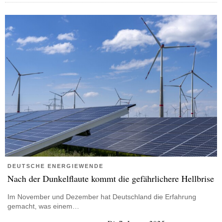
DEUTSCHE ENERGIEWENDE
Nach der Dunkelflaute kommt die gefährlichere Hellbrise
Im November und Dezember hat Deutschland die Erfahrung
gemacht, was einem…