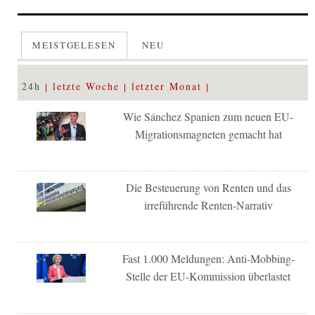
MEISTGELESEN
NEU
24h
letzte Woche
letzter Monat
Wie Sánchez Spanien zum neuen EU-
Migrationsmagneten gemacht hat
Die Besteuerung von Renten und das
irreführende Renten-Narrativ
Fast 1.000 Meldungen: Anti-Mobbing-
Stelle der EU-Kommission überlastet