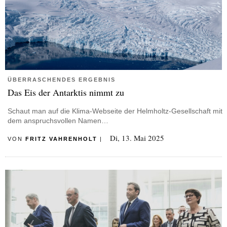
ÜBERRASCHENDES ERGEBNIS
Das Eis der Antarktis nimmt zu
Schaut man auf die Klima-Webseite der Helmholtz-Gesellschaft mit
dem anspruchsvollen Namen…
Di, 13. Mai 2025
VON
FRITZ VAHRENHOLT
|