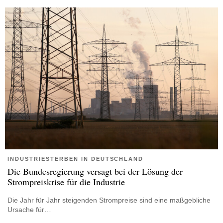
INDUSTRIESTERBEN IN DEUTSCHLAND
Die Bundesregierung versagt bei der Lösung der
Strompreiskrise für die Industrie
Die Jahr für Jahr steigenden Strompreise sind eine maßgebliche
Ursache für…