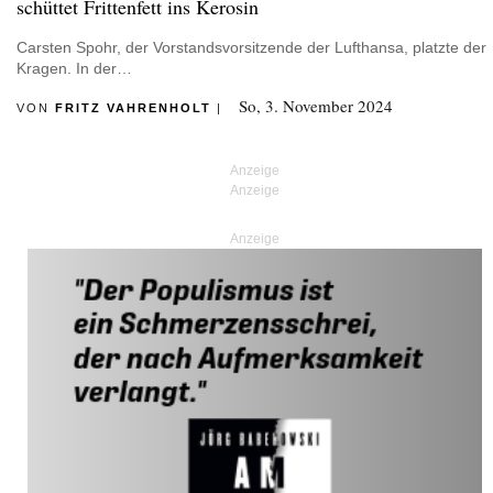
schüttet Frittenfett ins Kerosin
Carsten Spohr, der Vorstandsvorsitzende der Lufthansa, platzte der
Kragen. In der…
So, 3. November 2024
VON
FRITZ VAHRENHOLT
|
Anzeige