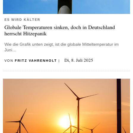
ES WIRD KÄLTER
Globale Temperaturen sinken, doch in Deutschland
herrscht Hitzepanik
Wie die Grafik unten zeigt, ist die globale Mitteltemperatur im
Juni…
Di, 8. Juli 2025
VON
FRITZ VAHRENHOLT
|