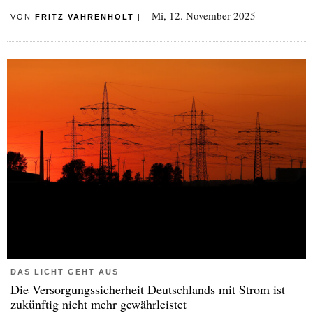
Mi, 12. November 2025
VON
FRITZ VAHRENHOLT
|
DAS LICHT GEHT AUS
Die Versorgungssicherheit Deutschlands mit Strom ist
zukünftig nicht mehr gewährleistet