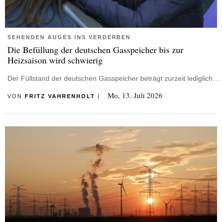
SEHENDEN AUGES INS VERDERBEN
Die Befüllung der deutschen Gasspeicher bis zur
Heizsaison wird schwierig
Der Füllstand der deutschen Gasspeicher beträgt zurzeit lediglich…
Mo, 13. Juli 2026
VON
FRITZ VAHRENHOLT
|