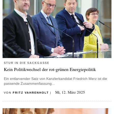
STUR IN DIE SACKGASSE
Kein Politikwechsel der rot-grünen Energiepolitik
Ein entlarvender Satz von Kanzlerkandidat Friedrich Merz ist die
passende Zusammenfassung…
Mi, 12. März 2025
VON
FRITZ VAHRENHOLT
|