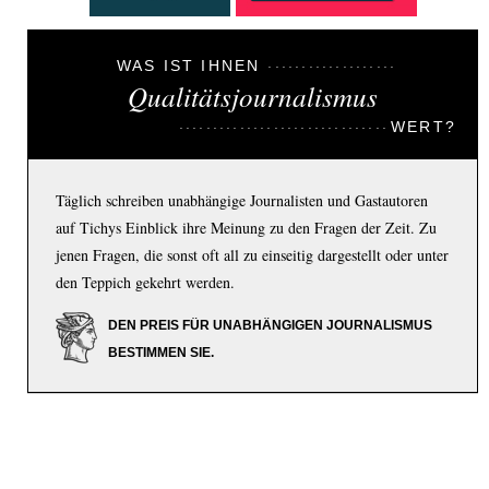
WAS IST IHNEN
Qualitätsjournalismus
WERT?
Täglich schreiben unabhängige Journalisten und Gastautoren
auf Tichys Einblick ihre Meinung zu den Fragen der Zeit. Zu
jenen Fragen, die sonst oft all zu einseitig dargestellt oder unter
den Teppich gekehrt werden.
DEN PREIS FÜR UNABHÄNGIGEN JOURNALISMUS
BESTIMMEN SIE.