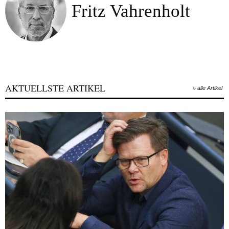
Fritz Vahrenholt
AKTUELLSTE ARTIKEL
» alle Artikel