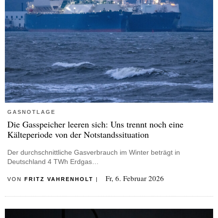
GASNOTLAGE
Die Gasspeicher leeren sich: Uns trennt noch eine
Kälteperiode von der Notstandssituation
Der durchschnittliche Gasverbrauch im Winter beträgt in
Deutschland 4 TWh Erdgas…
Fr, 6. Februar 2026
VON
FRITZ VAHRENHOLT
|