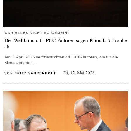
WAR ALLES NICHT SO GEMEINT
Der Weltklimarat: IPCC-Autoren sagen Klimakatastrophe
ab
Am 7. April 2026 veröffentlichten 44 IPCC-Autoren, die für die
Klimaszenarien…
Di, 12. Mai 2026
VON
FRITZ VAHRENHOLT
|