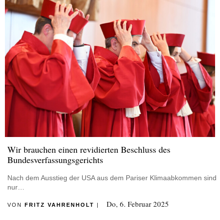
Wir brauchen einen revidierten Beschluss des
Bundesverfassungsgerichts
Nach dem Ausstieg der USA aus dem Pariser Klimaabkommen sind
nur…
Do, 6. Februar 2025
VON
FRITZ VAHRENHOLT
|