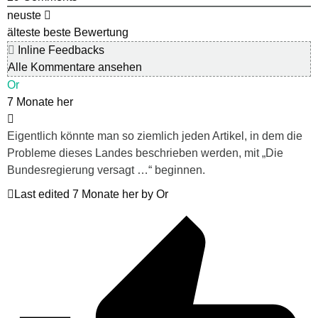
neuste
älteste
beste Bewertung
Inline Feedbacks
Alle Kommentare ansehen
Or
7 Monate her
Eigentlich könnte man so ziemlich jeden Artikel, in dem die
Probleme dieses Landes beschrieben werden, mit „Die
Bundesregierung versagt …“ beginnen.
Last edited 7 Monate her by Or