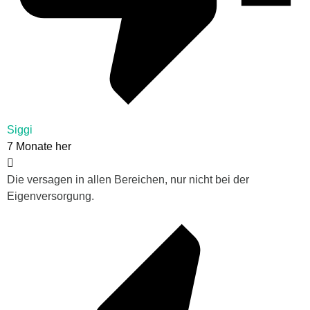
Siggi
7 Monate her
Die versagen in allen Bereichen, nur nicht bei der
Eigenversorgung.