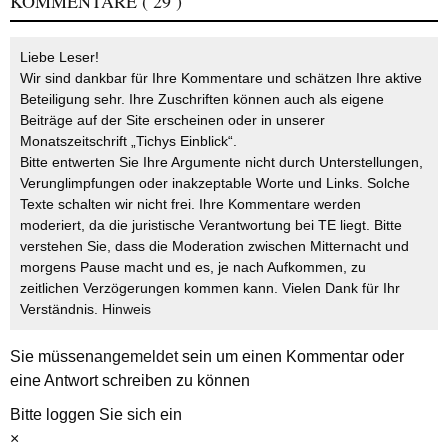
KOMMENTARE
( 29 )
Liebe Leser!
Wir sind dankbar für Ihre Kommentare und schätzen Ihre aktive
Beteiligung sehr. Ihre Zuschriften können auch als eigene
Beiträge auf der Site erscheinen oder in unserer
Monatszeitschrift „Tichys Einblick“.
Bitte entwerten Sie Ihre Argumente nicht durch Unterstellungen,
Verunglimpfungen oder inakzeptable Worte und Links. Solche
Texte schalten wir nicht frei. Ihre Kommentare werden
moderiert, da die juristische Verantwortung bei TE liegt. Bitte
verstehen Sie, dass die Moderation zwischen Mitternacht und
morgens Pause macht und es, je nach Aufkommen, zu
zeitlichen Verzögerungen kommen kann. Vielen Dank für Ihr
Verständnis.
Hinweis
Sie müssen
angemeldet
sein um einen Kommentar oder
eine Antwort schreiben zu können
Bitte loggen Sie sich ein
×