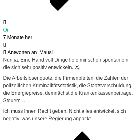
Or
7 Monate her
Antworten an
Mausi
Nun ja. Eine Hand voll Dinge fiele mir schon spontan ein,
die sich sehr positiv entwickeln. 🤔
Die Arbeitslosenquote, die Firmenpleiten, die Zahlen der
polizeilichen Kriminalitätsstatistik, die Staatsverschuldung,
die Energiepreise, demnächst die Krankenkassenbeiträge,
Steuern … .
Ich muss Ihnen Recht geben. Nicht alles entwickelt sich
negativ, was unsere Regierung anpackt.