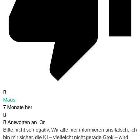
Mausi
7 Monate her
Antworten an
Or
Bitte nicht so negativ. Wir alle hier informieren uns falsch. Ich
bin mir sicher, die KI – vielleicht nicht gerade Grok – wird