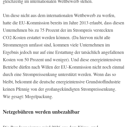
gleichzeitig im internationalen Wettbewerb stehen.
Um diese nicht aus dem internationalen Wettbewerb zu werfen,
hatte die EU-Kommission bereits im Jahre 2013 erlaubt, dass diesen
Unternehmen bis zu 75 Prozent der im Strompreis versteckten
CO2-Kosten erstattet werden können. (Da hiervon nicht alle
Strommengen umfasst sind, kommen viele Unternehmen im
Ergebnis jedoch nur auf eine Erstattung der tatsächlich angefallenen
Kosten von 50 Prozent und weniger). Und diese energieintensiven
Betriebe dürfen nach Willen der EU-Kommission nicht noch einmal
durch eine Strompreissenkung unterstützt werden. Wenn das so
bleibt, bekommt die deutsche energieintensive Grundstoffindustrie
keinen Pfennig von der großangekündigten Strompreissenkung.
Wie gesagt: Mogelpackung.
Netzgebühren werden unbezahlbar