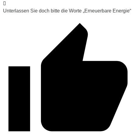
Unterlassen Sie doch bitte die Worte „Erneuerbare Energie“