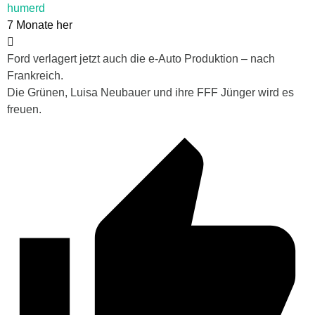
humerd
7 Monate her
Ford verlagert jetzt auch die e-Auto Produktion – nach
Frankreich.
Die Grünen, Luisa Neubauer und ihre FFF Jünger wird es
freuen.