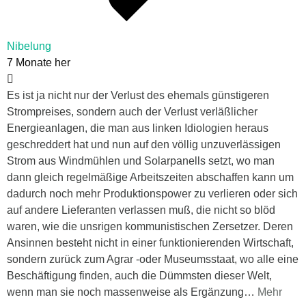
Nibelung
7 Monate her
Es ist ja nicht nur der Verlust des ehemals günstigeren
Strompreises, sondern auch der Verlust verläßlicher
Energieanlagen, die man aus linken Idiologien heraus
geschreddert hat und nun auf den völlig unzuverlässigen
Strom aus Windmühlen und Solarpanells setzt, wo man
dann gleich regelmäßige Arbeitszeiten abschaffen kann um
dadurch noch mehr Produktionspower zu verlieren oder sich
auf andere Lieferanten verlassen muß, die nicht so blöd
waren, wie die unsrigen kommunistischen Zersetzer. Deren
Ansinnen besteht nicht in einer funktionierenden Wirtschaft,
sondern zurück zum Agrar -oder Museumsstaat, wo alle eine
Beschäftigung finden, auch die Dümmsten dieser Welt,
wenn man sie noch massenweise als Ergänzung
…
Mehr