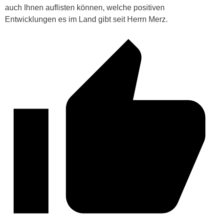
auch Ihnen auflisten können, welche positiven
Entwicklungen es im Land gibt seit Herrn Merz.