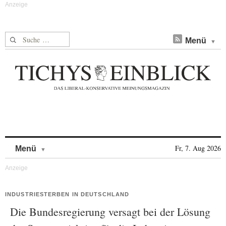
Suche nach:
Menü
Skip to content
Fr, 7. Aug 2026
Menü
INDUSTRIESTERBEN IN DEUTSCHLAND
Die Bundesregierung versagt bei der Lösung