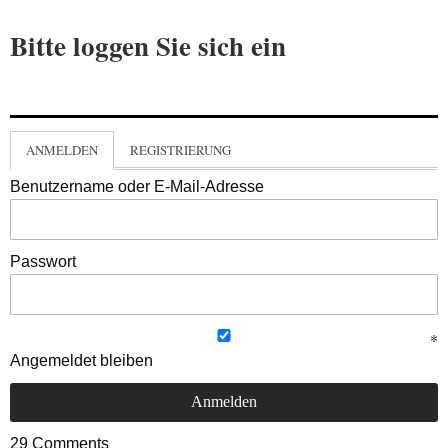
Bitte loggen Sie sich ein
ANMELDEN
REGISTRIERUNG
Benutzername oder E-Mail-Adresse
Passwort
Angemeldet bleiben
29
Comments