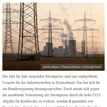
picture alliance / Panama Pictures | Christoph Hardt
Die Jahr für Jahr steigenden Strompreise sind eine maßgebliche
Ursache für das Industriesterben in Deutschland. Das hat sich bis
zur Bundesregierung herumgesprochen. Doch anstatt sich gegen
die ausufernde Verteuerung der Strompreise durch die hohe CO2-
Abgabe für Kraftwerke zu wehren, wurden Kapazitäten von