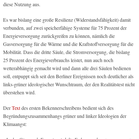
diese Nutzung aus.
Es war bislang eine große Resilienz (Widerstandsfähigkeit) damit
verbunden, auf zwei speicherfähige Systeme für 75 Prozent der
Energieversorgung zurückgreifen zu können, nämlich die
Gasversorgung für die Wärme und die Kraftstoffversorgung für die
Mobilität. Dass die dritte Säule, die Stromversorgung, die bislang
25 Prozent des Energieverbrauchs leistet, nun auch noch
wetterabhängig gemacht wird und dann alle drei Säulen bedienen
soll, entpuppt sich seit den Berliner Ereignissen noch deutlicher als
links-grüner ideologischer Wunschtraum, der den Realitätstest nicht
überstehen wird.
Der
Text
des ersten Bekennerschreibens bedient sich des
Begründungszusammenhangs grüner und linker Ideologien der
Klimaangst: