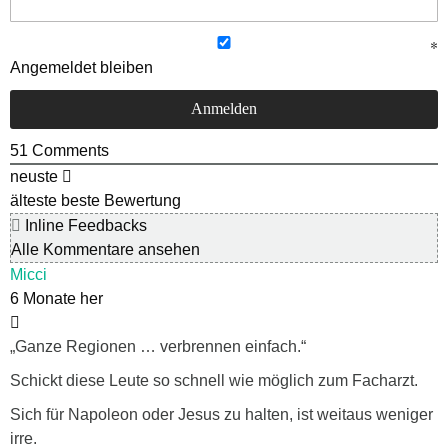
Angemeldet bleiben
51
Comments
neuste
älteste
beste Bewertung
Inline Feedbacks
Alle Kommentare ansehen
Micci
6 Monate her
„Ganze Regionen … verbrennen einfach.“
Schickt diese Leute so schnell wie möglich zum Facharzt.
Sich für Napoleon oder Jesus zu halten, ist weitaus weniger
irre.