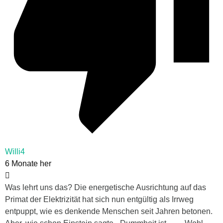
Willi4
6 Monate her
Was lehrt uns das? Die energetische Ausrichtung auf das
Primat der Elektrizität hat sich nun entgültig als Irrweg
entpuppt, wie es denkende Menschen seit Jahren betonen.