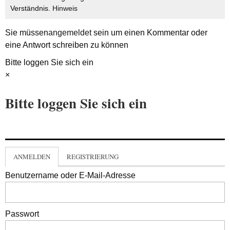
Verständnis.
Hinweis
Sie müssen
angemeldet
sein um einen Kommentar oder
eine Antwort schreiben zu können
Bitte loggen Sie sich ein
×
Bitte loggen Sie sich ein
ANMELDEN
REGISTRIERUNG
Benutzername oder E-Mail-Adresse
Passwort