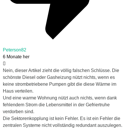
Peterson82
6 Monate her
Nein, dieser Artikel zieht die völlig falschen Schlüsse. Die
schönste Diesel oder Gasheizung nützt nichts, wenn es
keine strombetriebene Pumpen gibt die diese Wärme im
Haus verteilen.
Und eine warme Wohnung nützt auch nichts, wenn dank
fehlendem Strom die Lebensmittel in der Gefriertruhe
verdorben sind.
Die Sektorenkopplung ist kein Fehler. Es ist ein Fehler die
zentralen Systeme nicht vollständig redundant auszulegen.