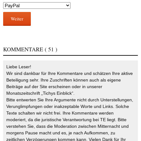
Weiter
KOMMENTARE
( 51 )
Liebe Leser!
Wir sind dankbar für Ihre Kommentare und schätzen Ihre aktive
Beteiligung sehr. Ihre Zuschriften können auch als eigene
Beiträge auf der Site erscheinen oder in unserer
Monatszeitschrift „Tichys Einblick“.
Bitte entwerten Sie Ihre Argumente nicht durch Unterstellungen,
Verunglimpfungen oder inakzeptable Worte und Links. Solche
Texte schalten wir nicht frei. Ihre Kommentare werden
moderiert, da die juristische Verantwortung bei TE liegt. Bitte
verstehen Sie, dass die Moderation zwischen Mitternacht und
morgens Pause macht und es, je nach Aufkommen, zu
zeitlichen Verzögerungen kommen kann. Vielen Dank für Ihr