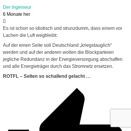
Der Ingenieur
6 Monate her
Es ist schon so idiotisch und strunzdumm, dass einem vor
Lachen die Luft wegbleibt:
Auf der einen Seite soll Deutschland „kriegstauglich“
werden und auf der anderen wollen die Blockparteien
jegliche Redundanz in der Energieversorgung abschaffen
und alle Energieträger durch das Stromnetz ersetzen.
ROTFL – Selten so schallend gelacht …