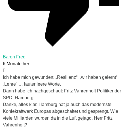
Baron Fred
6 Monate her
Ich habe mich gewundert. „Resilienz“, „wir haben gelernt“,
„Lehre“ … lauter leere Worte.
Dann habe ich nachgeschaut: Fritz Vahrenholt Politiker der
SPD, Hamburg…
Danke, alles klar. Hamburg hat ja auch das modernste
Kohlekraftwerk Europas abgeschaltet und gesprengt. Wie
viele Milliarden wurden da in die Luft gejagd, Herr Fritz
Vahrenholt?