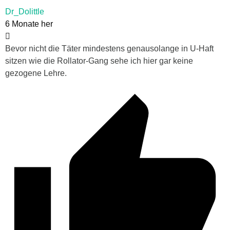
Dr_Dolittle
6 Monate her
Bevor nicht die Täter mindestens genausolange in U-Haft
sitzen wie die Rollator-Gang sehe ich hier gar keine
gezogene Lehre.