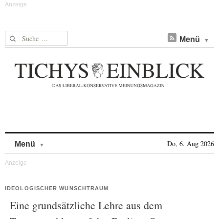
Suche nach:
Menü
Skip to content
Do, 6. Aug 2026
Menü
IDEOLOGISCHER WUNSCHTRAUM
Eine grundsätzliche Lehre aus dem