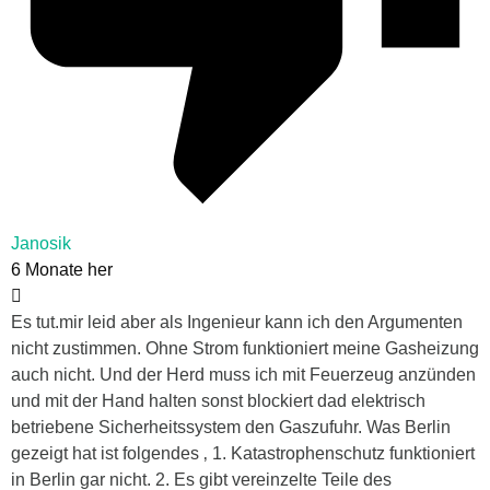
Janosik
6 Monate her
Es tut.mir leid aber als Ingenieur kann ich den Argumenten
nicht zustimmen. Ohne Strom funktioniert meine Gasheizung
auch nicht. Und der Herd muss ich mit Feuerzeug anzünden
und mit der Hand halten sonst blockiert dad elektrisch
betriebene Sicherheitssystem den Gaszufuhr. Was Berlin
gezeigt hat ist folgendes ‚ 1. Katastrophenschutz funktioniert
in Berlin gar nicht. 2. Es gibt vereinzelte Teile des