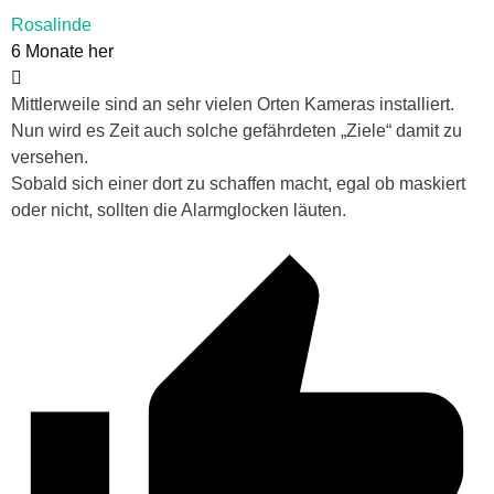
Rosalinde
6 Monate her
Mittlerweile sind an sehr vielen Orten Kameras installiert.
Nun wird es Zeit auch solche gefährdeten „Ziele“ damit zu
versehen.
Sobald sich einer dort zu schaffen macht, egal ob maskiert
oder nicht, sollten die Alarmglocken läuten.