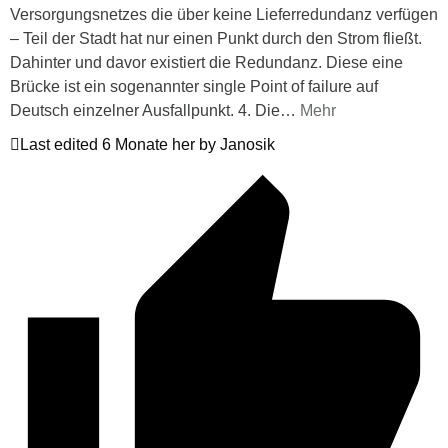
Versorgungsnetzes die über keine Lieferredundanz verfügen
– Teil der Stadt hat nur einen Punkt durch den Strom fließt.
Dahinter und davor existiert die Redundanz. Diese eine
Brücke ist ein sogenannter single Point of failure auf
Deutsch einzelner Ausfallpunkt. 4. Die
…
Mehr
Last edited 6 Monate her by Janosik