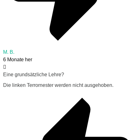
M. B.
6 Monate her
Eine grundsätzliche Lehre?
Die linken Terrornester werden nicht ausgehoben.