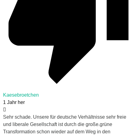
Kaesebroetchen
1 Jahr her
Sehr schade. Unsere für deutsche Verhältnisse sehr freie
und liberale Gesellschaft ist durch die große.grüne
Transformation schon wieder auf dem Weg in den