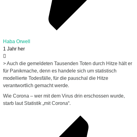
Haba Orwell
1 Jahr her
> Auch die gemeldeten Tausenden Toten durch Hitze hält er
für Panikmache, denn es handele sich um statistisch
modellierte Todesfälle, für die pauschal die Hitze
verantwortlich gemacht werde.
Wie Corona – wer mit dem Virus drin erschossen wurde,
starb laut Statistik „mit Corona“.