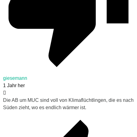
giesemann
1 Jahr her
Die AB um MUC sind voll von Klimaflüchtlingen, die es nach
Süden zieht, wo es endlich wärmer ist.