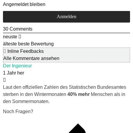
Angemeldet bleiben
30
Comments
neuste
älteste
beste Bewertung
Inline Feedbacks
Alle Kommentare ansehen
Der Ingenieur
1 Jahr her
Laut den offiziellen Zahlen des Statistischen Bundesamtes
sterben in den Wintermonaten
40% mehr
Menschen als in
den Sommermonaten.
Noch Fragen?