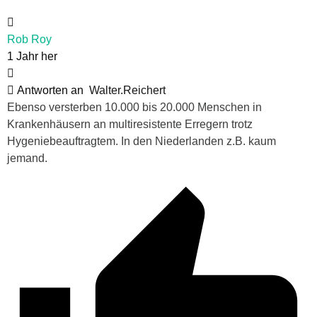
Rob Roy
1 Jahr her
Antworten an
Walter.Reichert
Ebenso versterben 10.000 bis 20.000 Menschen in
Krankenhäusern an multiresistente Erregern trotz
Hygeniebeauftragtem. In den Niederlanden z.B. kaum
jemand.