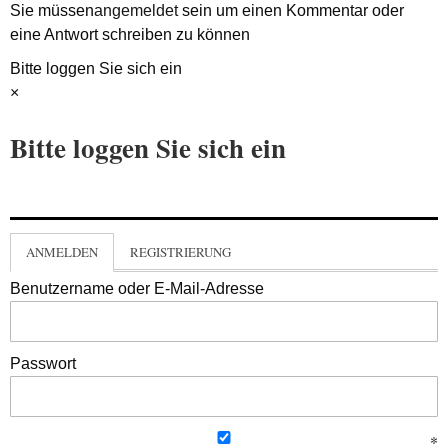
Sie müssen
angemeldet
sein um einen Kommentar oder
eine Antwort schreiben zu können
Bitte loggen Sie sich ein
×
Bitte loggen Sie sich ein
ANMELDEN
REGISTRIERUNG
Benutzername oder E-Mail-Adresse
Passwort