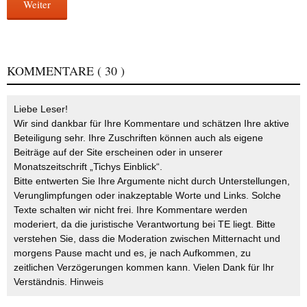
Weiter
KOMMENTARE
( 30 )
Liebe Leser!
Wir sind dankbar für Ihre Kommentare und schätzen Ihre aktive
Beteiligung sehr. Ihre Zuschriften können auch als eigene
Beiträge auf der Site erscheinen oder in unserer
Monatszeitschrift „Tichys Einblick“.
Bitte entwerten Sie Ihre Argumente nicht durch Unterstellungen,
Verunglimpfungen oder inakzeptable Worte und Links. Solche
Texte schalten wir nicht frei. Ihre Kommentare werden
moderiert, da die juristische Verantwortung bei TE liegt. Bitte
verstehen Sie, dass die Moderation zwischen Mitternacht und
morgens Pause macht und es, je nach Aufkommen, zu
zeitlichen Verzögerungen kommen kann. Vielen Dank für Ihr
Verständnis.
Hinweis