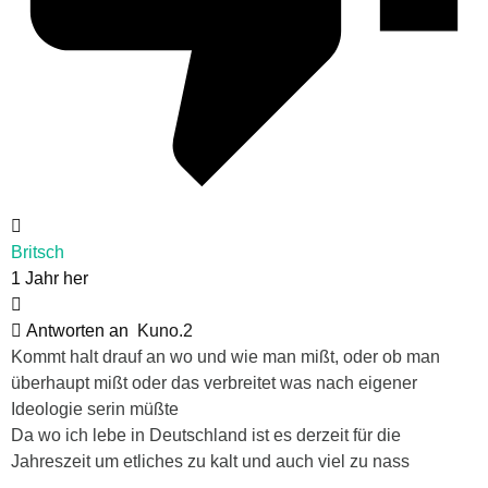
Britsch
1 Jahr her
Antworten an
Kuno.2
Kommt halt drauf an wo und wie man mißt, oder ob man
überhaupt mißt oder das verbreitet was nach eigener
Ideologie serin müßte
Da wo ich lebe in Deutschland ist es derzeit für die
Jahreszeit um etliches zu kalt und auch viel zu nass