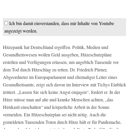
Ich bin damit einverstanden, dass mir Inhalte von Youtube
angezeigt werden.
Hitzepanik hat Deutschland ergriffen. Politik, Medien und
Gesundheitswesen wollen Geld ausgeben, Hitzeschutzpläne
erstellen und Verfügungen erlassen, um angeblich Tausende vor
dem Tod durch Hitzschlag zu retten. Dr. Friedrich Pürner,
Abgeordneter im Europaparlament und ehemaliger Leiter eines
Gesundheitsamts, zeigt sich davon im Interview mit Tichys Einblick
irritiert. „Lassen Sie sich keine Angst einjagen“, fordert er. In der
Hitze müsse man auf alte und kranke Menschen achten, „das
Hirnkastl einschalten“ und körperliche Arbeit in der Sonne
vermeiden. Ein Hitzeschutzplan sei nicht nötig. Auch die
gemeldeten Tausenden Toten durch Hitze hält er für Panikmache,