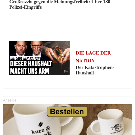
Großrazzia gegen die Meinungsfreiheit: Über 180
Polizei-Eingriffe
DIE LAGE DER
NATION
Der Katastrophen-
Haushalt
Anzeige