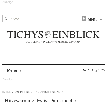
Suche nach:
Menü
Skip to content
Do, 6. Aug 2026
Menü
INTERVIEW MIT DR. FRIEDRICH PÜRNER
Hitzewarnung: Es ist Panikmache