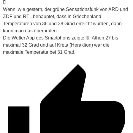
Wenn, wie gestern, der grüne Sensationsfunk von ARD und
ZDF und RTL behauptet, dass in Griechenland
Temperaturen von 36 und 38 Grad erreicht wurden, dann
kann man das überprüfen.
Die Wetter App des Smartphons zeigte für Athen 27 bis
maximal 32 Grad und auf Kreta (Heraklion) war die
maximale Temperatur bei 31 Grad.