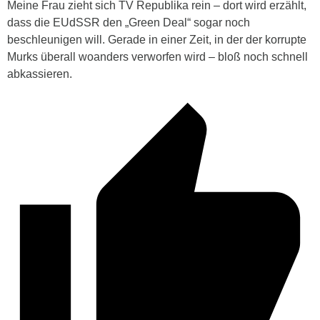
Meine Frau zieht sich TV Republika rein – dort wird erzählt,
dass die EUdSSR den „Green Deal“ sogar noch
beschleunigen will. Gerade in einer Zeit, in der der korrupte
Murks überall woanders verworfen wird – bloß noch schnell
abkassieren.