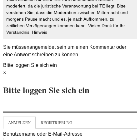
moderiert, da die juristische Verantwortung bei TE liegt. Bitte
verstehen Sie, dass die Moderation zwischen Mitternacht und
morgens Pause macht und es, je nach Aufkommen, zu
zeitlichen Verzögerungen kommen kann. Vielen Dank für Ihr
Verständnis.
Hinweis
Sie müssen
angemeldet
sein um einen Kommentar oder
eine Antwort schreiben zu können
Bitte loggen Sie sich ein
×
Bitte loggen Sie sich ein
ANMELDEN
REGISTRIERUNG
Benutzername oder E-Mail-Adresse