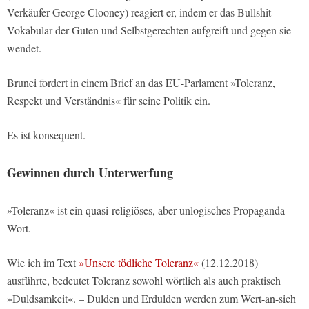
Verkäufer George Clooney) reagiert er, indem er das Bullshit-
Vokabular der Guten und Selbstgerechten aufgreift und gegen sie
wendet.
Brunei fordert in einem Brief an das EU-Parlament »Toleranz,
Respekt und Verständnis« für seine Politik ein.
Es ist konsequent.
Gewinnen durch Unterwerfung
»Toleranz« ist ein quasi-religiöses, aber unlogisches Propaganda-
Wort.
Wie ich im Text
»Unsere tödliche Toleranz«
(12.12.2018)
ausführte, bedeutet Toleranz sowohl wörtlich als auch praktisch
»Duldsamkeit«. – Dulden und Erdulden werden zum Wert-an-sich