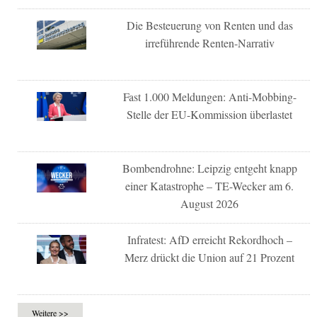
Die Besteuerung von Renten und das
irreführende Renten-Narrativ
Fast 1.000 Meldungen: Anti-Mobbing-
Stelle der EU-Kommission überlastet
Bombendrohne: Leipzig entgeht knapp
einer Katastrophe – TE-Wecker am 6.
August 2026
Infratest: AfD erreicht Rekordhoch –
Merz drückt die Union auf 21 Prozent
Weitere >>