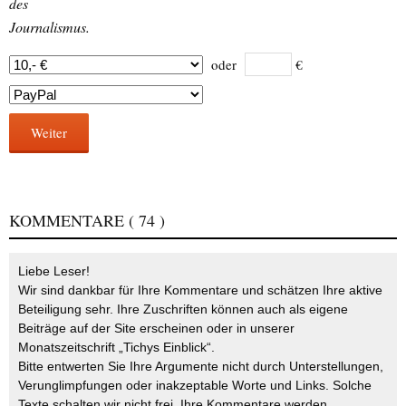
des
Journalismus.
oder
€
Weiter
KOMMENTARE
( 74 )
Liebe Leser!
Wir sind dankbar für Ihre Kommentare und schätzen Ihre aktive
Beteiligung sehr. Ihre Zuschriften können auch als eigene
Beiträge auf der Site erscheinen oder in unserer
Monatszeitschrift „Tichys Einblick“.
Bitte entwerten Sie Ihre Argumente nicht durch Unterstellungen,
Verunglimpfungen oder inakzeptable Worte und Links. Solche
Texte schalten wir nicht frei. Ihre Kommentare werden