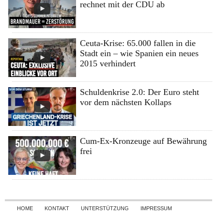
rechnet mit der CDU ab
Ceuta-Krise: 65.000 fallen in die
Stadt ein – wie Spanien ein neues
2015 verhindert
Schuldenkrise 2.0: Der Euro steht
vor dem nächsten Kollaps
Cum-Ex-Kronzeuge auf Bewährung
frei
Skip to content
HOME
KONTAKT
UNTERSTÜTZUNG
IMPRESSUM