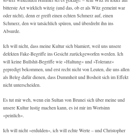
bitterste Art wirklich witzig (und das, ob er als Witz gemeint war
oder nicht), denn er greift einen echten Schmerz auf, einen
Schmerz, den wir tatsächlich spüren, und überdreht ihn ins
Absurde.
Ich will nicht, dass meine Kultur sich blamiert, weil uns unsere
defekten Fake-Begriffe ins Gesicht zurückgeworfen werden. Ich
will keine Bullshit-Begriffe wie »Haltung« und »Toleranz«
gepredigt bekommen, und erst recht nicht von Leuten, die uns allen
als Beleg dafür dienen, dass Dummheit und Bosheit sich im Effekt
nicht unterscheiden.
Es tut mir weh, wenn ein Sultan von Brunei sich über meine und
unsere Kultur lustig machen kann, es ist mir im Wortsinn
»peinlich«.
Ich will nicht »erdulden«, ich will echte Werte – und Christopher