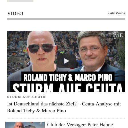
VIDEO
» alle Videos
STURM AUF CEUTA
Ist Deutschland das nächste Ziel? – Ceuta-Analyse mit
Roland Tichy & Marco Pino
Club der Versager: Peter Hahne