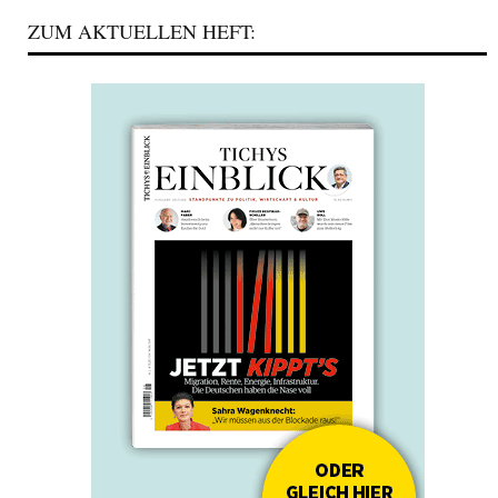
ZUM AKTUELLEN HEFT: