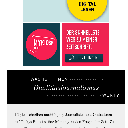
WAS IST IHNEN
Qualitätsjournalismus
WERT?
Täglich schreiben unabhängige Journalisten und Gastautoren
auf Tichys Einblick ihre Meinung zu den Fragen der Zeit. Zu