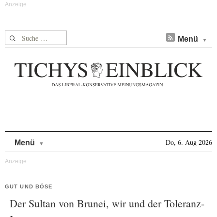
Suche nach:
Menü
Skip to content
Do, 6. Aug 2026
Menü
GUT UND BÖSE
Der Sultan von Brunei, wir und der Toleranz-