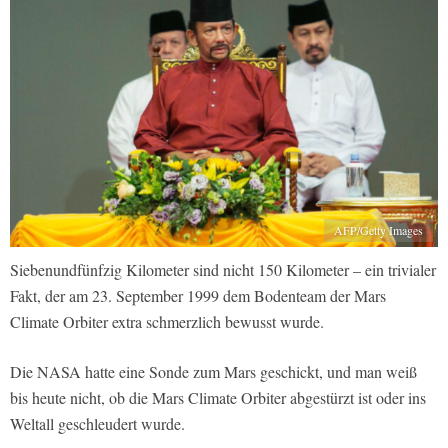
AFP/Getty Images
Siebenundfünfzig Kilometer sind nicht 150 Kilometer – ein trivialer
Fakt, der am 23. September 1999 dem Bodenteam der Mars
Climate Orbiter extra schmerzlich bewusst wurde.
Die NASA hatte eine Sonde zum Mars geschickt, und man weiß
bis heute nicht, ob die Mars Climate Orbiter abgestürzt ist oder ins
Weltall geschleudert wurde.