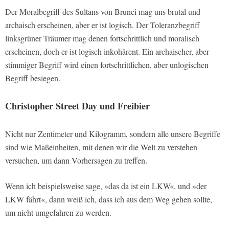
Der Moralbegriff des Sultans von Brunei mag uns brutal und
archaisch erscheinen, aber er ist logisch. Der Toleranzbegriff
linksgrüner Träumer mag denen fortschrittlich und moralisch
erscheinen, doch er ist logisch inkohärent. Ein archaischer, aber
stimmiger Begriff wird einen fortschrittlichen, aber unlogischen
Begriff besiegen.
Christopher Street Day und Freibier
Nicht nur Zentimeter und Kilogramm, sondern alle unsere Begriffe
sind wie Maßeinheiten, mit denen wir die Welt zu verstehen
versuchen, um dann Vorhersagen zu treffen.
Wenn ich beispielsweise sage, »das da ist ein LKW«, und »der
LKW fährt«, dann weiß ich, dass ich aus dem Weg gehen sollte,
um nicht umgefahren zu werden.