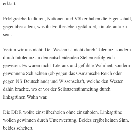
erklärt.
Erfolgreiche Kulturen, Nationen und Völker haben die Eigenschaft,
gegenüber allem, was ihr Fortbestehen gefährdet, »intolerant« zu
sein.
Vertun wir uns nicht: Der Westen ist nicht durch Toleranz, sondern
durch Intoleranz an den entscheidenden Stellen erfolgreich
gewesen. Es waren nicht Toleranz und gefühlte Wahrheit, sondern
gewonnene Schlachten (ob gegen das Osmanische Reich oder
gegen NS-Deutschland) und Wissenschaft, welche den Westen
dahin brachte, wo er vor der Selbstzerstümmelung durch
linksgrünen Wahn war.
Die DDR wollte einst überholen ohne einzuholen. Linksgrüne
wollen gewinnen durch Unterwerfung. Beides ergibt keinen Sinn,
beides scheitert.