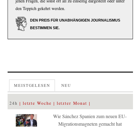
jenen Fragen, die sonst oft all zu einseitig dargestellt oder unter
den Teppich gekehrt werden.
DEN PREIS FÜR UNABHÄNGIGEN JOURNALISMUS
BESTIMMEN SIE.
MEISTGELESEN
NEU
24h
letzte Woche
letzter Monat
Wie Sánchez Spanien zum neuen EU-
Migrationsmagneten gemacht hat