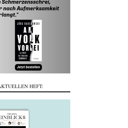
KTUELLEN HEFT: