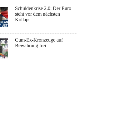
Schuldenkrise 2.0: Der Euro
steht vor dem nächsten
Kollaps
Cum-Ex-Kronzeuge auf
Bewährung frei