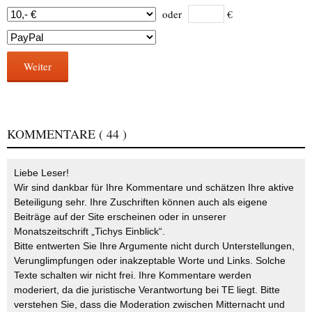
oder
€
Weiter
KOMMENTARE
( 44 )
Liebe Leser!
Wir sind dankbar für Ihre Kommentare und schätzen Ihre aktive
Beteiligung sehr. Ihre Zuschriften können auch als eigene
Beiträge auf der Site erscheinen oder in unserer
Monatszeitschrift „Tichys Einblick“.
Bitte entwerten Sie Ihre Argumente nicht durch Unterstellungen,
Verunglimpfungen oder inakzeptable Worte und Links. Solche
Texte schalten wir nicht frei. Ihre Kommentare werden
moderiert, da die juristische Verantwortung bei TE liegt. Bitte
verstehen Sie, dass die Moderation zwischen Mitternacht und