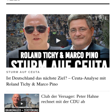
STURM AUF CEUTA
Ist Deutschland das nächste Ziel? – Ceuta-Analyse mit
Roland Tichy & Marco Pino
Club der Versager: Peter Hahne
rechnet mit der CDU ab