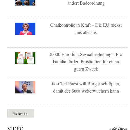
ändert Badeordnung
Chatkontrolle in Kraft – Die EU trickst
uns alle aus
8.000 Euro für „Sexualbegleitung“: Pro
Familia fördert Prostitution für einen
guten Zweck
ifo-Chef Fuest will Bürger schröpfen,
damit der Staat weiterwuchern kann
Weitere >>
VIDEO
» alle Videos