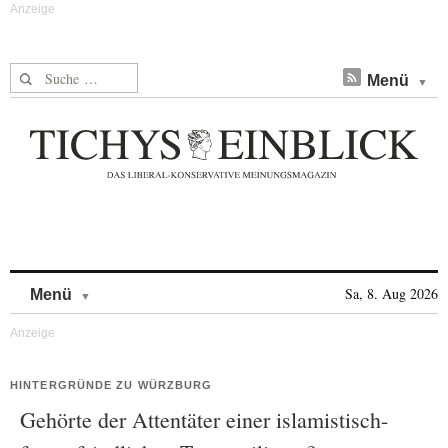
Suche nach:
Menü
Skip to content
Sa, 8. Aug 2026
Menü
HINTERGRÜNDE ZU WÜRZBURG
Gehörte der Attentäter einer islamistisch-