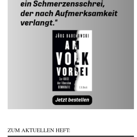
ZUM AKTUELLEN HEFT: