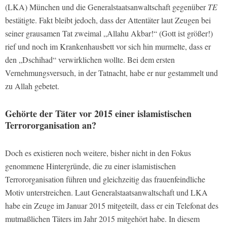
(LKA) München und die Generalstaatsanwaltschaft gegenüber
TE
bestätigte. Fakt bleibt jedoch, dass der Attentäter laut Zeugen bei
seiner grausamen Tat zweimal „Allahu Akbar!“ (Gott ist größer!)
rief und noch im Krankenhausbett vor sich hin murmelte, dass er
den „Dschihad“ verwirklichen wollte. Bei dem ersten
Vernehmungsversuch, in der Tatnacht, habe er nur gestammelt und
zu Allah gebetet.
Gehörte der Täter vor 2015 einer islamistischen
Terrororganisation an?
Doch es existieren noch weitere, bisher nicht in den Fokus
genommene Hintergründe, die zu einer islamistischen
Terrororganisation führen und gleichzeitig das frauenfeindliche
Motiv unterstreichen. Laut Generalstaatsanwaltschaft und LKA
habe ein Zeuge im Januar 2015 mitgeteilt, dass er ein Telefonat des
mutmaßlichen Täters im Jahr 2015 mitgehört habe. In diesem