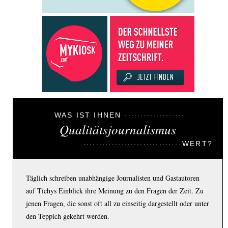
WAS IST IHNEN
Qualitätsjournalismus
WERT?
Täglich schreiben unabhängige Journalisten und Gastautoren
auf Tichys Einblick ihre Meinung zu den Fragen der Zeit. Zu
jenen Fragen, die sonst oft all zu einseitig dargestellt oder unter
den Teppich gekehrt werden.