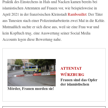
Praktik des Einstechens in Hals und Nacken kamen bereits bei
islamistischen Attentaten auf Frauen vor, wie beispielsweise in
April 2021 in der französischen Kleinstadt
Rambouillet
: Der Täter
aus Tunesien stach einer Polizeimitarbeiterin zwei Mal in die Kehle.
Mutmaßlich suchte er sich diese aus, weil sie eine Frau war und
kein Kopftuch trug, eine Auswertung seiner Social Media
Accounts legen diese Bewertung nahe.
ATTENTAT
WÜRZBURG
Frauen sind das Opfer
der islamistischen
Mörder, Frauen morden sie!