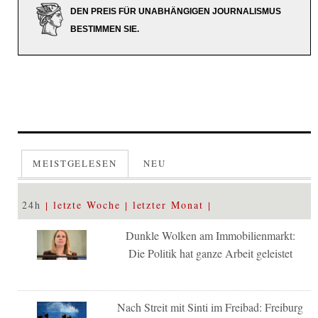
DEN PREIS FÜR UNABHÄNGIGEN JOURNALISMUS
BESTIMMEN SIE.
MEISTGELESEN
NEU
24h
letzte Woche
letzter Monat
Dunkle Wolken am Immobilienmarkt:
Die Politik hat ganze Arbeit geleistet
Nach Streit mit Sinti im Freibad: Freiburg