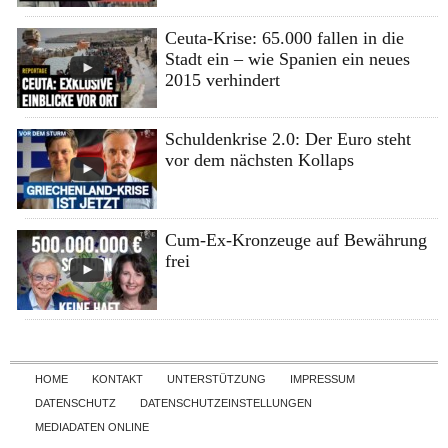
Ceuta-Krise: 65.000 fallen in die
Stadt ein – wie Spanien ein neues
2015 verhindert
Schuldenkrise 2.0: Der Euro steht
vor dem nächsten Kollaps
Cum-Ex-Kronzeuge auf Bewährung
frei
Skip to content
HOME
KONTAKT
UNTERSTÜTZUNG
IMPRESSUM
DATENSCHUTZ
DATENSCHUTZEINSTELLUNGEN
MEDIADATEN ONLINE