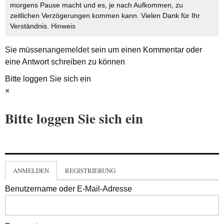
morgens Pause macht und es, je nach Aufkommen, zu
zeitlichen Verzögerungen kommen kann. Vielen Dank für Ihr
Verständnis.
Hinweis
Sie müssen
angemeldet
sein um einen Kommentar oder
eine Antwort schreiben zu können
Bitte loggen Sie sich ein
×
Bitte loggen Sie sich ein
ANMELDEN
REGISTRIERUNG
Benutzername oder E-Mail-Adresse