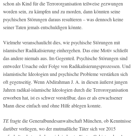
schon als Kind für die Terrororganisation teilweise gezwungen
worden sein, zu kämpfen und zu morden, dann könnten seine
psychischen Störungen daraus resultieren – was dennoch keine
seiner Taten jemals entschuldigen könnte.
Vielmehr veranschaulicht dies, wie psychische Störungen mit
islamischer Radikalisierung einhergehen. Das eine Motiv schließt
das andere niemals aus. Im Gegenteil. Psychische Störungen sind
entweder Ursache oder Folge von Radikalisierungsprozessen. Und
islamistische Ideologien und psychische Probleme verstärken sich
oft gegenseitig. Wenn Abdirahman J. A. in diesen äußerst jungen
Jahren radikal-islamische Ideologien durch die Terrororganisation
erworben hat, ist es schwer vorstellbar, dass er als erwachsener
Mann diese einfach und ohne Hilfe ablegen konnte.
TE
fragte die Generalbundesanwaltschaft München, ob Kenntnisse
darüber vorliegen, wo der mutmaßliche Täter sich vor 2015