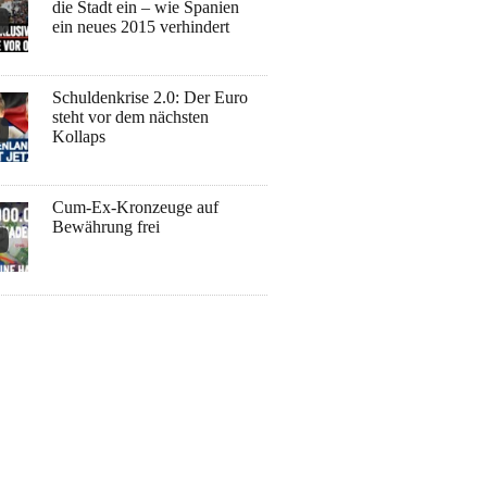
die Stadt ein – wie Spanien
ein neues 2015 verhindert
Schuldenkrise 2.0: Der Euro
steht vor dem nächsten
Kollaps
Cum-Ex-Kronzeuge auf
Bewährung frei