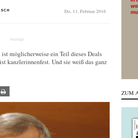
Do, 11. Februar 2016
ASCH
 ist möglicherweise ein Teil dieses Deals
ist kanzlerinnenfest. Und sie weiß das ganz
ail
Print
ZUM A