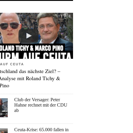
AUF CEUTA
tschland das nächste Ziel? –
Analyse mit Roland Tichy &
Pino
Club der Versager: Peter
Hahne rechnet mit der CDU
ab
Ceuta-Krise: 65.000 fallen in