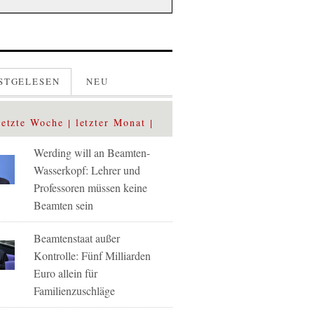
STGELESEN
NEU
letzte Woche
letzter Monat
Werding will an Beamten-
Wasserkopf: Lehrer und
Professoren müssen keine
Beamten sein
Beamtenstaat außer
Kontrolle: Fünf Milliarden
Euro allein für
Familienzuschläge