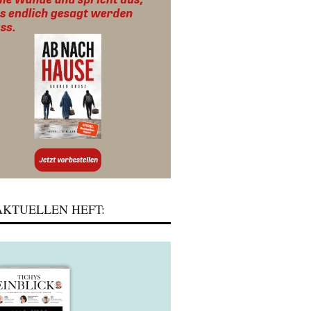
KTUELLEN HEFT: