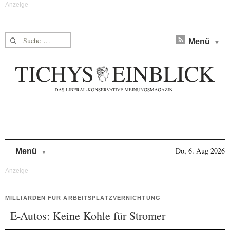
Suche nach:
Menü
Skip to content
Do, 6. Aug 2026
Menü
MILLIARDEN FÜR ARBEITSPLATZVERNICHTUNG
E-Autos: Keine Kohle für Stromer