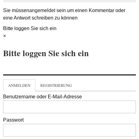
Sie müssen
angemeldet
sein um einen Kommentar oder
eine Antwort schreiben zu können
Bitte loggen Sie sich ein
×
Bitte loggen Sie sich ein
ANMELDEN
REGISTRIERUNG
Benutzername oder E-Mail-Adresse
Passwort