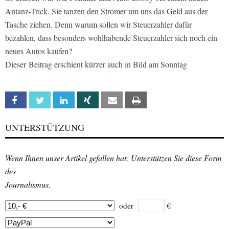
Antanz-Trick. Sie tanzen den Stromer um uns das Geld aus der
Tasche ziehen. Denn warum sollen wir Steuerzahler dafür
bezahlen, dass besonders wohlhabende Steuerzahler sich noch ein
neues Autos kaufen?
Dieser Beitrag erschient kürzer auch in Bild am Sonntag
Facebook
Twitter
Linkedin
Xing
Email
Print
UNTERSTÜTZUNG
Wenn Ihnen unser Artikel gefallen hat: Unterstützen Sie diese Form
des
Journalismus.
oder
€