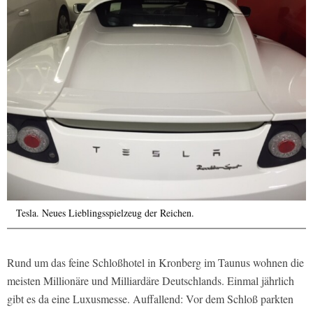
Tesla. Neues Lieblingsspielzeug der Reichen.
Rund um das feine Schloßhotel in Kronberg im Taunus wohnen die
meisten Millionäre und Milliardäre Deutschlands. Einmal jährlich
gibt es da eine Luxusmesse. Auffallend: Vor dem Schloß parkten