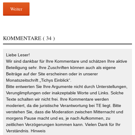
Weiter
KOMMENTARE
( 34 )
Liebe Leser!
Wir sind dankbar für Ihre Kommentare und schätzen Ihre aktive
Beteiligung sehr. Ihre Zuschriften können auch als eigene
Beiträge auf der Site erscheinen oder in unserer
Monatszeitschrift „Tichys Einblick“.
Bitte entwerten Sie Ihre Argumente nicht durch Unterstellungen,
Verunglimpfungen oder inakzeptable Worte und Links. Solche
Texte schalten wir nicht frei. Ihre Kommentare werden
moderiert, da die juristische Verantwortung bei TE liegt. Bitte
verstehen Sie, dass die Moderation zwischen Mitternacht und
morgens Pause macht und es, je nach Aufkommen, zu
zeitlichen Verzögerungen kommen kann. Vielen Dank für Ihr
Verständnis.
Hinweis