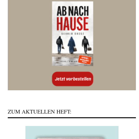
ZUM AKTUELLEN HEFT: