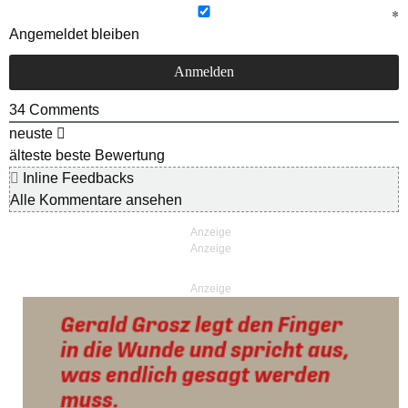
Angemeldet bleiben
34
Comments
neuste
älteste
beste Bewertung
Inline Feedbacks
Alle Kommentare ansehen
Anzeige