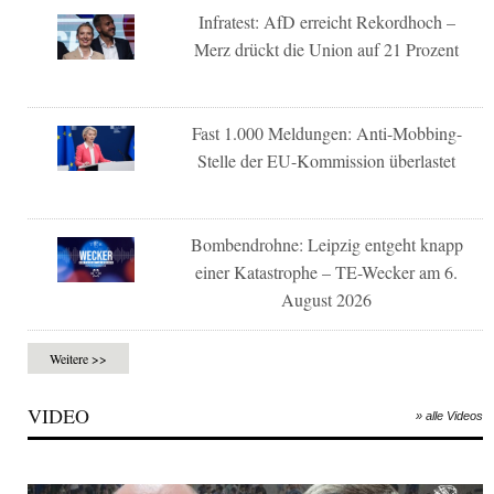
Infratest: AfD erreicht Rekordhoch –
Merz drückt die Union auf 21 Prozent
Fast 1.000 Meldungen: Anti-Mobbing-
Stelle der EU-Kommission überlastet
Bombendrohne: Leipzig entgeht knapp
einer Katastrophe – TE-Wecker am 6.
August 2026
Weitere >>
VIDEO
» alle Videos