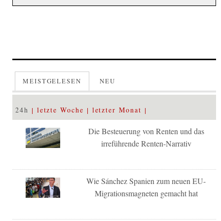
MEISTGELESEN
NEU
24h
letzte Woche
letzter Monat
Die Besteuerung von Renten und das
irreführende Renten-Narrativ
Wie Sánchez Spanien zum neuen EU-
Migrationsmagneten gemacht hat