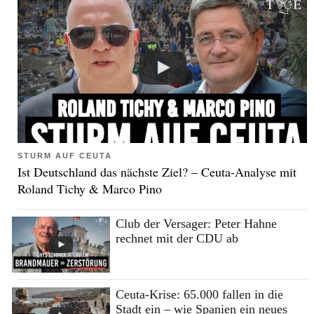
STURM AUF CEUTA
Ist Deutschland das nächste Ziel? – Ceuta-Analyse mit
Roland Tichy & Marco Pino
Club der Versager: Peter Hahne
rechnet mit der CDU ab
Ceuta-Krise: 65.000 fallen in die
Stadt ein – wie Spanien ein neues