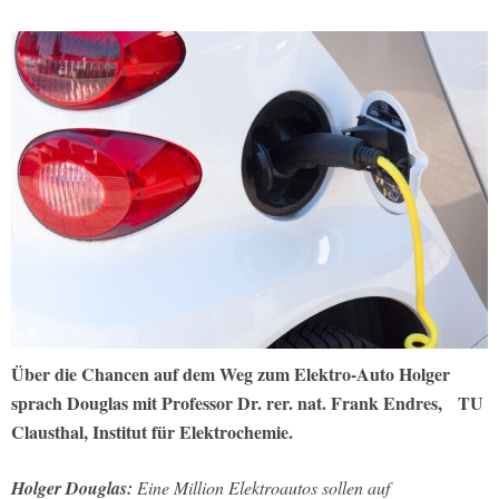
Über die Chancen auf dem Weg zum Elektro-Auto Holger
sprach Douglas mit Professor Dr. rer. nat. Frank Endres, TU
Clausthal, Institut für Elektrochemie.
Holger Douglas:
Eine Million Elektroautos sollen auf