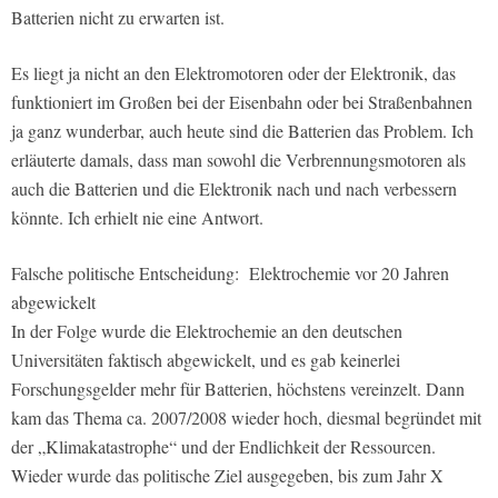
Batterien nicht zu erwarten ist.
Es liegt ja nicht an den Elektromotoren oder der Elektronik, das
funktioniert im Großen bei der Eisenbahn oder bei Straßenbahnen
ja ganz wunderbar, auch heute sind die Batterien das Problem. Ich
erläuterte damals, dass man sowohl die Verbrennungsmotoren als
auch die Batterien und die Elektronik nach und nach verbessern
könnte. Ich erhielt nie eine Antwort.
Falsche politische Entscheidung: Elektrochemie vor 20 Jahren
abgewickelt
In der Folge wurde die Elektrochemie an den deutschen
Universitäten faktisch abgewickelt, und es gab keinerlei
Forschungsgelder mehr für Batterien, höchstens vereinzelt. Dann
kam das Thema ca. 2007/2008 wieder hoch, diesmal begründet mit
der „Klimakatastrophe“ und der Endlichkeit der Ressourcen.
Wieder wurde das politische Ziel ausgegeben, bis zum Jahr X