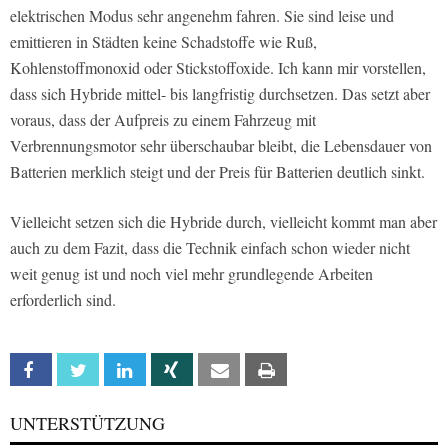
elektrischen Modus sehr angenehm fahren. Sie sind leise und
emittieren in Städten keine Schadstoffe wie Ruß,
Kohlenstoffmonoxid oder Stickstoffoxide. Ich kann mir vorstellen,
dass sich Hybride mittel- bis langfristig durchsetzen. Das setzt aber
voraus, dass der Aufpreis zu einem Fahrzeug mit
Verbrennungsmotor sehr überschaubar bleibt, die Lebensdauer von
Batterien merklich steigt und der Preis für Batterien deutlich sinkt.
Vielleicht setzen sich die Hybride durch, vielleicht kommt man aber
auch zu dem Fazit, dass die Technik einfach schon wieder nicht
weit genug ist und noch viel mehr grundlegende Arbeiten
erforderlich sind.
Facebook
Twitter
Linkedin
Xing
Email
Print
UNTERSTÜTZUNG