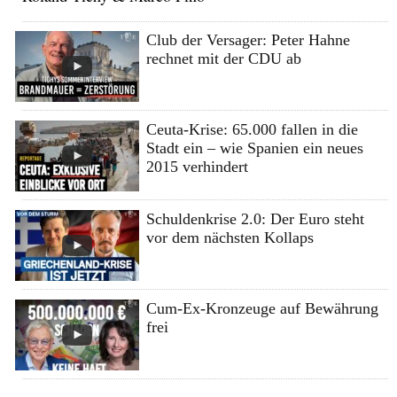
Club der Versager: Peter Hahne
rechnet mit der CDU ab
Ceuta-Krise: 65.000 fallen in die
Stadt ein – wie Spanien ein neues
2015 verhindert
Schuldenkrise 2.0: Der Euro steht
vor dem nächsten Kollaps
Cum-Ex-Kronzeuge auf Bewährung
frei