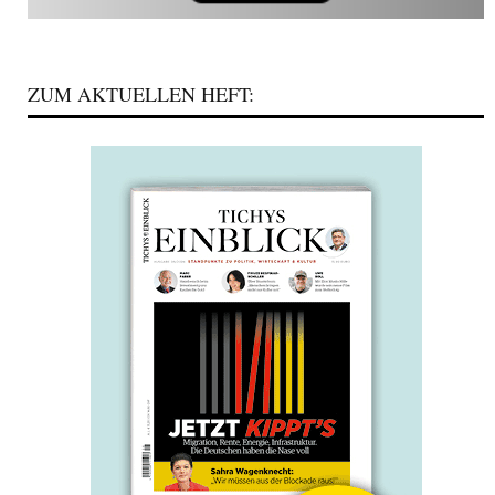
ZUM AKTUELLEN HEFT: