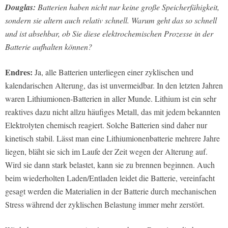
Douglas:
Batterien haben nicht nur keine große Speicherfähigkeit,
sondern sie altern auch relativ schnell. Warum geht das so schnell
und ist absehbar, ob Sie diese elektrochemischen Prozesse in der
Batterie aufhalten können?
Endres:
Ja, alle Batterien unterliegen einer zyklischen und
kalendarischen Alterung, das ist unvermeidbar. In den letzten Jahren
waren Lithiumionen-Batterien in aller Munde. Lithium ist ein sehr
reaktives dazu nicht allzu häufiges Metall, das mit jedem bekannten
Elektrolyten chemisch reagiert. Solche Batterien sind daher nur
kinetisch stabil. Lässt man eine Lithiumionenbatterie mehrere Jahre
liegen, bläht sie sich im Laufe der Zeit wegen der Alterung auf.
Wird sie dann stark belastet, kann sie zu brennen beginnen. Auch
beim wiederholten Laden/Entladen leidet die Batterie, vereinfacht
gesagt werden die Materialien in der Batterie durch mechanischen
Stress während der zyklischen Belastung immer mehr zerstört.