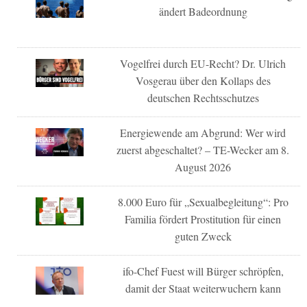
ändert Badeordnung
Vogelfrei durch EU-Recht? Dr. Ulrich
Vosgerau über den Kollaps des
deutschen Rechtsschutzes
Energiewende am Abgrund: Wer wird
zuerst abgeschaltet? – TE-Wecker am 8.
August 2026
8.000 Euro für „Sexualbegleitung“: Pro
Familia fördert Prostitution für einen
guten Zweck
ifo-Chef Fuest will Bürger schröpfen,
damit der Staat weiterwuchern kann