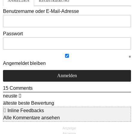
ANMELDEN
REGISTRIERUNG
Benutzername oder E-Mail-Adresse
Passwort
Angemeldet bleiben
15
Comments
neuste
älteste
beste Bewertung
Inline Feedbacks
Alle Kommentare ansehen