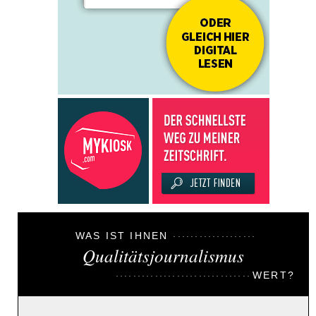
WAS IST IHNEN
Qualitätsjournalismus
WERT?