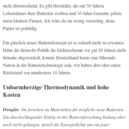
nicht überraschend. Es gibt Hersteller, die mit 30 Jahren
Lebensdauer ihrer Batterien werben und 10 Jahre Garantie geben,
meist kleinere Firmen. Ich wäre da ein wenig vorsichtig, denn
Papier ist geduldig.
Ein gänzlich neues Batteriekonzept ist so schnell nicht zu erwarten.
Hätte die deutsche Politik die Elektrochemie vor gut 20 Jahren nicht
beinahe abgewickelt, könnte Deutschland heute eine führende
Nation in der Batterietechnologie sein, wir haben aber eher einen
Rückstand von mindestens 10 Jahren.
Unbarmherzige Thermodynamik und hohe
Kosten
Douglas:
Sie forschen an Materialien für mögliche neue Batterien.
Ein durchschlagender Erfolg ist der Batterieforschung bislang aber
noch nicht gelungen, sprich die Energiedichte um ein paar