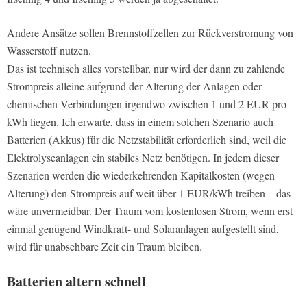
Andere Ansätze sollen Brennstoffzellen zur Rückverstromung von
Wasserstoff nutzen.
Das ist technisch alles vorstellbar, nur wird der dann zu zahlende
Strompreis alleine aufgrund der Alterung der Anlagen oder
chemischen Verbindungen irgendwo zwischen 1 und 2 EUR pro
kWh liegen. Ich erwarte, dass in einem solchen Szenario auch
Batterien (Akkus) für die Netzstabilität erforderlich sind, weil die
Elektrolyseanlagen ein stabiles Netz benötigen. In jedem dieser
Szenarien werden die wiederkehrenden Kapitalkosten (wegen
Alterung) den Strompreis auf weit über 1 EUR/kWh treiben – das
wäre unvermeidbar. Der Traum vom kostenlosen Strom, wenn erst
einmal genügend Windkraft- und Solaranlagen aufgestellt sind,
wird für unabsehbare Zeit ein Traum bleiben.
Batterien altern schnell