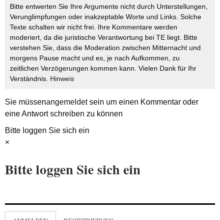
Bitte entwerten Sie Ihre Argumente nicht durch Unterstellungen,
Verunglimpfungen oder inakzeptable Worte und Links. Solche
Texte schalten wir nicht frei. Ihre Kommentare werden
moderiert, da die juristische Verantwortung bei TE liegt. Bitte
verstehen Sie, dass die Moderation zwischen Mitternacht und
morgens Pause macht und es, je nach Aufkommen, zu
zeitlichen Verzögerungen kommen kann. Vielen Dank für Ihr
Verständnis.
Hinweis
Sie müssen
angemeldet
sein um einen Kommentar oder
eine Antwort schreiben zu können
Bitte loggen Sie sich ein
×
Bitte loggen Sie sich ein