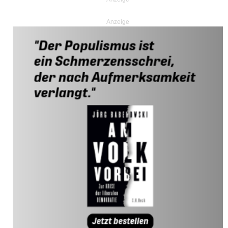
Anzeige