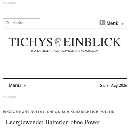
Suche nach:
Menü
Skip to content
Sa, 8. Aug 2026
Menü
EINZIGE KONTINUITÄT: CHRONISCH KURZSICHTIGE POLITIK
Energiewende: Batterien ohne Power