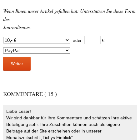
Wenn Ihnen unser Artikel gefallen hat: Unterstützen Sie diese Form
des
Journalismus.
oder
€
Weiter
KOMMENTARE
( 15 )
Liebe Leser!
Wir sind dankbar für Ihre Kommentare und schätzen Ihre aktive
Beteiligung sehr. Ihre Zuschriften können auch als eigene
Beiträge auf der Site erscheinen oder in unserer
Monatszeitschrift „Tichys Einblick“.