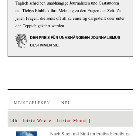
Täglich schreiben unabhängige Journalisten und Gastautoren
auf Tichys Einblick ihre Meinung zu den Fragen der Zeit. Zu
jenen Fragen, die sonst oft all zu einseitig dargestellt oder unter
den Teppich gekehrt werden.
DEN PREIS FÜR UNABHÄNGIGEN JOURNALISMUS
BESTIMMEN SIE.
MEISTGELESEN
NEU
24h
letzte Woche
letzter Monat
Nach Streit mit Sinti im Freibad: Freiburg