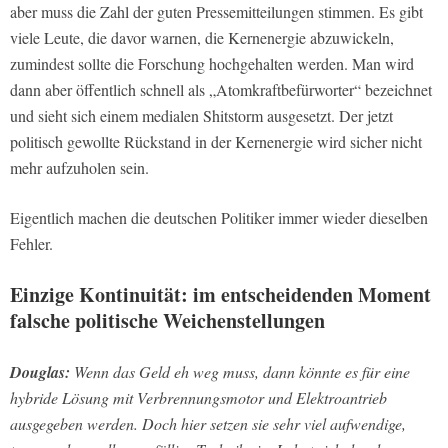
aber muss die Zahl der guten Pressemitteilungen stimmen. Es gibt
viele Leute, die davor warnen, die Kernenergie abzuwickeln,
zumindest sollte die Forschung hochgehalten werden. Man wird
dann aber öffentlich schnell als „Atomkraftbefürworter“ bezeichnet
und sieht sich einem medialen Shitstorm ausgesetzt. Der jetzt
politisch gewollte Rückstand in der Kernenergie wird sicher nicht
mehr aufzuholen sein.
Eigentlich machen die deutschen Politiker immer wieder dieselben
Fehler.
Einzige Kontinuität: im entscheidenden Moment
falsche politische Weichenstellungen
Douglas:
Wenn das Geld eh weg muss, dann könnte es für eine
hybride Lösung mit Verbrennungsmotor und Elektroantrieb
ausgegeben werden. Doch hier setzen sie sehr viel aufwendige,