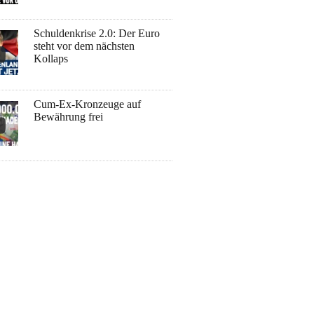
Schuldenkrise 2.0: Der Euro
steht vor dem nächsten
Kollaps
Cum-Ex-Kronzeuge auf
Bewährung frei