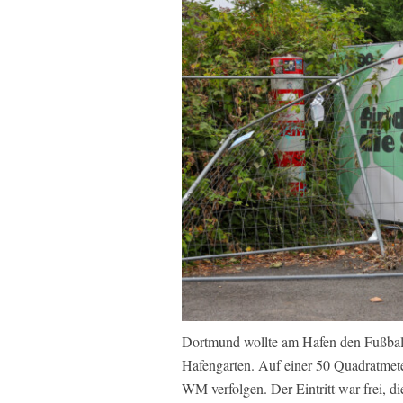
Dortmund wollte am Hafen den Fußballs
Hafengarten. Auf einer 50 Quadratmet
WM verfolgen. Der Eintritt war frei, di