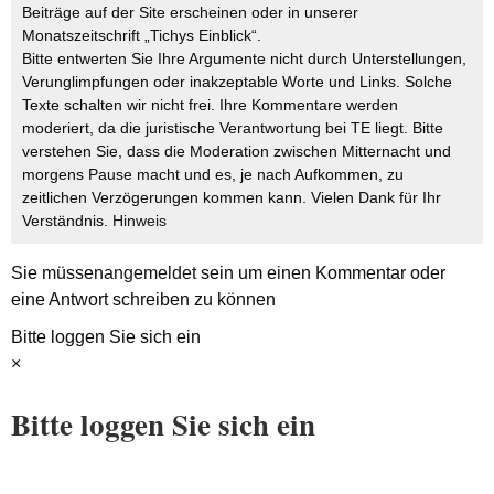
Beiträge auf der Site erscheinen oder in unserer
Monatszeitschrift „Tichys Einblick“.
Bitte entwerten Sie Ihre Argumente nicht durch Unterstellungen,
Verunglimpfungen oder inakzeptable Worte und Links. Solche
Texte schalten wir nicht frei. Ihre Kommentare werden
moderiert, da die juristische Verantwortung bei TE liegt. Bitte
verstehen Sie, dass die Moderation zwischen Mitternacht und
morgens Pause macht und es, je nach Aufkommen, zu
zeitlichen Verzögerungen kommen kann. Vielen Dank für Ihr
Verständnis.
Hinweis
Sie müssen
angemeldet
sein um einen Kommentar oder
eine Antwort schreiben zu können
Bitte loggen Sie sich ein
×
Bitte loggen Sie sich ein