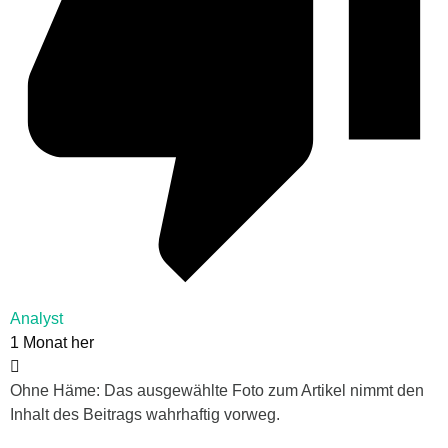
Analyst
1 Monat her
Ohne Häme: Das ausgewählte Foto zum Artikel nimmt den
Inhalt des Beitrags wahrhaftig vorweg.