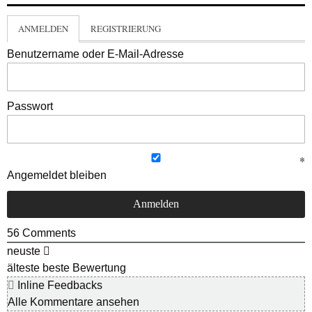
ANMELDEN
REGISTRIERUNG
Benutzername oder E-Mail-Adresse
Passwort
Angemeldet bleiben
56
Comments
neuste
älteste
beste Bewertung
Inline Feedbacks
Alle Kommentare ansehen