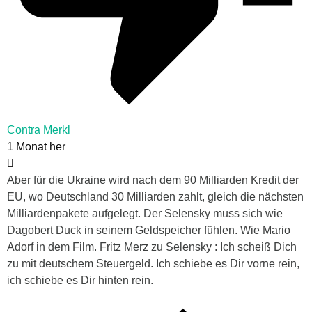
Contra Merkl
1 Monat her
Aber für die Ukraine wird nach dem 90 Milliarden Kredit der
EU, wo Deutschland 30 Milliarden zahlt, gleich die nächsten
Milliardenpakete aufgelegt. Der Selensky muss sich wie
Dagobert Duck in seinem Geldspeicher fühlen. Wie Mario
Adorf in dem Film. Fritz Merz zu Selensky : Ich scheiß Dich
zu mit deutschem Steuergeld. Ich schiebe es Dir vorne rein,
ich schiebe es Dir hinten rein.