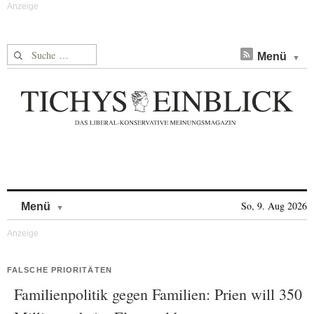
Suche nach:
Menü
Skip to content
So, 9. Aug 2026
Menü
FALSCHE PRIORITÄTEN
Familienpolitik gegen Familien: Prien will 350