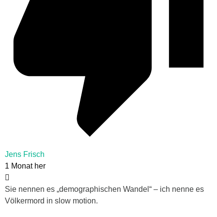
Jens Frisch
1 Monat her
Sie nennen es „demographischen Wandel“ – ich nenne es
Völkermord in slow motion.