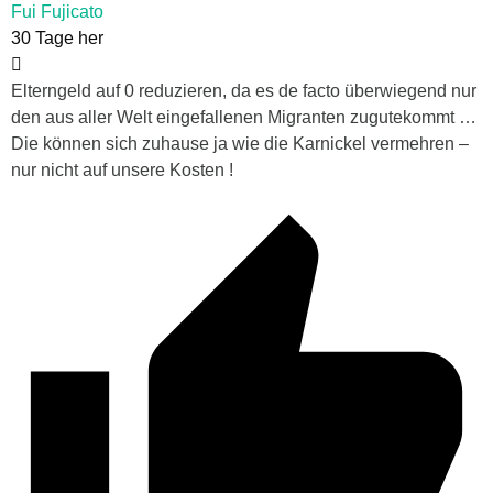
Fui Fujicato
30 Tage her
Elterngeld auf 0 reduzieren, da es de facto überwiegend nur
den aus aller Welt eingefallenen Migranten zugutekommt …
Die können sich zuhause ja wie die Karnickel vermehren –
nur nicht auf unsere Kosten !