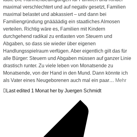
maximal verschlechtert und auf negativ gesetzt, Familien
maximal belastet und abkassiert – und dann bei
Familiengründung gnäääädig ein staatliches Almosen
verteilen. Richtig wäre es, Familien mit Kindern
durchgehend radikal zu entlasten von Steuern und
Abgaben, so dass sie wieder über eigenen
Handlungsspielraum verfügen. Aber eigentlich gilt das für
alle Bürger: Steuern und Abgaben müssen auf ganzer Linie
drastisch runter. Zu viele leben von Monatsende zu
Monatsende, von der Hand in den Mund. Dann könnte ich
als Vater eines Neugeborenen auch mal ein paar
…
Mehr
Last edited 1 Monat her by Juergen Schmidt