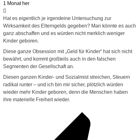
1 Monat her
Hat es eigentlich je irgendeine Untersuchung zur
Wirksamkeit des Elterngelds gegeben? Man könnte es auch
ganz abschaffen und es würden nicht merklich weniger
Kinder geboren.
Diese ganze Obsession mit „Geld für Kinder“ hat sich nicht
bewährt, und kommt großteils auch in den falschen
Segmenten der Gesellschaft an.
Diesen ganzen Kinder- und Sozialmist streichen, Steuern
radikal runter – und ich bin mir sicher, plötzlich würden
wieder mehr Kinder geboren, denn die Menschen haben
ihre materielle Freiheit wieder.