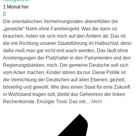
1 Monat her
Die orientalischen Vermehrungsraten übererfüllen die
„gesetzte“ Norm ohne Familiengeld. Was die dann so
brauchen, holen sie sich noch auf den Ämtern ab. Das ist
die irre Richtung unserer Staatsführung im Halbschlaf, denn
dafür muß man gar nicht erst wach werden. Das läuft ohne
Anstrengungen der Platzhalter in den Parlamenten und den
Regierungsbänken, noch. Der gemeine Deutsche soll sich
vom Acker machen, Kinder stören da nur. Diese Politik ist
die Vernichtung der Deutschen auf allen Ebenen, gezielt,
böswillig und gewollt. Wie dies einen Staat für eine Zukunft
in Wohlstand tragen soll, bleibt das Geheimnis der linken
Rechenkünste. Einziger Trost: Das mit
…
Mehr