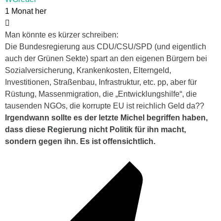
1 Monat her
Man könnte es kürzer schreiben:
Die Bundesregierung aus CDU/CSU/SPD (und eigentlich
auch der Grünen Sekte) spart an den eigenen Bürgern bei
Sozialversicherung, Krankenkosten, Elterngeld,
Investitionen, Straßenbau, Infrastruktur, etc. pp, aber für
Rüstung, Massenmigration, die „Entwicklungshilfe“, die
tausenden NGOs, die korrupte EU ist reichlich Geld da??
Irgendwann sollte es der letzte Michel begriffen haben,
dass diese Regierung nicht Politik für ihn macht,
sondern gegen ihn. Es ist offensichtlich.