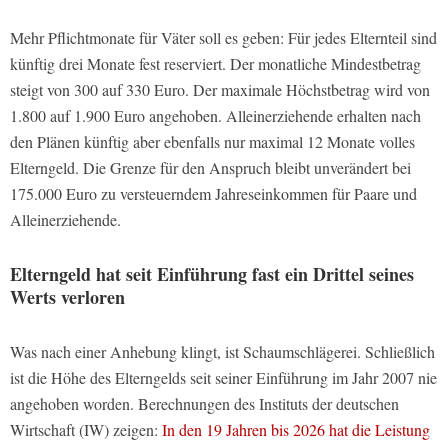
Mehr Pflichtmonate für Väter soll es geben: Für jedes Elternteil sind
künftig drei Monate fest reserviert. Der monatliche Mindestbetrag
steigt von 300 auf 330 Euro. Der maximale Höchstbetrag wird von
1.800 auf 1.900 Euro angehoben. Alleinerziehende erhalten nach
den Plänen künftig aber ebenfalls nur maximal 12 Monate volles
Elterngeld. Die Grenze für den Anspruch bleibt unverändert bei
175.000 Euro zu versteuerndem Jahreseinkommen für Paare und
Alleinerziehende.
Elterngeld hat seit Einführung fast ein Drittel seines
Werts verloren
Was nach einer Anhebung klingt, ist Schaumschlägerei. Schließlich
ist die Höhe des Elterngelds seit seiner Einführung im Jahr 2007 nie
angehoben worden. Berechnungen des Instituts der deutschen
Wirtschaft (IW) zeigen:
In den 19 Jahren bis 2026 hat die Leistung