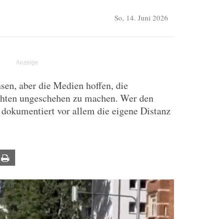
So, 14. Juni 2026
en, aber die Medien hoffen, die
chten ungeschehen zu machen. Wer den
 dokumentiert vor allem die eigene Distanz
ail
Print