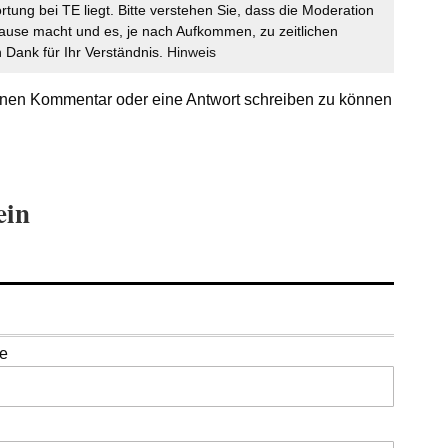
ortung bei TE liegt. Bitte verstehen Sie, dass die Moderation
ause macht und es, je nach Aufkommen, zu zeitlichen
Dank für Ihr Verständnis.
Hinweis
nen Kommentar oder eine Antwort schreiben zu können
ein
se