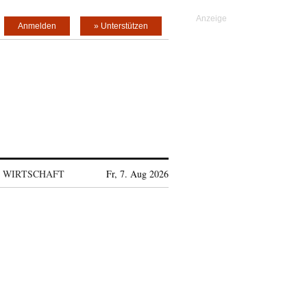
Anmelden
» Unterstützen
WIRTSCHAFT
Fr, 7. Aug 2026