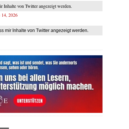
ir Inhalte von Twitter angezeigt werden.
 14, 2026
ss mir Inhalte von Twitter angezeigt werden.