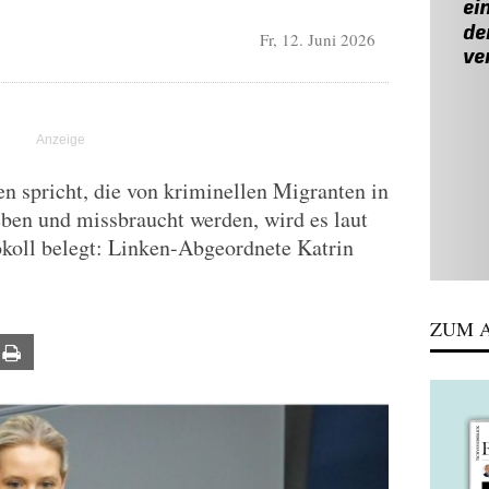
Fr, 12. Juni 2026
 spricht, die von kriminellen Migranten in
ben und missbraucht werden, wird es laut
koll belegt: Linken-Abgeordnete Katrin
ZUM A
ail
Print