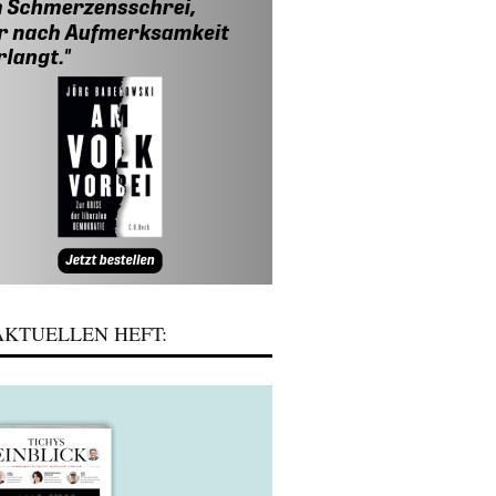
KTUELLEN HEFT: