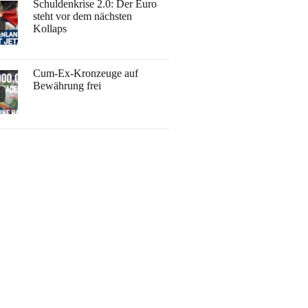
Schuldenkrise 2.0: Der Euro
steht vor dem nächsten
Kollaps
Cum-Ex-Kronzeuge auf
Bewährung frei