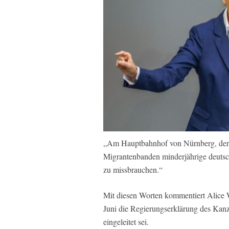
„Am Hauptbahnhof von Nürnberg, der
Migrantenbanden minderjährige deutsc
zu missbrauchen.“
Mit diesen Worten kommentiert Alice 
Juni die Regierungserklärung des Kanzl
eingeleitet sei.