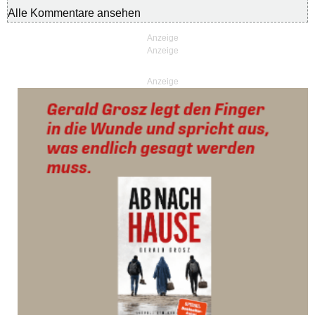
Alle Kommentare ansehen
Anzeige