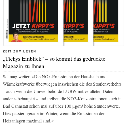
ZEIT ZUM LESEN
„Tichys Einblick“ – so kommt das gedruckte
Magazin zu Ihnen
Schraag weiter: »Die NOx-Emissionen der Haushalte und
Wärmekraftwerke überwiegen inzwischen die des Straßenverkehrs
– auch wenn die Umweltbehörde LUBW mit veralteten Daten
anderes behauptet – und treiben die NO2-Konzentrationen auch in
Bad Cannstatt schon mal auf über 100 μg/m³ hohe Stundenwerte.
Dies passiert gerade im Winter, wenn die Emissionen der
Heizanlagen maximal sind.«