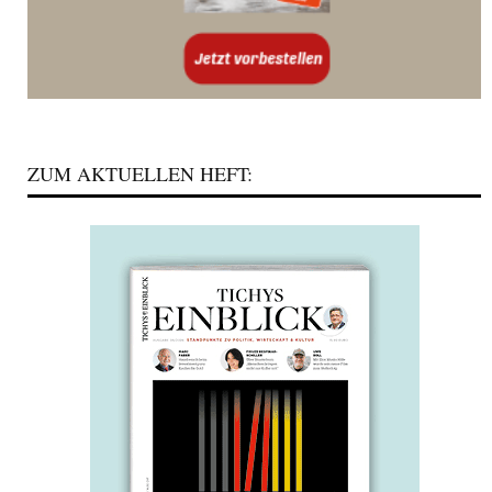
ZUM AKTUELLEN HEFT: