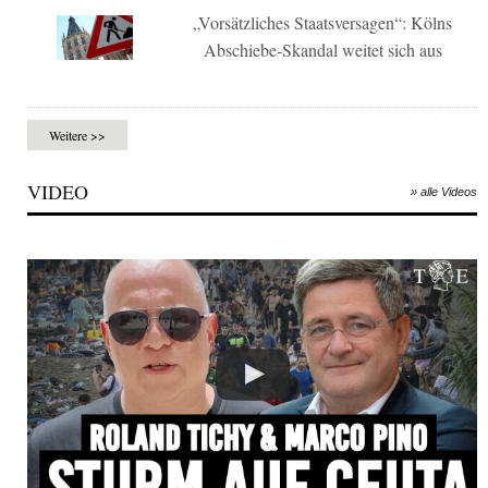
„Vorsätzliches Staatsversagen“: Kölns
Abschiebe-Skandal weitet sich aus
Weitere >>
VIDEO
» alle Videos