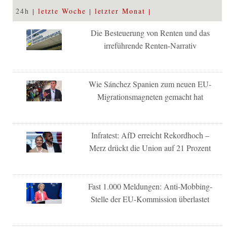
24h
letzte Woche
letzter Monat
Die Besteuerung von Renten und das
irreführende Renten-Narrativ
Wie Sánchez Spanien zum neuen EU-
Migrationsmagneten gemacht hat
Infratest: AfD erreicht Rekordhoch –
Merz drückt die Union auf 21 Prozent
Fast 1.000 Meldungen: Anti-Mobbing-
Stelle der EU-Kommission überlastet