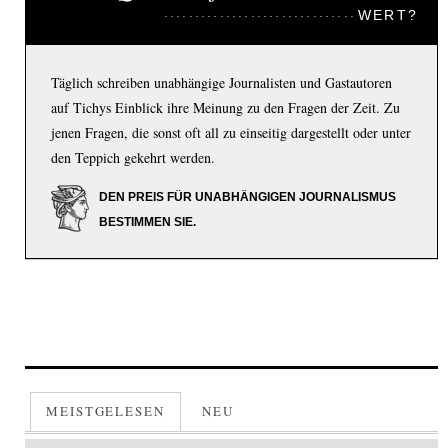
WERT?
Täglich schreiben unabhängige Journalisten und Gastautoren
auf Tichys Einblick ihre Meinung zu den Fragen der Zeit. Zu
jenen Fragen, die sonst oft all zu einseitig dargestellt oder unter
den Teppich gekehrt werden.
DEN PREIS FÜR UNABHÄNGIGEN JOURNALISMUS
BESTIMMEN SIE.
MEISTGELESEN
NEU