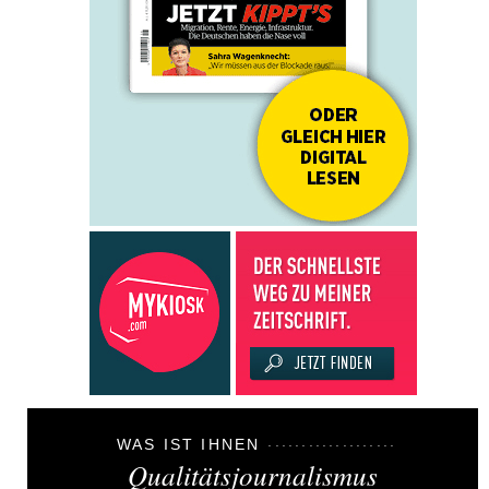
WAS IST IHNEN
Qualitätsjournalismus