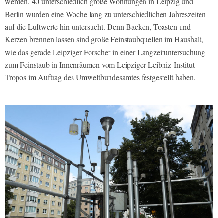
werden. 40 unterschiedlich große Wohnungen in Leipzig und
Berlin wurden eine Woche lang zu unterschiedlichen Jahreszeiten
auf die Luftwerte hin untersucht. Denn Backen, Toasten und
Kerzen brennen lassen sind große Feinstaubquellen im Haushalt,
wie das gerade Leipziger Forscher in einer Langzeituntersuchung
zum Feinstaub in Innenräumen vom Leipziger Leibniz-Institut
Tropos im Auftrag des Umweltbundesamtes festgestellt haben.