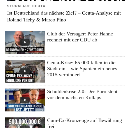
STURM AUF CEUTA
Ist Deutschland das nächste Ziel? – Ceuta-Analyse mit
Roland Tichy & Marco Pino
Club der Versager: Peter Hahne
rechnet mit der CDU ab
Ceuta-Krise: 65.000 fallen in die
Stadt ein – wie Spanien ein neues
2015 verhindert
Schuldenkrise 2.0: Der Euro steht
vor dem nächsten Kollaps
Cum-Ex-Kronzeuge auf Bewährung
frei