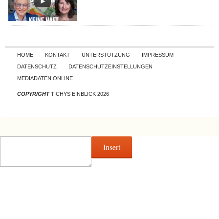
Skip to content
HOME
KONTAKT
UNTERSTÜTZUNG
IMPRESSUM
DATENSCHUTZ
DATENSCHUTZEINSTELLUNGEN
MEDIADATEN ONLINE
COPYRIGHT
TICHYS EINBLICK 2026
Insert