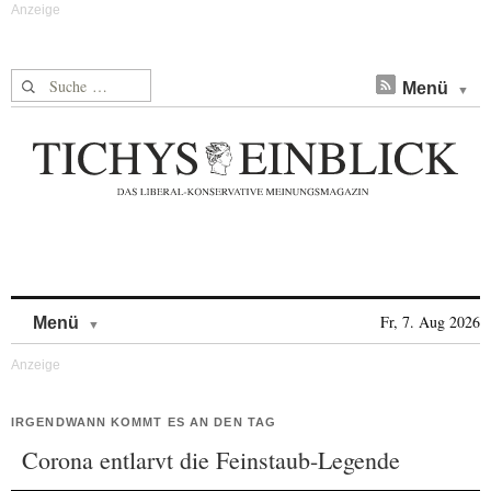
Suche nach:
Menü
Skip to content
Fr, 7. Aug 2026
Menü
IRGENDWANN KOMMT ES AN DEN TAG
Corona entlarvt die Feinstaub-Legende