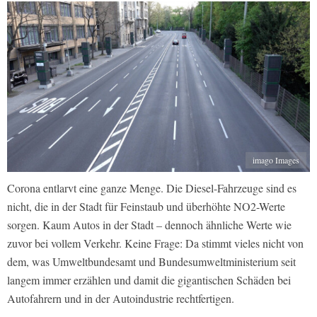
imago Images
Corona entlarvt eine ganze Menge. Die Diesel-Fahrzeuge sind es
nicht, die in der Stadt für Feinstaub und überhöhte NO2-Werte
sorgen. Kaum Autos in der Stadt – dennoch ähnliche Werte wie
zuvor bei vollem Verkehr. Keine Frage: Da stimmt vieles nicht von
dem, was Umweltbundesamt und Bundesumweltministerium seit
langem immer erzählen und damit die gigantischen Schäden bei
Autofahrern und in der Autoindustrie rechtfertigen.