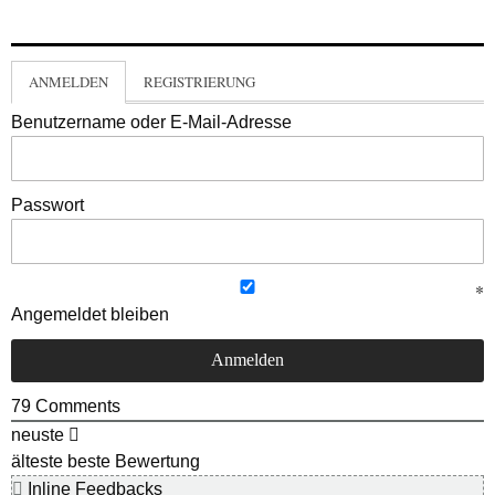
ANMELDEN
REGISTRIERUNG
Benutzername oder E-Mail-Adresse
Passwort
Angemeldet bleiben
79
Comments
neuste
älteste
beste Bewertung
Inline Feedbacks