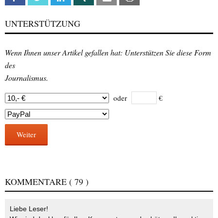
UNTERSTÜTZUNG
Wenn Ihnen unser Artikel gefallen hat: Unterstützen Sie diese Form
des
Journalismus.
oder
€
Weiter
KOMMENTARE
( 79 )
Liebe Leser!