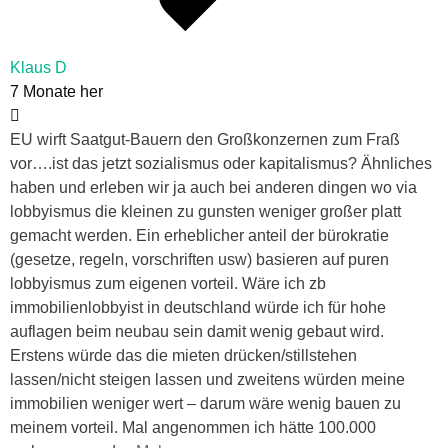
Klaus D
7 Monate her
EU wirft Saatgut-Bauern den Großkonzernen zum Fraß
vor….ist das jetzt sozialismus oder kapitalismus? Ähnliches
haben und erleben wir ja auch bei anderen dingen wo via
lobbyismus die kleinen zu gunsten weniger großer platt
gemacht werden. Ein erheblicher anteil der bürokratie
(gesetze, regeln, vorschriften usw) basieren auf puren
lobbyismus zum eigenen vorteil. Wäre ich zb
immobilienlobbyist in deutschland würde ich für hohe
auflagen beim neubau sein damit wenig gebaut wird.
Erstens würde das die mieten drücken/stillstehen
lassen/nicht steigen lassen und zweitens würden meine
immobilien weniger wert – darum wäre wenig bauen zu
meinem vorteil. Mal angenommen ich hätte 100.000