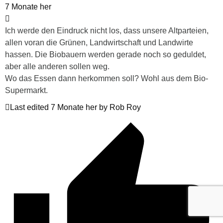
7 Monate her
Ich werde den Eindruck nicht los, dass unsere Altparteien,
allen voran die Grünen, Landwirtschaft und Landwirte
hassen. Die Biobauern werden gerade noch so geduldet,
aber alle anderen sollen weg.
Wo das Essen dann herkommen soll? Wohl aus dem Bio-
Supermarkt.
Last edited 7 Monate her by Rob Roy