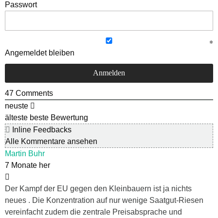
Passwort
Angemeldet bleiben
47
Comments
neuste
älteste
beste Bewertung
Inline Feedbacks
Alle Kommentare ansehen
Martin Buhr
7 Monate her
Der Kampf der EU gegen den Kleinbauern ist ja nichts
neues . Die Konzentration auf nur wenige Saatgut-Riesen
vereinfacht zudem die zentrale Preisabsprache und