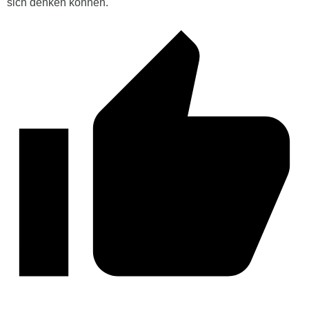
sich denken können.