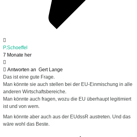
P.Schoeffel
7 Monate her
Antworten an
Gert Lange
Das ist eine gute Frage.
Man könnte sie auch stellen bei der EU-Einmischung in alle
anderen Wirtschaftsbereiche.
Man könnte auch fragen, wozu die EU überhaupt legitimiert
ist und von wem.
Man könnte aber auch aus der EUdssR austreten. Und das
wäre wohl das Beste.