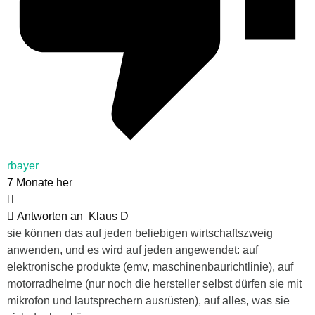
rbayer
7 Monate her
Antworten an
Klaus D
sie können das auf jeden beliebigen wirtschaftszweig
anwenden, und es wird auf jeden angewendet: auf
elektronische produkte (emv, maschinenbaurichtlinie), auf
motorradhelme (nur noch die hersteller selbst dürfen sie mit
mikrofon und lautsprechern ausrüsten), auf alles, was sie