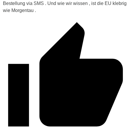
Bestellung via SMS . Und wie wir wissen , ist die EU klebrig
wie Morgentau .