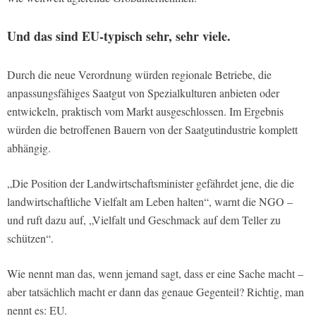
Und das sind EU-typisch sehr, sehr viele.
Durch die neue Verordnung würden regionale Betriebe, die
anpassungsfähiges Saatgut von Spezialkulturen anbieten oder
entwickeln, praktisch vom Markt ausgeschlossen. Im Ergebnis
würden die betroffenen Bauern von der Saatgutindustrie komplett
abhängig.
„Die Position der Landwirtschaftsminister gefährdet jene, die die
landwirtschaftliche Vielfalt am Leben halten“, warnt die NGO –
und ruft dazu auf, „Vielfalt und Geschmack auf dem Teller zu
schützen“.
Wie nennt man das, wenn jemand sagt, dass er eine Sache macht –
aber tatsächlich macht er dann das genaue Gegenteil? Richtig, man
nennt es: EU.