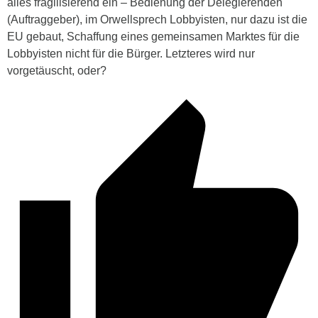
alles fragilisierend ein – Bedienung der Delegierenden
(Auftraggeber), im Orwellsprech Lobbyisten, nur dazu ist die
EU gebaut, Schaffung eines gemeinsamen Marktes für die
Lobbyisten nicht für die Bürger. Letzteres wird nur
vorgetäuscht, oder?