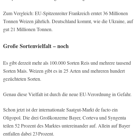
Zum Vergleich: EU-Spitzenreiter Frankreich erntet 36 Millionen
Tonnen Weizen jährlich. Deutschland kommt, wie die Ukraine, auf
gut 21 Millionen Tonnen.
Große Sortenvielfalt – noch
Es gibt derzeit mehr als 100.000 Sorten Reis und mehrere tausend
Sorten Mais. Weizen gibt es in 25 Arten und mehreren hundert
gezüchteten Sorten.
Genau diese Vielfalt ist durch die neue EU-Verordnung in Gefahr.
Schon jetzt ist der internationale Saatgut-Markt de facto ein
Oligopol. Die drei Großkonzerne Bayer, Corteva und Syngenta
teilen 52 Prozent des Marktes untereinander auf. Allein auf Bayer
entfallen dabei 23 Prozent.