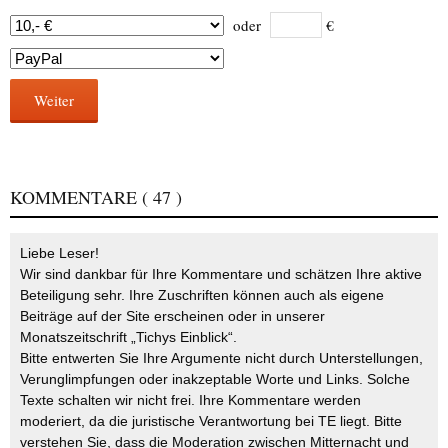
oder
€
Weiter
KOMMENTARE
( 47 )
Liebe Leser!
Wir sind dankbar für Ihre Kommentare und schätzen Ihre aktive
Beteiligung sehr. Ihre Zuschriften können auch als eigene
Beiträge auf der Site erscheinen oder in unserer
Monatszeitschrift „Tichys Einblick“.
Bitte entwerten Sie Ihre Argumente nicht durch Unterstellungen,
Verunglimpfungen oder inakzeptable Worte und Links. Solche
Texte schalten wir nicht frei. Ihre Kommentare werden
moderiert, da die juristische Verantwortung bei TE liegt. Bitte
verstehen Sie, dass die Moderation zwischen Mitternacht und