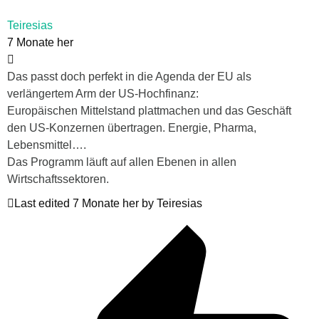
Teiresias
7 Monate her
Das passt doch perfekt in die Agenda der EU als
verlängertem Arm der US-Hochfinanz:
Europäischen Mittelstand plattmachen und das Geschäft
den US-Konzernen übertragen. Energie, Pharma,
Lebensmittel….
Das Programm läuft auf allen Ebenen in allen
Wirtschaftssektoren.
Last edited 7 Monate her by Teiresias