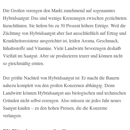
Die Großen verengen den Markt zunehmend auf sogenanntes
Hybridsaatgut: Das sind wenige Kreuzungen zwischen gezüchteten
Inzuchtlinien. Sie liefern bis zu 30 Prozent höhere Erträge. Weil die
Züchtung von Hybridsaatgut aber fast ausschließlich auf Ertrag und
Krankheitsresistenz ausgerichtet ist, leiden Aroma, Geschmack,
Inhaltsstoffe und Vitamine. Viele Landwirte bevorzugen deshalb
Vielfalt im Saatgut. Aber sie produzieren teurer und können nicht
so gleichmäßig ernten.
Der größte Nachteil von Hybridsaatgut ist: Er macht die Bauern
nahezu komplett von den großen Konzernen abhängig. Denn
Landwirte können Hybridsaatgut aus biologischen und technischen
Gründen nicht selbst erzeugen. Also müssen sie jedes Jahr neues
Saatgut kaufen – zu den hohen Preisen, die die Konzerne
verlangen.