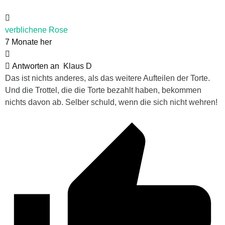
verblichene Rose
7 Monate her
Antworten an
Klaus D
Das ist nichts anderes, als das weitere Aufteilen der Torte.
Und die Trottel, die die Torte bezahlt haben, bekommen
nichts davon ab. Selber schuld, wenn die sich nicht wehren!