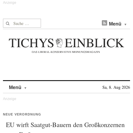
Suche nach:
Menü
Skip to content
Sa, 8. Aug 2026
Menü
NEUE VERORDNUNG
EU wirft Saatgut-Bauern den Großkonzernen