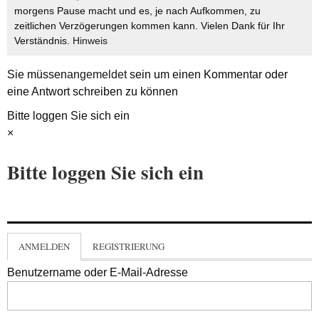
morgens Pause macht und es, je nach Aufkommen, zu
zeitlichen Verzögerungen kommen kann. Vielen Dank für Ihr
Verständnis.
Hinweis
Sie müssen
angemeldet
sein um einen Kommentar oder
eine Antwort schreiben zu können
Bitte loggen Sie sich ein
×
Bitte loggen Sie sich ein
ANMELDEN
REGISTRIERUNG
Benutzername oder E-Mail-Adresse