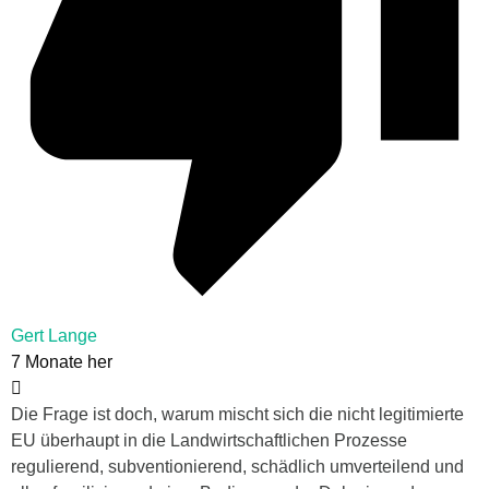
Gert Lange
7 Monate her
Die Frage ist doch, warum mischt sich die nicht legitimierte
EU überhaupt in die Landwirtschaftlichen Prozesse
regulierend, subventionierend, schädlich umverteilend und