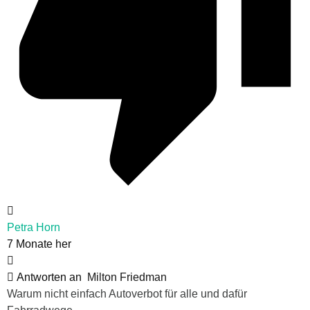
Petra Horn
7 Monate her
Antworten an
Milton Friedman
Warum nicht einfach Autoverbot für alle und dafür