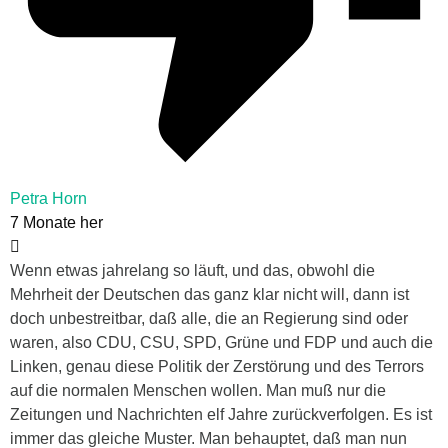
Petra Horn
7 Monate her
Wenn etwas jahrelang so läuft, und das, obwohl die
Mehrheit der Deutschen das ganz klar nicht will, dann ist
doch unbestreitbar, daß alle, die an Regierung sind oder
waren, also CDU, CSU, SPD, Grüne und FDP und auch die
Linken, genau diese Politik der Zerstörung und des Terrors
auf die normalen Menschen wollen. Man muß nur die
Zeitungen und Nachrichten elf Jahre zurückverfolgen. Es ist
immer das gleiche Muster. Man behauptet, daß man nun