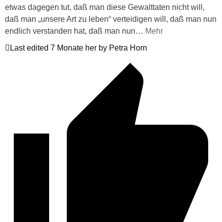
etwas dagegen tut, daß man diese Gewalttaten nicht will,
daß man „unsere Art zu leben“ verteidigen will, daß man nun
endlich verstanden hat, daß man nun
…
Mehr
Last edited 7 Monate her by Petra Horn