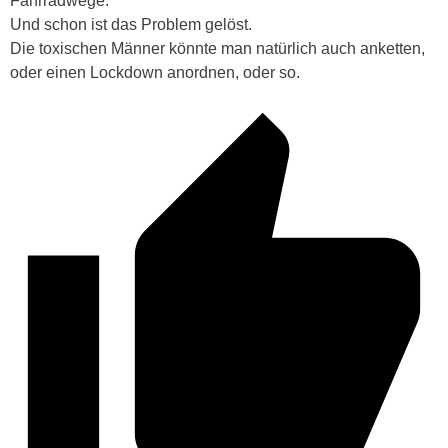
Fahrradwege.
Und schon ist das Problem gelöst.
Die toxischen Männer könnte man natürlich auch anketten,
oder einen Lockdown anordnen, oder so.