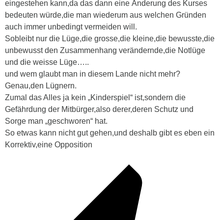
eingestehen kann,da das dann eine Änderung des Kurses
bedeuten würde,die man wiederum aus welchen Gründen
auch immer unbedingt vermeiden will.
Sobleibt nur die Lüge,die grosse,die kleine,die bewusste,die
unbewusst den Zusammenhang verändernde,die Notlüge
und die weisse Lüge…..
und wem glaubt man in diesem Lande nicht mehr?
Genau,den Lügnern.
Zumal das Alles ja kein „Kinderspiel“ ist,sondern die
Gefährdung der Mitbürger,also derer,deren Schutz und
Sorge man „geschworen“ hat.
So etwas kann nicht gut gehen,und deshalb gibt es eben ein
Korrektiv,eine Opposition