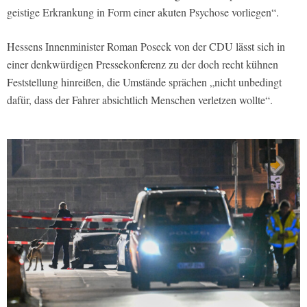
geistige Erkrankung in Form einer akuten Psychose vorliegen“.
Hessens Innenminister Roman Poseck von der CDU lässt sich in
einer denkwürdigen Pressekonferenz zu der doch recht kühnen
Feststellung hinreißen, die Umstände sprächen „nicht unbedingt
dafür, dass der Fahrer absichtlich Menschen verletzen wollte“.