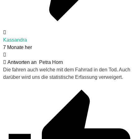
Kassandra
7 Monate her
Antworten an
Petra Horn
Die fahren auch welche mit dem Fahrrad in den Tod. Auch
darüber wird uns die statistische Erfassung verweigert.