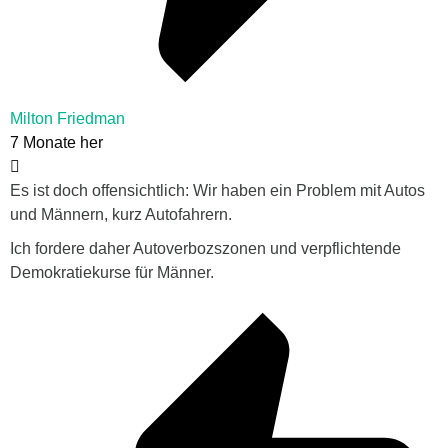
Milton Friedman
7 Monate her
Es ist doch offensichtlich: Wir haben ein Problem mit Autos
und Männern, kurz Autofahrern.
Ich fordere daher Autoverbozszonen und verpflichtende
Demokratiekurse für Männer.