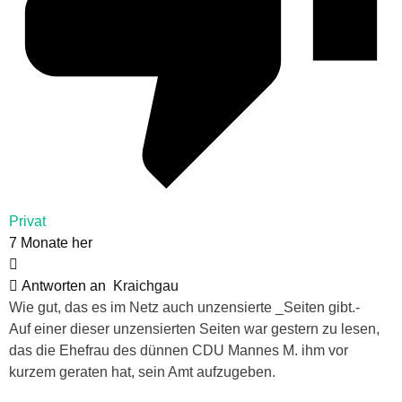
Privat
7 Monate her
Antworten an
Kraichgau
Wie gut, das es im Netz auch unzensierte _Seiten gibt.-
Auf einer dieser unzensierten Seiten war gestern zu lesen,
das die Ehefrau des dünnen CDU Mannes M. ihm vor
kurzem geraten hat, sein Amt aufzugeben.