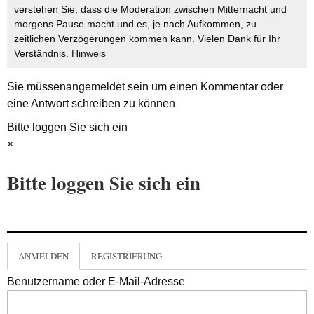
verstehen Sie, dass die Moderation zwischen Mitternacht und
morgens Pause macht und es, je nach Aufkommen, zu
zeitlichen Verzögerungen kommen kann. Vielen Dank für Ihr
Verständnis.
Hinweis
Sie müssen
angemeldet
sein um einen Kommentar oder
eine Antwort schreiben zu können
Bitte loggen Sie sich ein
×
Bitte loggen Sie sich ein
ANMELDEN
REGISTRIERUNG
Benutzername oder E-Mail-Adresse