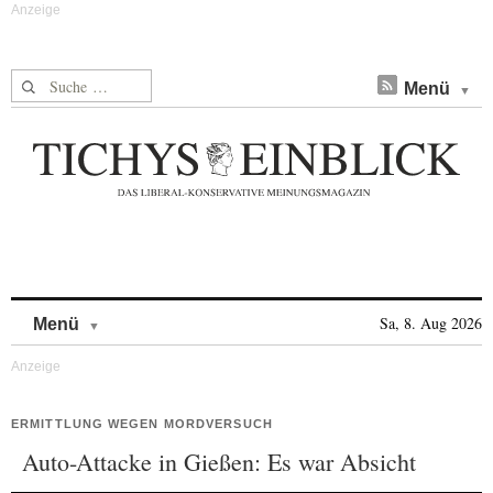
Suche nach:
Menü
Skip to content
Sa, 8. Aug 2026
Menü
ERMITTLUNG WEGEN MORDVERSUCH
Auto-Attacke in Gießen: Es war Absicht