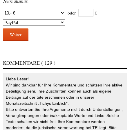
Journalismus.
oder
€
Weiter
KOMMENTARE
( 129 )
Liebe Leser!
Wir sind dankbar für Ihre Kommentare und schätzen Ihre aktive
Beteiligung sehr. Ihre Zuschriften können auch als eigene
Beiträge auf der Site erscheinen oder in unserer
Monatszeitschrift „Tichys Einblick“.
Bitte entwerten Sie Ihre Argumente nicht durch Unterstellungen,
Verunglimpfungen oder inakzeptable Worte und Links. Solche
Texte schalten wir nicht frei. Ihre Kommentare werden
moderiert, da die juristische Verantwortung bei TE liegt. Bitte