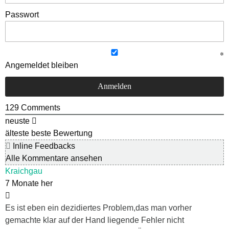
Passwort
Angemeldet bleiben
129
Comments
neuste
älteste
beste Bewertung
Inline Feedbacks
Alle Kommentare ansehen
Kraichgau
7 Monate her
Es ist eben ein dezidiertes Problem,das man vorher
gemachte klar auf der Hand liegende Fehler nicht