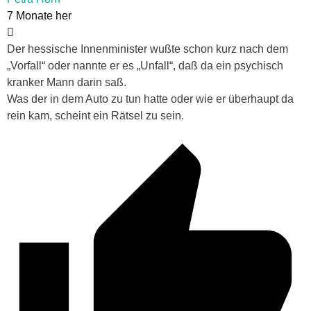
7 Monate her
Der hessische Innenminister wußte schon kurz nach dem
„Vorfall“ oder nannte er es „Unfall“, daß da ein psychisch
kranker Mann darin saß.
Was der in dem Auto zu tun hatte oder wie er überhaupt da
rein kam, scheint ein Rätsel zu sein.