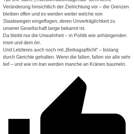
Veränderung hinsichtlich der Zielrichtung vor – die Grenzen
bleiben offen und es werden weiter welche von
Staatswegen eingeflogen, deren Unverträglichkeit zu
unserer Gesellschaft lange bekannt ist.
Da bleibt nur die Unwahrheit – in Politik wie anhängenden
msm und dem örr.
Und Letzteres auch noch mit „Beitragspflicht“ – bislang
durch Gerichte gehalten. Wenn die fallen, fallen sie alle sehr
tief – und wie im Iran werden manche an Kränen baumeln.