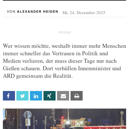
Mi, 24. Dezember 2025
VON
ALEXANDER HEIDEN
Wer wissen möchte, weshalb immer mehr Menschen
immer schneller das Vertrauen in Politik und
Medien verlieren, der muss dieser Tage nur nach
Gießen schauen. Dort verhüllen Innenminister und
ARD gemeinsam die Realität.
Facebook
Twitter
Linkedin
Xing
Email
Print