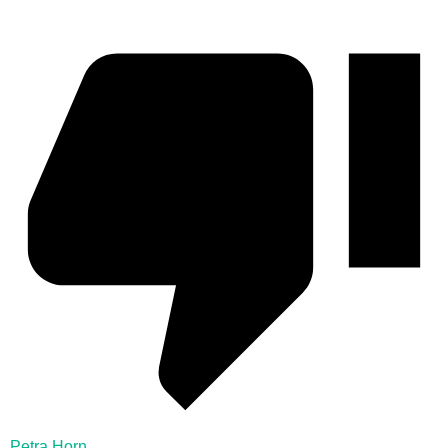
Petra Horn