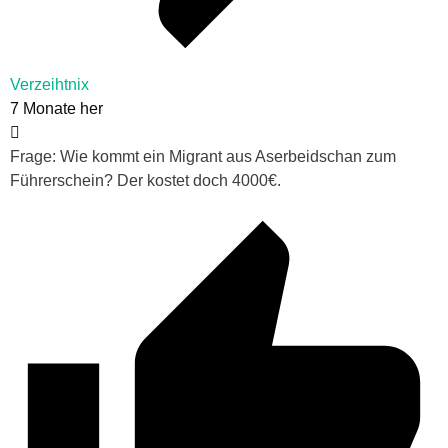
Verzeihtnix
7 Monate her
Frage: Wie kommt ein Migrant aus Aserbeidschan zum
Führerschein? Der kostet doch 4000€.