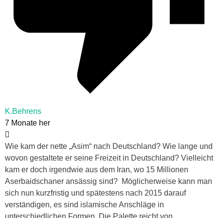
K.Behrens
7 Monate her
Wie kam der nette „Asim“ nach Deutschland? Wie lange und
wovon gestaltete er seine Freizeit in Deutschland? Vielleicht
kam er doch irgendwie aus dem Iran, wo 15 Millionen
Aserbaidschaner ansässig sind? Möglicherweise kann man
sich nun kurzfristig und spätestens nach 2015 darauf
verständigen, es sind islamische Anschläge in
unterschiedlichen Formen. Die Palette reicht von