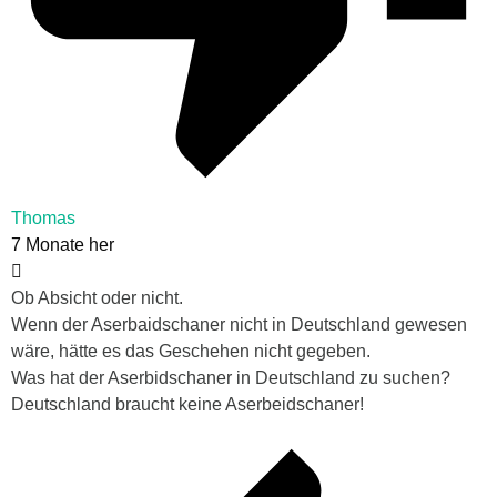
Thomas
7 Monate her
Ob Absicht oder nicht.
Wenn der Aserbaidschaner nicht in Deutschland gewesen
wäre, hätte es das Geschehen nicht gegeben.
Was hat der Aserbidschaner in Deutschland zu suchen?
Deutschland braucht keine Aserbeidschaner!