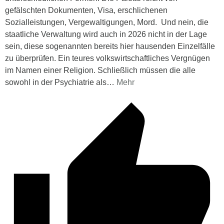
gefälschten Dokumenten, Visa, erschlichenen
Sozialleistungen, Vergewaltigungen, Mord. Und nein, die
staatliche Verwaltung wird auch in 2026 nicht in der Lage
sein, diese sogenannten bereits hier hausenden Einzelfälle
zu überprüfen. Ein teures volkswirtschaftliches Vergnügen
im Namen einer Religion. Schließlich müssen die alle
sowohl in der Psychiatrie als
…
Mehr