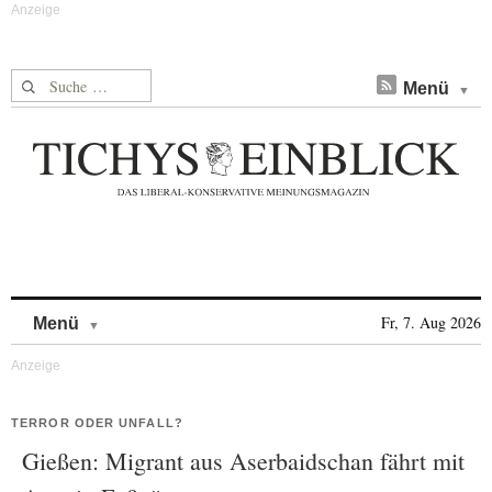
Suche nach:
Menü
Skip to content
Fr, 7. Aug 2026
Menü
TERROR ODER UNFALL?
Gießen: Migrant aus Aserbaidschan fährt mit