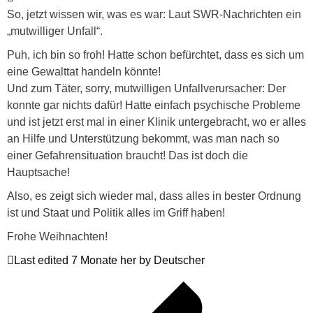
So, jetzt wissen wir, was es war: Laut SWR-Nachrichten ein
„mutwilliger Unfall“.
Puh, ich bin so froh! Hatte schon befürchtet, dass es sich um
eine Gewalttat handeln könnte!
Und zum Täter, sorry, mutwilligen Unfallverursacher: Der
konnte gar nichts dafür! Hatte einfach psychische Probleme
und ist jetzt erst mal in einer Klinik untergebracht, wo er alles
an Hilfe und Unterstützung bekommt, was man nach so
einer Gefahrensituation braucht! Das ist doch die
Hauptsache!
Also, es zeigt sich wieder mal, dass alles in bester Ordnung
ist und Staat und Politik alles im Griff haben!
Frohe Weihnachten!
Last edited 7 Monate her by Deutscher