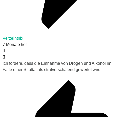
Verzeihtnix
7 Monate her
Ich fordere, dass die Einnahme von Drogen und Alkohol im
Falle einer Straftat als strafverschäfend gewertet wird.