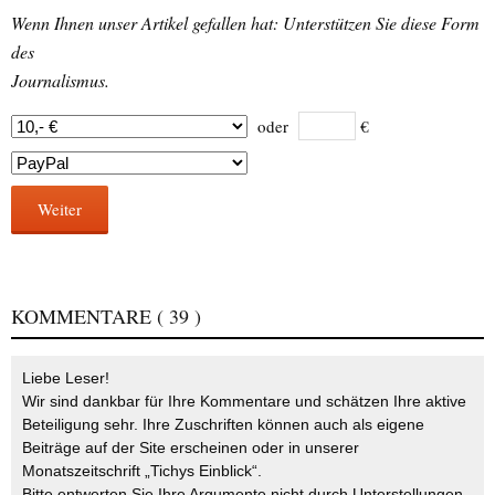
Wenn Ihnen unser Artikel gefallen hat: Unterstützen Sie diese Form
des
Journalismus.
oder
€
Weiter
KOMMENTARE
( 39 )
Liebe Leser!
Wir sind dankbar für Ihre Kommentare und schätzen Ihre aktive
Beteiligung sehr. Ihre Zuschriften können auch als eigene
Beiträge auf der Site erscheinen oder in unserer
Monatszeitschrift „Tichys Einblick“.
Bitte entwerten Sie Ihre Argumente nicht durch Unterstellungen,