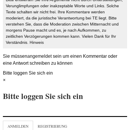
Verunglimpfungen oder inakzeptable Worte und Links. Solche
Texte schalten wir nicht frei. Ihre Kommentare werden
moderiert, da die juristische Verantwortung bei TE liegt. Bitte
verstehen Sie, dass die Moderation zwischen Mitternacht und
morgens Pause macht und es, je nach Aufkommen, zu
zeitlichen Verzögerungen kommen kann. Vielen Dank für Ihr
Verständnis.
Hinweis
Sie müssen
angemeldet
sein um einen Kommentar oder
eine Antwort schreiben zu können
Bitte loggen Sie sich ein
×
Bitte loggen Sie sich ein
ANMELDEN
REGISTRIERUNG