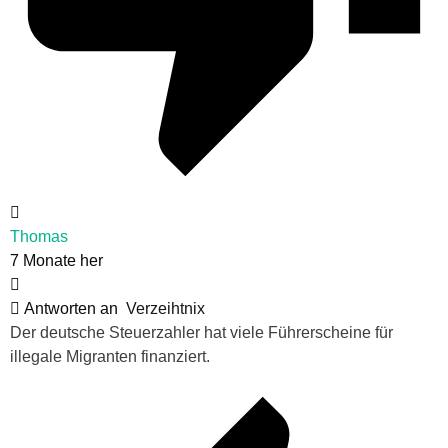
Thomas
7 Monate her
Antworten an
Verzeihtnix
Der deutsche Steuerzahler hat viele Führerscheine für
illegale Migranten finanziert.