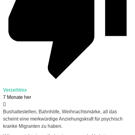
Verzeihtnix
7 Monate her
Bushaltestellen, Bahnhöfe, Weihnachtsmärke, all das
scheint eine merkwürdige Anziehungskraft für psychisch
kranke Migranten zu haben.