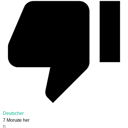
Deutscher
7 Monate her