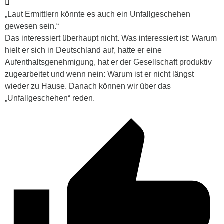
„
Laut Ermittlern könnte es auch ein Unfallgeschehen
gewesen sein.“
Das interessiert überhaupt nicht. Was interessiert ist: Warum
hielt er sich in Deutschland auf, hatte er eine
Aufenthaltsgenehmigung, hat er der Gesellschaft produktiv
zugearbeitet und wenn nein: Warum ist er nicht längst
wieder zu Hause. Danach können wir über das
„Unfallgeschehen“ reden.