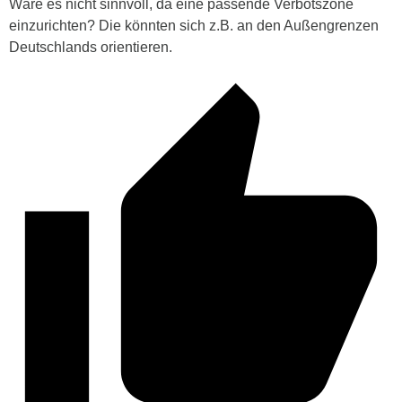
Wäre es nicht sinnvoll, da eine passende Verbotszone
einzurichten? Die könnten sich z.B. an den Außengrenzen
Deutschlands orientieren.