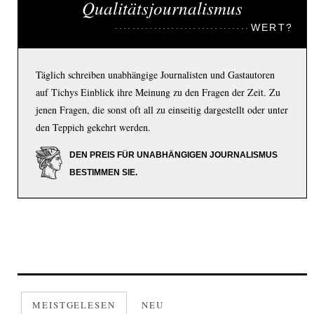
Qualitätsjournalismus
WERT?
Täglich schreiben unabhängige Journalisten und Gastautoren
auf Tichys Einblick ihre Meinung zu den Fragen der Zeit. Zu
jenen Fragen, die sonst oft all zu einseitig dargestellt oder unter
den Teppich gekehrt werden.
DEN PREIS FÜR UNABHÄNGIGEN JOURNALISMUS
BESTIMMEN SIE.
MEISTGELESEN
NEU