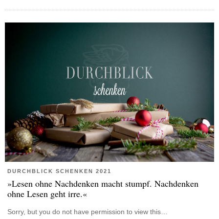
DURCHBLICK SCHENKEN 2021
»Lesen ohne Nachdenken macht stumpf. Nachdenken
ohne Lesen geht irre.«
Sorry, but you do not have permission to view this…