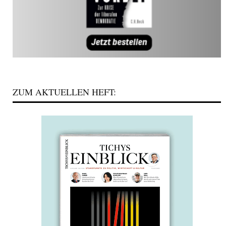
ZUM AKTUELLEN HEFT: