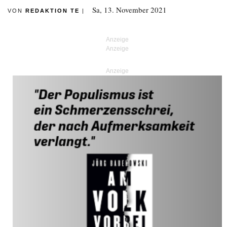
Sa, 13. November 2021
VON
REDAKTION TE
|
Anzeige