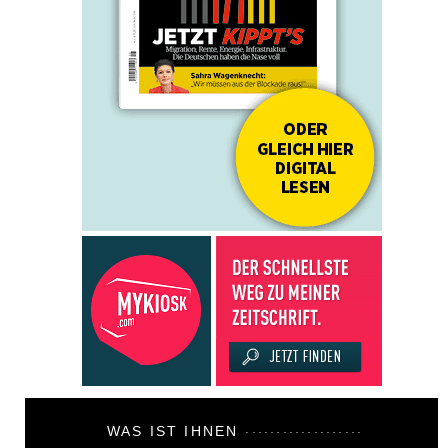
WAS IST IHNEN