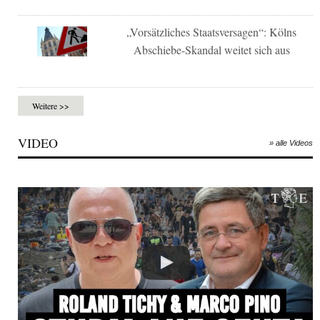
„Vorsätzliches Staatsversagen“: Kölns
Abschiebe-Skandal weitet sich aus
Weitere >>
VIDEO
» alle Videos