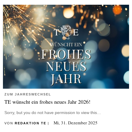
ZUM JAHRESWECHSEL
TE wünscht ein frohes neues Jahr 2026!
Sorry, but you do not have permission to view this…
Mi, 31. Dezember 2025
VON
REDAKTION TE
|