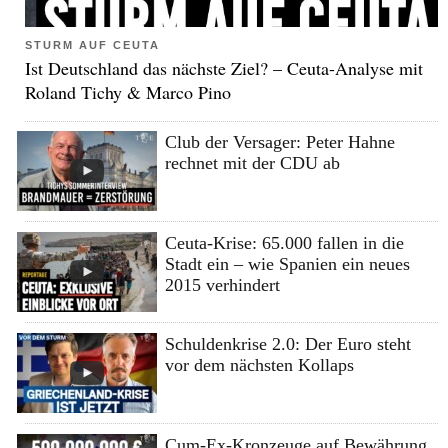
STURM AUF CEUTA
Ist Deutschland das nächste Ziel? – Ceuta-Analyse mit
Roland Tichy & Marco Pino
Club der Versager: Peter Hahne
rechnet mit der CDU ab
Ceuta-Krise: 65.000 fallen in die
Stadt ein – wie Spanien ein neues
2015 verhindert
Schuldenkrise 2.0: Der Euro steht
vor dem nächsten Kollaps
Cum-Ex-Kronzeuge auf Bewährung