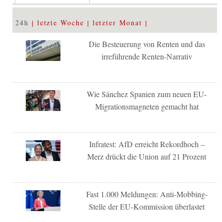
24h
letzte Woche
letzter Monat
Die Besteuerung von Renten und das
irreführende Renten-Narrativ
Wie Sánchez Spanien zum neuen EU-
Migrationsmagneten gemacht hat
Infratest: AfD erreicht Rekordhoch –
Merz drückt die Union auf 21 Prozent
Fast 1.000 Meldungen: Anti-Mobbing-
Stelle der EU-Kommission überlastet