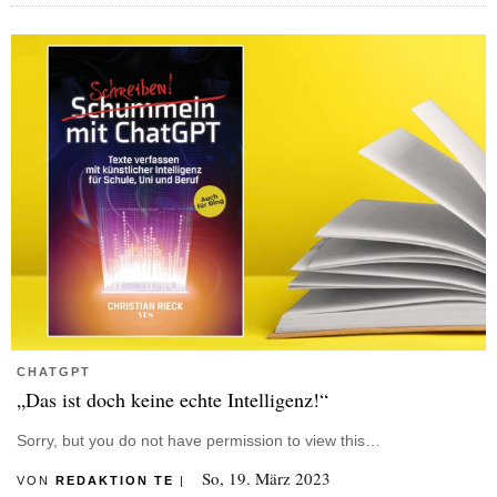
CHATGPT
„Das ist doch keine echte Intelligenz!“
Sorry, but you do not have permission to view this…
So, 19. März 2023
VON
REDAKTION TE
|