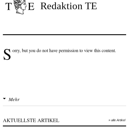
Redaktion TE
S
orry, but you do not have permission to view this content.
Mehr
AKTUELLSTE ARTIKEL
» alle Artikel