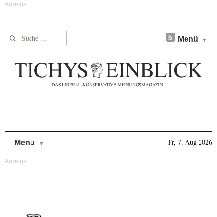
Suche nach:
Menü
Skip to content
Fr, 7. Aug 2026
Menü