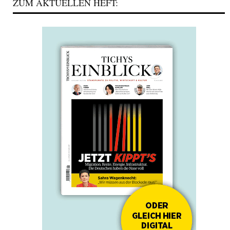
ZUM AKTUELLEN HEFT: