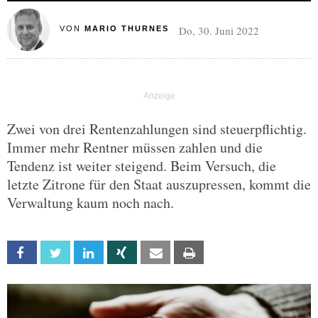
Do, 30. Juni 2022
VON
MARIO THURNES
Zwei von drei Rentenzahlungen sind steuerpflichtig.
Immer mehr Rentner müssen zahlen und die
Tendenz ist weiter steigend. Beim Versuch, die
letzte Zitrone für den Staat auszupressen, kommt die
Verwaltung kaum noch nach.
Facebook
Twitter
Linkedin
Xing
Email
Print