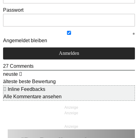
Passwort
Angemeldet bleiben
27
Comments
neuste
älteste
beste Bewertung
Inline Feedbacks
Alle Kommentare ansehen
Anzeige