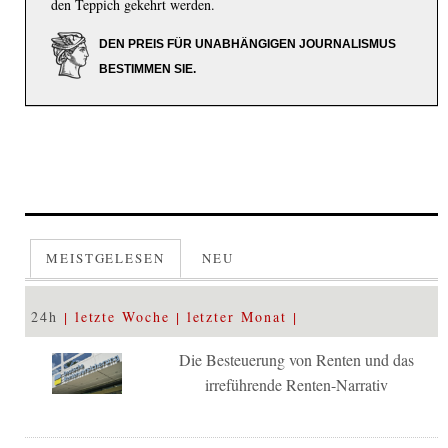
den Teppich gekehrt werden.
DEN PREIS FÜR UNABHÄNGIGEN JOURNALISMUS
BESTIMMEN SIE.
MEISTGELESEN
NEU
24h
letzte Woche
letzter Monat
Die Besteuerung von Renten und das
irreführende Renten-Narrativ