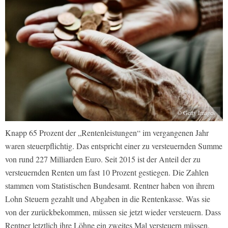
© Getty Images
Knapp 65 Prozent der „Rentenleistungen“ im vergangenen Jahr
waren steuerpflichtig. Das entspricht einer zu versteuernden Summe
von rund 227 Milliarden Euro. Seit 2015 ist der Anteil der zu
versteuernden Renten um fast 10 Prozent gestiegen. Die Zahlen
stammen vom Statistischen Bundesamt. Rentner haben von ihrem
Lohn Steuern gezahlt und Abgaben in die Rentenkasse. Was sie
von der zurückbekommen, müssen sie jetzt wieder versteuern. Dass
Rentner letztlich ihre Löhne ein zweites Mal versteuern müssen,