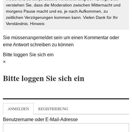
verstehen Sie, dass die Moderation zwischen Mitternacht und
morgens Pause macht und es, je nach Aufkommen, zu
zeitlichen Verzögerungen kommen kann. Vielen Dank für Ihr
Verständnis.
Hinweis
Sie müssen
angemeldet
sein um einen Kommentar oder
eine Antwort schreiben zu können
Bitte loggen Sie sich ein
×
Bitte loggen Sie sich ein
ANMELDEN
REGISTRIERUNG
Benutzername oder E-Mail-Adresse