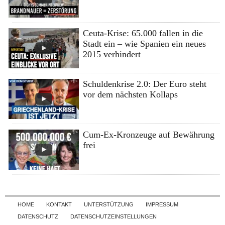
Ceuta-Krise: 65.000 fallen in die
Stadt ein – wie Spanien ein neues
2015 verhindert
Schuldenkrise 2.0: Der Euro steht
vor dem nächsten Kollaps
Cum-Ex-Kronzeuge auf Bewährung
frei
Skip to content
HOME
KONTAKT
UNTERSTÜTZUNG
IMPRESSUM
DATENSCHUTZ
DATENSCHUTZEINSTELLUNGEN