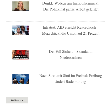
Dunkle Wolken am Immobilienmarkt:
Die Politik hat ganze Arbeit geleistet
Infratest: AfD erreicht Rekordhoch –
Merz drückt die Union auf 21 Prozent
Der Fall Sichert – Skandal in
Niedersachsen
Nach Streit mit Sinti im Freibad: Freiburg
ändert Badeordnung
Weitere >>