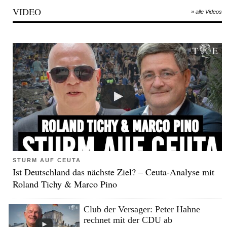
VIDEO
» alle Videos
STURM AUF CEUTA
Ist Deutschland das nächste Ziel? – Ceuta-Analyse mit
Roland Tichy & Marco Pino
Club der Versager: Peter Hahne
rechnet mit der CDU ab