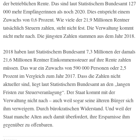
der betrieblichen Rente. Das sind laut Statistischem Bundesamt 127
000 mehr Empfängerinnen als noch 2020. Dies entspricht einem
Zuwachs von 0,6 Prozent. Wie viele der 21,9 Millionen Rentner
tatsächlich Steuern zahlen, steht nicht fest. Die Verwaltung kommt
nicht mehr nach. Die jüngsten Zahlen stammen aus dem Jahr 2018.
2018 haben laut Statistischem Bundesamt 7,3 Millionen der damals
21,6 Millionen Rentner Einkommenssteuer auf ihre Rente zahlen
müssen. Das war ein Zuwachs von 590 000 Personen oder 2,5
Prozent im Vergleich zum Jahr 2017. Dass die Zahlen nicht
aktueller sind, liegt laut Statistischem Bundesamt an den „langen
Fristen zur Steuerveranlagung“. Der Staat kommt mit der
Verwaltung nicht nach – auch weil sogar seine älteren Bürger sich
ihm verweigern. Durch bürokratischen Widerstand. Und weil der
Staat manche Alten auch damit überfordert, ihre Ersparnisse ihm
gegenüber zu offenbaren.