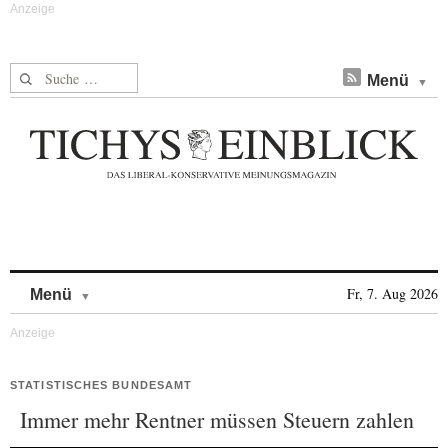
Suche nach:
Menü
Skip to content
Fr, 7. Aug 2026
Menü
STATISTISCHES BUNDESAMT
Immer mehr Rentner müssen Steuern zahlen