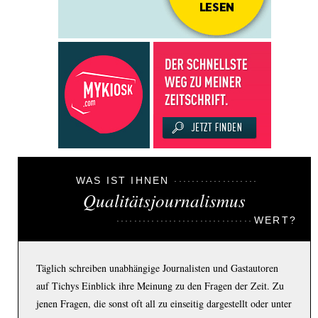
WAS IST IHNEN
Qualitätsjournalismus
WERT?
Täglich schreiben unabhängige Journalisten und Gastautoren
auf Tichys Einblick ihre Meinung zu den Fragen der Zeit. Zu
jenen Fragen, die sonst oft all zu einseitig dargestellt oder unter