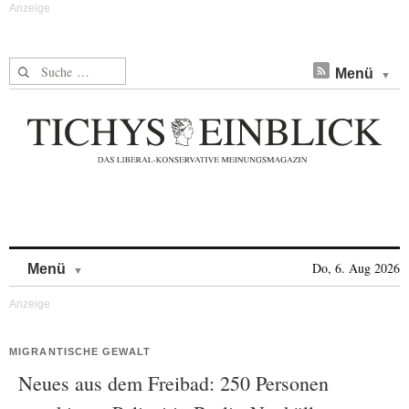
Suche nach:
Menü
Skip to content
Do, 6. Aug 2026
Menü
MIGRANTISCHE GEWALT
Neues aus dem Freibad: 250 Personen