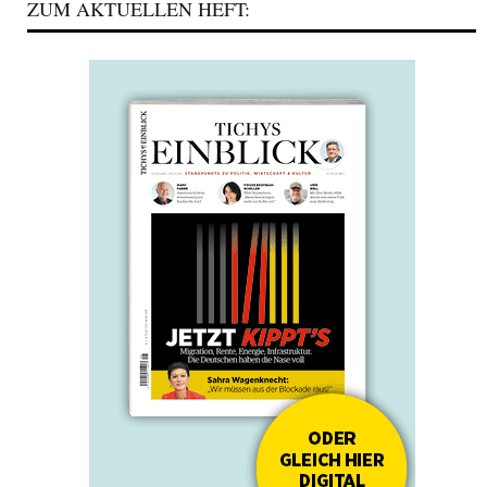
ZUM AKTUELLEN HEFT: