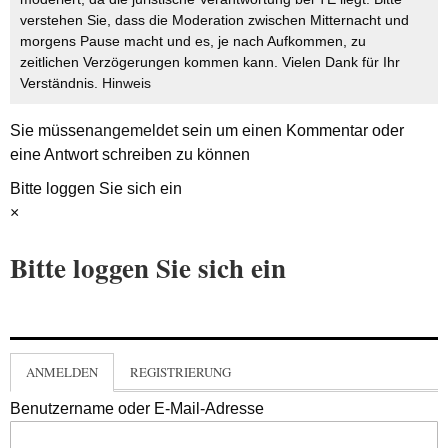
verstehen Sie, dass die Moderation zwischen Mitternacht und
morgens Pause macht und es, je nach Aufkommen, zu
zeitlichen Verzögerungen kommen kann. Vielen Dank für Ihr
Verständnis.
Hinweis
Sie müssen
angemeldet
sein um einen Kommentar oder
eine Antwort schreiben zu können
Bitte loggen Sie sich ein
×
Bitte loggen Sie sich ein
ANMELDEN
REGISTRIERUNG
Benutzername oder E-Mail-Adresse