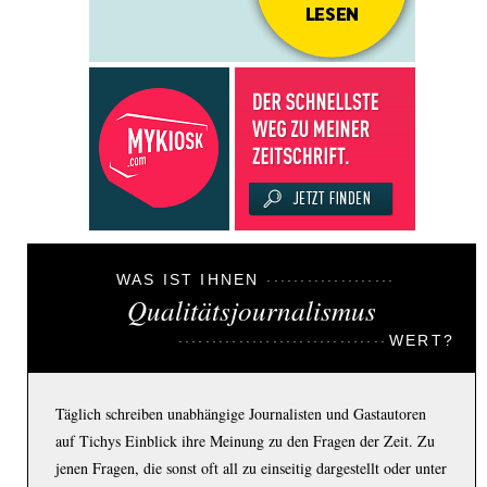
WAS IST IHNEN
Qualitätsjournalismus
WERT?
Täglich schreiben unabhängige Journalisten und Gastautoren
auf Tichys Einblick ihre Meinung zu den Fragen der Zeit. Zu
jenen Fragen, die sonst oft all zu einseitig dargestellt oder unter