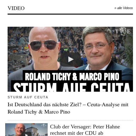
VIDEO
» alle Videos
STURM AUF CEUTA
Ist Deutschland das nächste Ziel? – Ceuta-Analyse mit
Roland Tichy & Marco Pino
Club der Versager: Peter Hahne
rechnet mit der CDU ab