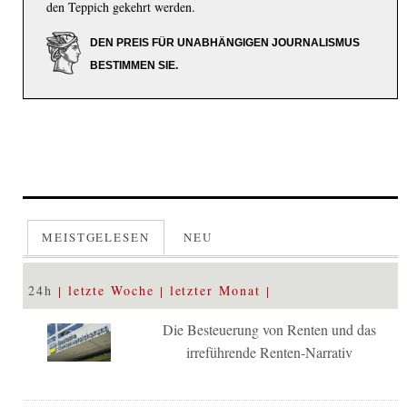
den Teppich gekehrt werden.
DEN PREIS FÜR UNABHÄNGIGEN JOURNALISMUS
BESTIMMEN SIE.
MEISTGELESEN
NEU
24h
letzte Woche
letzter Monat
Die Besteuerung von Renten und das
irreführende Renten-Narrativ