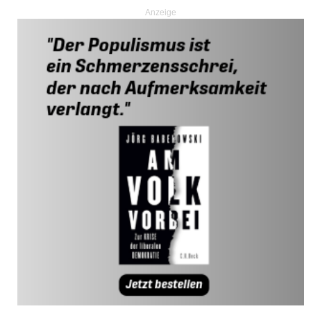
Anzeige