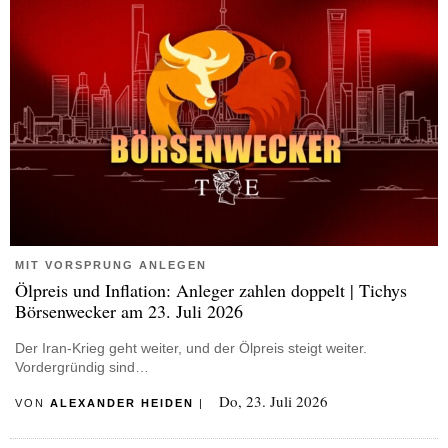
MIT VORSPRUNG ANLEGEN
Ölpreis und Inflation: Anleger zahlen doppelt | Tichys
Börsenwecker am 23. Juli 2026
Der Iran-Krieg geht weiter, und der Ölpreis steigt weiter.
Vordergründig sind…
Do, 23. Juli 2026
VON
ALEXANDER HEIDEN
|