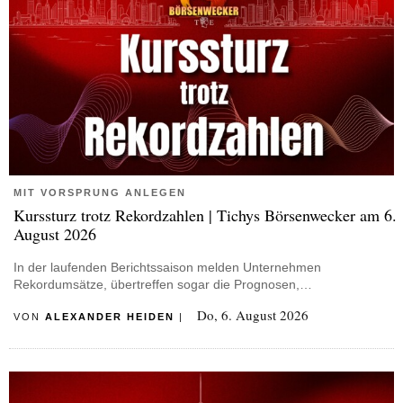
MIT VORSPRUNG ANLEGEN
Kurssturz trotz Rekordzahlen | Tichys Börsenwecker am 6.
August 2026
In der laufenden Berichtssaison melden Unternehmen
Rekordumsätze, übertreffen sogar die Prognosen,…
Do, 6. August 2026
VON
ALEXANDER HEIDEN
|