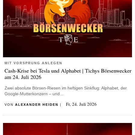
MIT VORSPRUNG ANLEGEN
Cash-Krise bei Tesla und Alphabet | Tichys Börsenwecker
am 24. Juli 2026
Zwei absolute Börsen-Riesen im heftigen Sinkflug: Alphabet, der
Google-Mutterkonzern – und…
Fr, 24. Juli 2026
VON
ALEXANDER HEIDEN
|