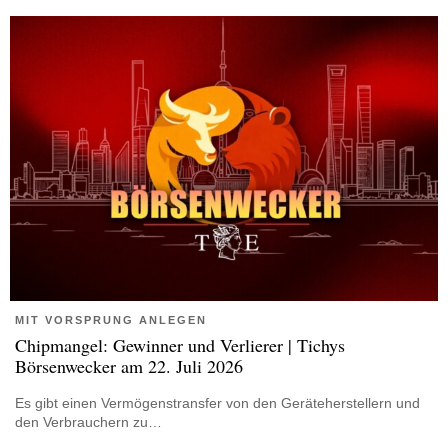
MIT VORSPRUNG ANLEGEN
Chipmangel: Gewinner und Verlierer | Tichys
Börsenwecker am 22. Juli 2026
Es gibt einen Vermögenstransfer von den Geräteherstellern und
den Verbrauchern zu…