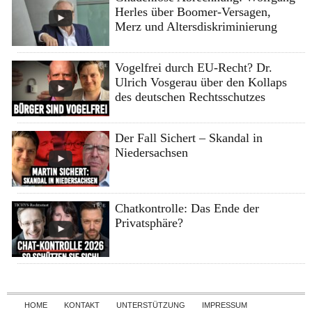
Herles über Boomer-Versagen,
Merz und Altersdiskriminierung
Vogelfrei durch EU-Recht? Dr.
Ulrich Vosgerau über den Kollaps
des deutschen Rechtsschutzes
Der Fall Sichert – Skandal in
Niedersachsen
Chatkontrolle: Das Ende der
Privatsphäre?
Skip to content
HOME
KONTAKT
UNTERSTÜTZUNG
IMPRESSUM