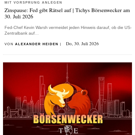
MIT VORSPRUNG ANLEGEN
Zinspause: Fed gibt Rätsel auf | Tichys Börsenwecker am
30. Juli 2026
Fed-Chef Kevin Warsh vermeidet jeden Hinweis darauf, ob die US-
Zentralbank auf…
Do, 30. Juli 2026
VON
ALEXANDER HEIDEN
|