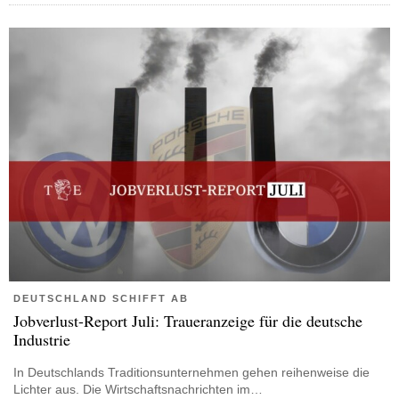
DEUTSCHLAND SCHIFFT AB
Jobverlust-Report Juli: Traueranzeige für die deutsche
Industrie
In Deutschlands Traditionsunternehmen gehen reihenweise die
Lichter aus. Die Wirtschaftsnachrichten im…