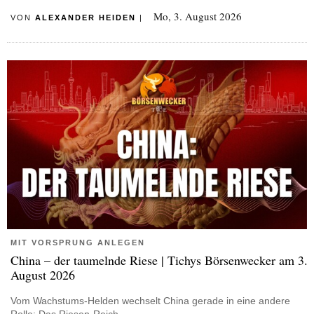
Mo, 3. August 2026
VON
ALEXANDER HEIDEN
|
MIT VORSPRUNG ANLEGEN
China – der taumelnde Riese | Tichys Börsenwecker am 3.
August 2026
Vom Wachstums-Helden wechselt China gerade in eine andere
Rolle: Das Riesen-Reich…