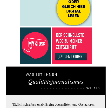
WAS IST IHNEN
Qualitätsjournalismus
WERT?
Täglich schreiben unabhängige Journalisten und Gastautoren