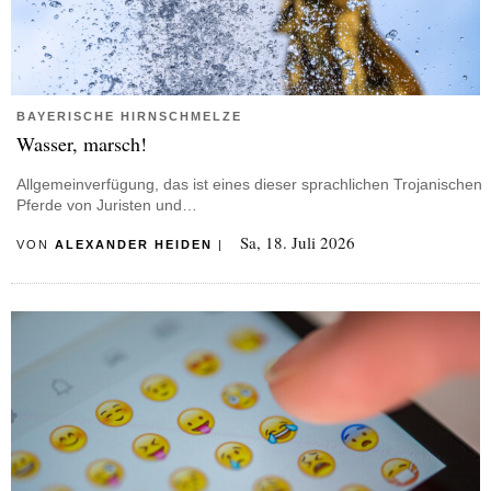
BAYERISCHE HIRNSCHMELZE
Wasser, marsch!
Allgemeinverfügung, das ist eines dieser sprachlichen Trojanischen
Pferde von Juristen und…
Sa, 18. Juli 2026
VON
ALEXANDER HEIDEN
|