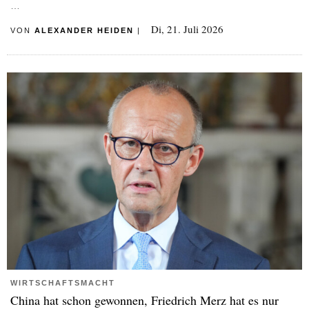
…
Di, 21. Juli 2026
VON
ALEXANDER HEIDEN
|
WIRTSCHAFTSMACHT
China hat schon gewonnen, Friedrich Merz hat es nur