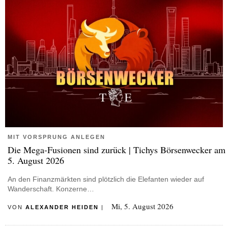
MIT VORSPRUNG ANLEGEN
Die Mega-Fusionen sind zurück | Tichys Börsenwecker am
5. August 2026
An den Finanzmärkten sind plötzlich die Elefanten wieder auf
Wanderschaft. Konzerne…
Mi, 5. August 2026
VON
ALEXANDER HEIDEN
|