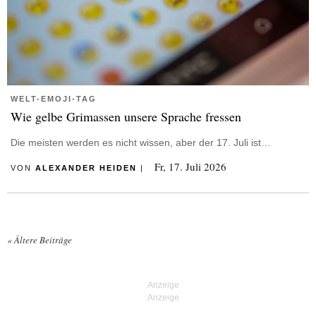
WELT-EMOJI-TAG
Wie gelbe Grimassen unsere Sprache fressen
Die meisten werden es nicht wissen, aber der 17. Juli ist…
Fr, 17. Juli 2026
VON
ALEXANDER HEIDEN
|
«
Ältere Beiträge
Posts navigation