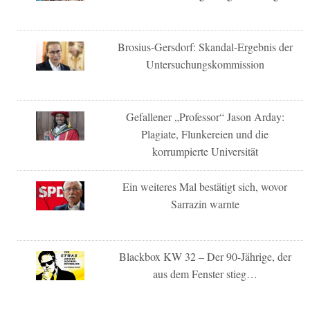
Brosius-Gersdorf: Skandal-Ergebnis der
Untersuchungskommission
Gefallener „Professor“ Jason Arday:
Plagiate, Flunkereien und die
korrumpierte Universität
Ein weiteres Mal bestätigt sich, wovor
Sarrazin warnte
Blackbox KW 32 – Der 90-Jährige, der
aus dem Fenster stieg…