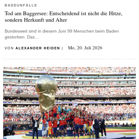
BADEUNFÄLLE
Tod am Baggersee: Entscheidend ist nicht die Hitze,
sondern Herkunft und Alter
Bundesweit sind in diesem Juni 99 Menschen beim Baden
gestorben. Das…
Mo, 20. Juli 2026
VON
ALEXANDER HEIDEN
|