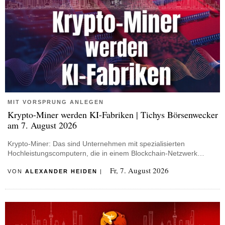
MIT VORSPRUNG ANLEGEN
Krypto-Miner werden KI-Fabriken | Tichys Börsenwecker
am 7. August 2026
Krypto-Miner: Das sind Unternehmen mit spezialisierten
Hochleistungscomputern, die in einem Blockchain-Netzwerk…
Fr, 7. August 2026
VON
ALEXANDER HEIDEN
|