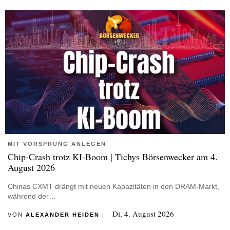
MIT VORSPRUNG ANLEGEN
Chip-Crash trotz KI-Boom | Tichys Börsenwecker am 4.
August 2026
Chinas CXMT drängt mit neuen Kapazitäten in den DRAM-Markt,
während der…
Di, 4. August 2026
VON
ALEXANDER HEIDEN
|