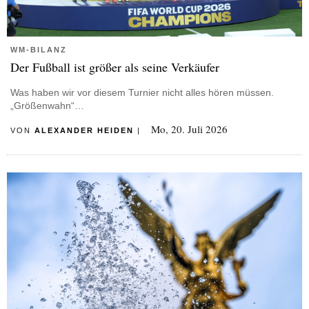
WM-BILANZ
Der Fußball ist größer als seine Verkäufer
Was haben wir vor diesem Turnier nicht alles hören müssen.
„Größenwahn“…
Mo, 20. Juli 2026
VON
ALEXANDER HEIDEN
|