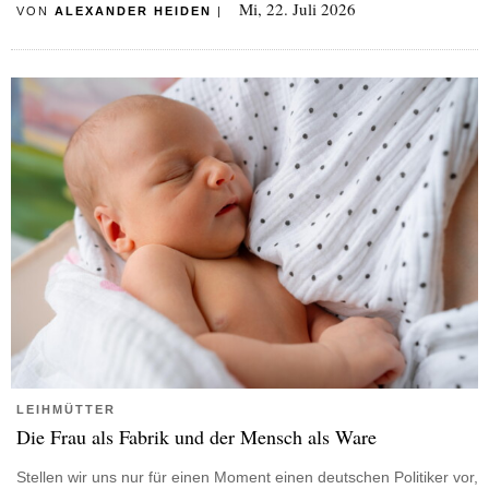
Mi, 22. Juli 2026
VON
ALEXANDER HEIDEN
|
LEIHMÜTTER
Die Frau als Fabrik und der Mensch als Ware
Stellen wir uns nur für einen Moment einen deutschen Politiker vor,