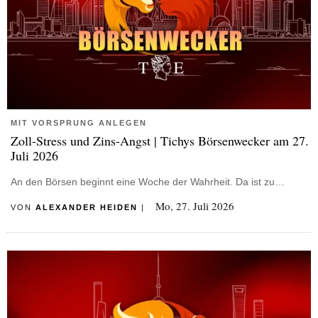
MIT VORSPRUNG ANLEGEN
Zoll-Stress und Zins-Angst | Tichys Börsenwecker am 27.
Juli 2026
An den Börsen beginnt eine Woche der Wahrheit. Da ist zu…
Mo, 27. Juli 2026
VON
ALEXANDER HEIDEN
|