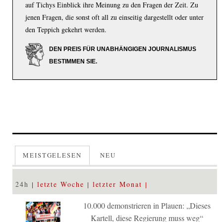
auf Tichys Einblick ihre Meinung zu den Fragen der Zeit. Zu
jenen Fragen, die sonst oft all zu einseitig dargestellt oder unter
den Teppich gekehrt werden.
DEN PREIS FÜR UNABHÄNGIGEN JOURNALISMUS
BESTIMMEN SIE.
MEISTGELESEN
NEU
24h
letzte Woche
letzter Monat
10.000 demonstrieren in Plauen: „Dieses
Kartell, diese Regierung muss weg“