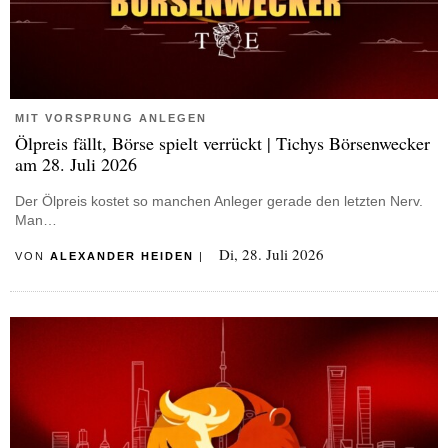
MIT VORSPRUNG ANLEGEN
Ölpreis fällt, Börse spielt verrückt | Tichys Börsenwecker
am 28. Juli 2026
Der Ölpreis kostet so manchen Anleger gerade den letzten Nerv.
Man…
Di, 28. Juli 2026
VON
ALEXANDER HEIDEN
|