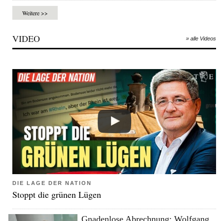
Weitere >>
VIDEO
» alle Videos
DIE LAGE DER NATION
Stoppt die grünen Lügen
Gnadenlose Abrechnung: Wolfgang