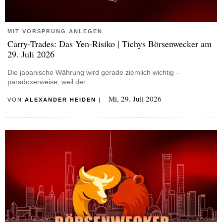
MIT VORSPRUNG ANLEGEN
Carry-Trades: Das Yen-Risiko | Tichys Börsenwecker am
29. Juli 2026
Die japanische Währung wird gerade ziemlich wichtig –
paradoxerweise, weil der…
Mi, 29. Juli 2026
VON
ALEXANDER HEIDEN
|