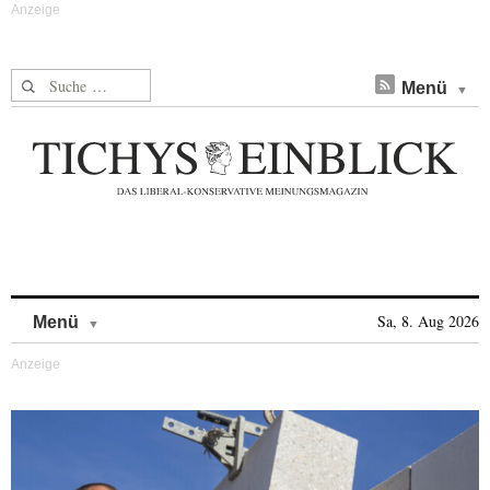
Suche nach:
Menü
Skip to content
Sa, 8. Aug 2026
Menü