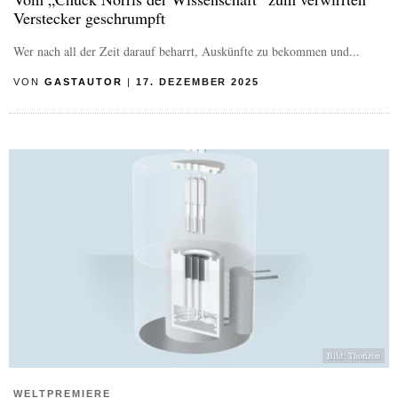
Verstecker geschrumpft
Wer nach all der Zeit darauf beharrt, Auskünfte zu bekommen und...
VON
GASTAUTOR
|
17. DEZEMBER 2025
Bild: Thorizon
WELTPREMIERE