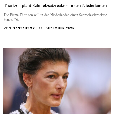
Thorizon plant Schmelzsatzreaktor in den Niederlanden
Die Firma Thorizon will in den Niederlanden einen Schmelzsalzreaktor
bauen. Die...
VON
GASTAUTOR
|
16. DEZEMBER 2025