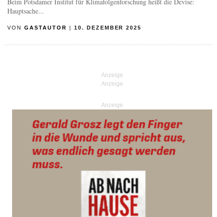
Beim Potsdamer Institut für Klimafolgenforschung heißt die Devise:
Hauptsache...
VON
GASTAUTOR
|
10. DEZEMBER 2025
Anzeige