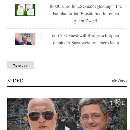
8.000 Euro für „Sexualbegleitung“: Pro
Familia fördert Prostitution für einen
guten Zweck
ifo-Chef Fuest will Bürger schröpfen,
damit der Staat weiterwuchern kann
Weitere >>
VIDEO
» alle Videos