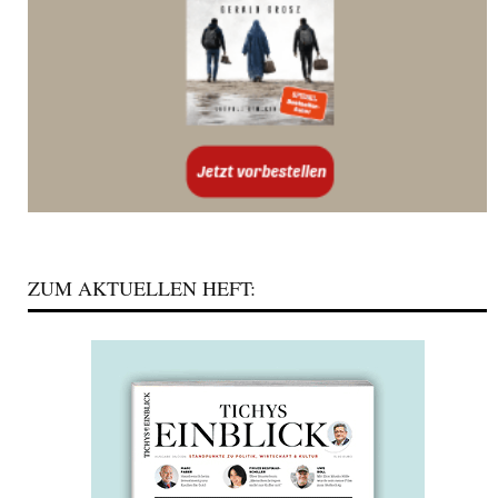
ZUM AKTUELLEN HEFT: