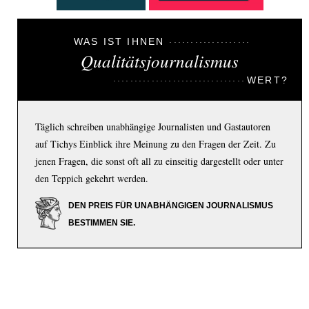
WAS IST IHNEN
Qualitätsjournalismus
WERT?
Täglich schreiben unabhängige Journalisten und Gastautoren
auf Tichys Einblick ihre Meinung zu den Fragen der Zeit. Zu
jenen Fragen, die sonst oft all zu einseitig dargestellt oder unter
den Teppich gekehrt werden.
DEN PREIS FÜR UNABHÄNGIGEN JOURNALISMUS
BESTIMMEN SIE.