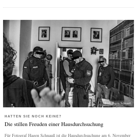
Bild: Hagen Schnauß
HATTEN SIE NOCH KEINE?
Die stillen Freuden einer Hausdurchsuchung
Für Fotograf Hagen Schnauß ist die Hausdurchsuchung am 6. November