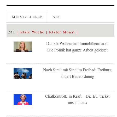
MEISTGELESEN
NEU
24h
letzte Woche
letzter Monat
Dunkle Wolken am Immobilienmarkt:
Die Politik hat ganze Arbeit geleistet
Nach Streit mit Sinti im Freibad: Freiburg
ändert Badeordnung
Chatkontrolle in Kraft – Die EU trickst
uns alle aus