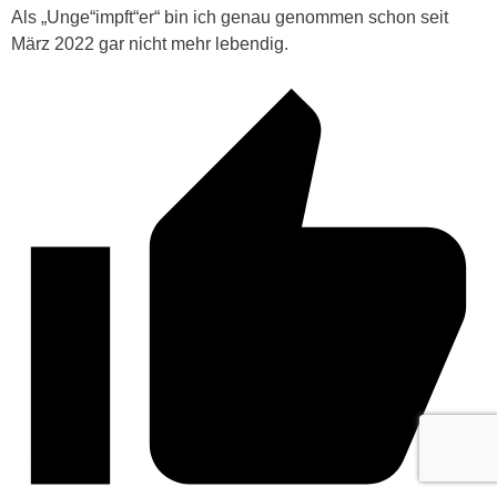
Als „Unge“impft“er“ bin ich genau genommen schon seit
März 2022 gar nicht mehr lebendig.