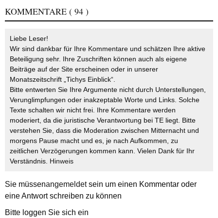
KOMMENTARE
( 94 )
Liebe Leser!
Wir sind dankbar für Ihre Kommentare und schätzen Ihre aktive
Beteiligung sehr. Ihre Zuschriften können auch als eigene
Beiträge auf der Site erscheinen oder in unserer
Monatszeitschrift „Tichys Einblick“.
Bitte entwerten Sie Ihre Argumente nicht durch Unterstellungen,
Verunglimpfungen oder inakzeptable Worte und Links. Solche
Texte schalten wir nicht frei. Ihre Kommentare werden
moderiert, da die juristische Verantwortung bei TE liegt. Bitte
verstehen Sie, dass die Moderation zwischen Mitternacht und
morgens Pause macht und es, je nach Aufkommen, zu
zeitlichen Verzögerungen kommen kann. Vielen Dank für Ihr
Verständnis.
Hinweis
Sie müssen
angemeldet
sein um einen Kommentar oder
eine Antwort schreiben zu können
Bitte loggen Sie sich ein