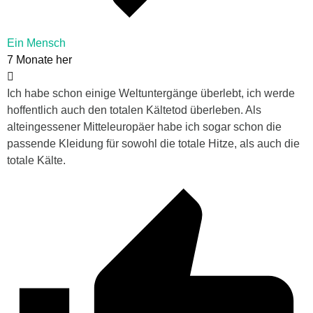
Ein Mensch
7 Monate her
Ich habe schon einige Weltuntergänge überlebt, ich werde
hoffentlich auch den totalen Kältetod überleben. Als
alteingessener Mitteleuropäer habe ich sogar schon die
passende Kleidung für sowohl die totale Hitze, als auch die
totale Kälte.