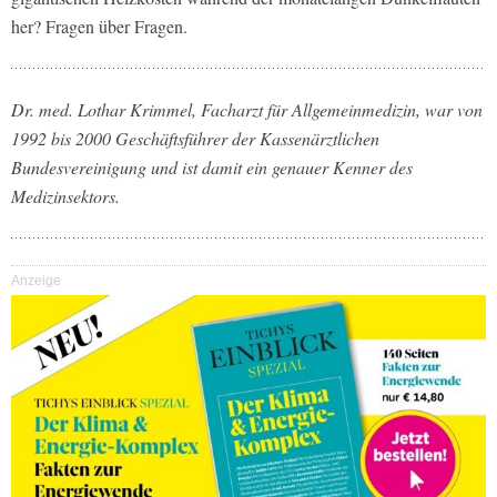
her? Fragen über Fragen.
Dr. med. Lothar Krimmel, Facharzt für Allgemeinmedizin, war von
1992 bis 2000 Geschäftsführer der Kassenärztlichen
Bundesvereinigung und ist damit ein genauer Kenner des
Medizinsektors.
Anzeige