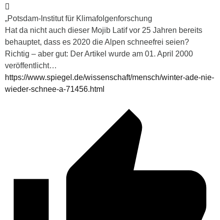
„Potsdam-Institut für Klimafolgenforschung
Hat da nicht auch dieser Mojib Latif vor 25 Jahren bereits
behauptet, dass es 2020 die Alpen schneefrei seien?
Richtig – aber gut: Der Artikel wurde am 01. April 2000
veröffentlicht…
https://www.spiegel.de/wissenschaft/mensch/winter-ade-nie-
wieder-schnee-a-71456.html