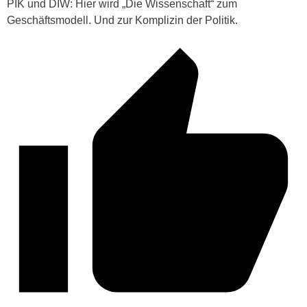
PIK und DIW: Hier wird „Die Wissenschaft“ zum
Geschäftsmodell. Und zur Komplizin der Politik.