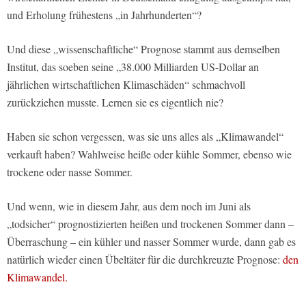
und Erholung frühestens „in Jahrhunderten“?
Und diese „wissenschaftliche“ Prognose stammt aus demselben
Institut, das soeben seine „38.000 Milliarden US-Dollar an
jährlichen wirtschaftlichen Klimaschäden“ schmachvoll
zurückziehen musste. Lernen sie es eigentlich nie?
Haben sie schon vergessen, was sie uns alles als „Klimawandel“
verkauft haben? Wahlweise heiße oder kühle Sommer, ebenso wie
trockene oder nasse Sommer.
Und wenn, wie in diesem Jahr, aus dem noch im Juni als
„todsicher“ prognostizierten heißen und trockenen Sommer dann –
Überraschung – ein kühler und nasser Sommer wurde, dann gab es
natürlich wieder einen Übeltäter für die durchkreuzte Prognose:
den
Klimawandel.