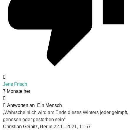
Jens Frisch
7 Monate her
Antworten an
Ein Mensch
„Wahrscheinlich wird am Ende dieses Winters jeder geimpft,
genesen oder gestorben sein“
Christian Geinitz, Berlin
22.11.2021, 11:57