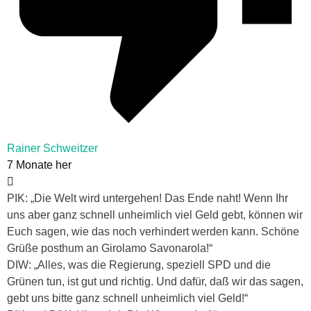
Rainer Schweitzer
7 Monate her
PIK: „Die Welt wird untergehen! Das Ende naht! Wenn Ihr
uns aber ganz schnell unheimlich viel Geld gebt, können wir
Euch sagen, wie das noch verhindert werden kann. Schöne
Grüße posthum an Girolamo Savonarola!“
DIW: „Alles, was die Regierung, speziell SPD und die
Grünen tun, ist gut und richtig. Und dafür, daß wir das sagen,
gebt uns bitte ganz schnell unheimlich viel Geld!“