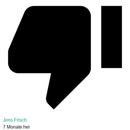
Jens Frisch
7 Monate her