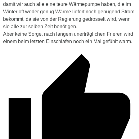
damit wir auch alle eine teure Wärmepumpe haben, die im
Winter oft weder genug Wärme liefert noch genügend Strom
bekommt, da sie von der Regierung gedrosselt wird, wenn
sie alle zur selben Zeit benötigen.
Aber keine Sorge, nach langem unerträglichen Frieren wird
einem beim
letzten
Einschlafen noch ein Mal gefühlt warm.