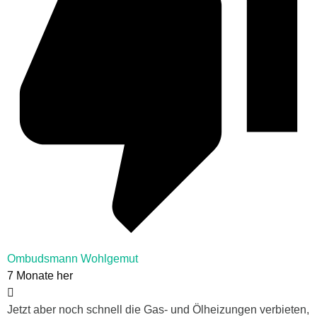
Ombudsmann Wohlgemut
7 Monate her
Jetzt aber noch schnell die Gas- und Ölheizungen verbieten,