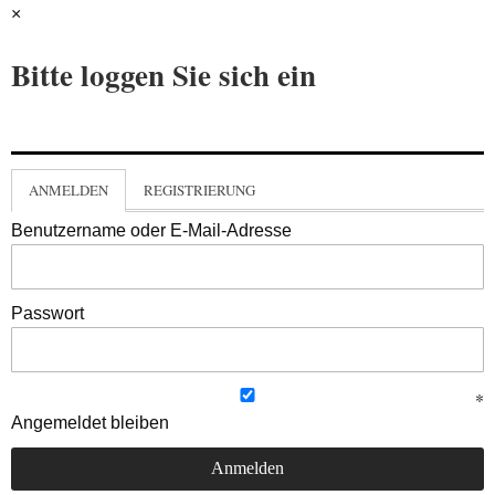
×
Bitte loggen Sie sich ein
ANMELDEN
REGISTRIERUNG
Benutzername oder E-Mail-Adresse
Passwort
Angemeldet bleiben