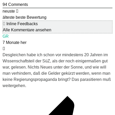
94
Comments
neuste
älteste
beste Bewertung
Inline Feedbacks
Alle Kommentare ansehen
GR
7 Monate her
Desgleichen habe ich schon vor mindestens 20 Jahren im
Wissenschaftsteil der SüZ, als der noch einigermaßen gut
war, gelesen. Nichts Neues unter der Sonne, und wie will
man verhindern, daß die Gelder gekürzt werden, wenn man
keine Regierungspropaganda bringt? Das parasitieren muß
weitergehen.