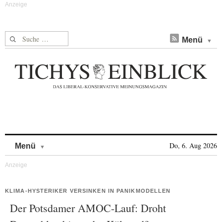
Suche nach:
Menü
Skip to content
Do, 6. Aug 2026
Menü
KLIMA-HYSTERIKER VERSINKEN IN PANIKMODELLEN
Der Potsdamer AMOC-Lauf: Droht