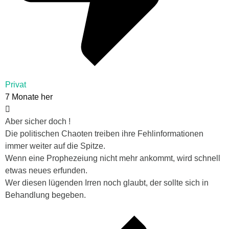
Privat
7 Monate her
Aber sicher doch !
Die politischen Chaoten treiben ihre Fehlinformationen
immer weiter auf die Spitze.
Wenn eine Prophezeiung nicht mehr ankommt, wird schnell
etwas neues erfunden.
Wer diesen lügenden Irren noch glaubt, der sollte sich in
Behandlung begeben.