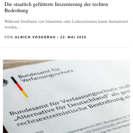
Die staatlich gefütterte Inszenierung der rechten
Bedrohung
Während Straftaten von Islamisten oder Linksextremen kaum thematisiert
werden,...
VON
ULRICH VOSGERAU
|
22. MAI 2025