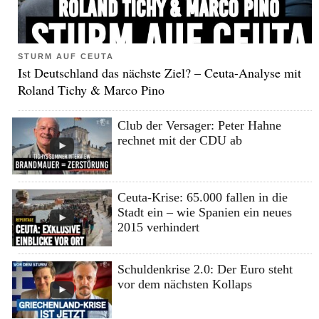
STURM AUF CEUTA
Ist Deutschland das nächste Ziel? – Ceuta-Analyse mit
Roland Tichy & Marco Pino
Club der Versager: Peter Hahne
rechnet mit der CDU ab
Ceuta-Krise: 65.000 fallen in die
Stadt ein – wie Spanien ein neues
2015 verhindert
Schuldenkrise 2.0: Der Euro steht
vor dem nächsten Kollaps