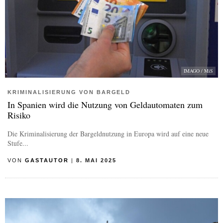
IMAGO / MiS
KRIMINALISIERUNG VON BARGELD
In Spanien wird die Nutzung von Geldautomaten zum
Risiko
Die Kriminalisierung der Bargeldnutzung in Europa wird auf eine neue
Stufe...
VON
GASTAUTOR
|
8. MAI 2025