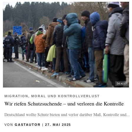
IMAGO
MIGRATION, MORAL UND KONTROLLVERLUST
Wir riefen Schutzsuchende – und verloren die Kontrolle
Deutschland wollte Schutz bieten und verlor darüber Maß, Kontrolle und...
VON
GASTAUTOR
|
27. MAI 2025