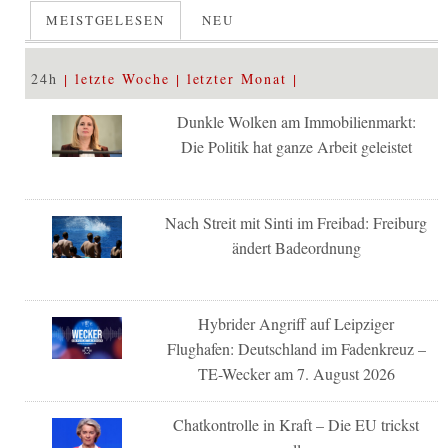
MEISTGELESEN
NEU
24h
letzte Woche
letzter Monat
Dunkle Wolken am Immobilienmarkt:
Die Politik hat ganze Arbeit geleistet
Nach Streit mit Sinti im Freibad: Freiburg
ändert Badeordnung
Hybrider Angriff auf Leipziger
Flughafen: Deutschland im Fadenkreuz –
TE-Wecker am 7. August 2026
Chatkontrolle in Kraft – Die EU trickst