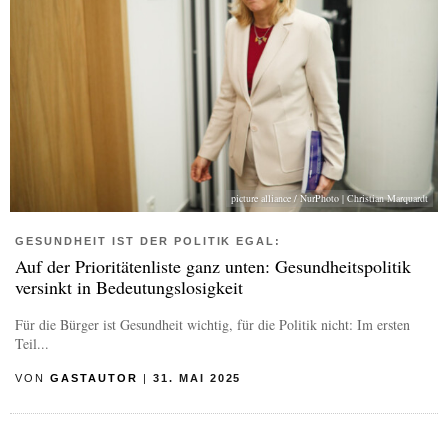
picture alliance / NurPhoto | Christian Marquardt
GESUNDHEIT IST DER POLITIK EGAL:
Auf der Prioritätenliste ganz unten: Gesundheitspolitik
versinkt in Bedeutungslosigkeit
Für die Bürger ist Gesundheit wichtig, für die Politik nicht: Im ersten
Teil...
VON
GASTAUTOR
|
31. MAI 2025