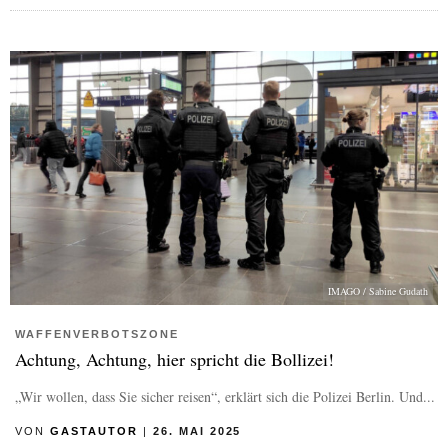
IMAGO / Sabine Gudath
WAFFENVERBOTSZONE
Achtung, Achtung, hier spricht die Bollizei!
„Wir wollen, dass Sie sicher reisen“, erklärt sich die Polizei Berlin. Und...
VON
GASTAUTOR
|
26. MAI 2025