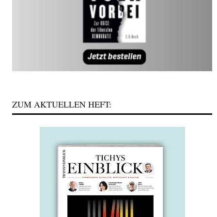
ZUM AKTUELLEN HEFT: