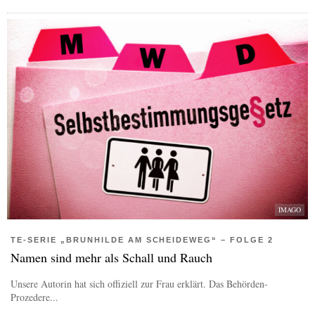
IMAGO
TE-SERIE „BRUNHILDE AM SCHEIDEWEG“ – FOLGE 2
Namen sind mehr als Schall und Rauch
Unsere Autorin hat sich offiziell zur Frau erklärt. Das Behörden-
Prozedere...