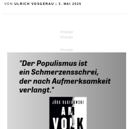
VON
ULRICH VOSGERAU
|
3. MAI 2025
Anzeige