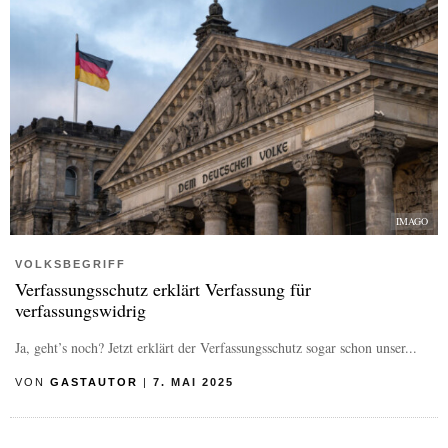
IMAGO
VOLKSBEGRIFF
Verfassungsschutz erklärt Verfassung für
verfassungswidrig
Ja, geht’s noch? Jetzt erklärt der Verfassungsschutz sogar schon unser...
VON
GASTAUTOR
|
7. MAI 2025