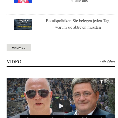
uns alle aus
Berufspolitiker: Sie belegen jeden Tag,
warum sie abtreten müssten
Weitere >>
VIDEO
» alle Videos