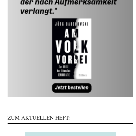
ZUM AKTUELLEN HEFT: