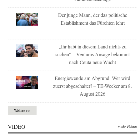
Der junge Mann, der das politische
Establishment das Fürchten lehrt
„Ihr habt in diesem Land nichts zu
suchen“ – Venturas Ansage bekommt
nach Ceuta neue Wucht
Energiewende am Abgrund: Wer wird
zuerst abgeschaltet? – TE-Wecker am 8.
August 2026
Weitere >>
VIDEO
» alle Videos