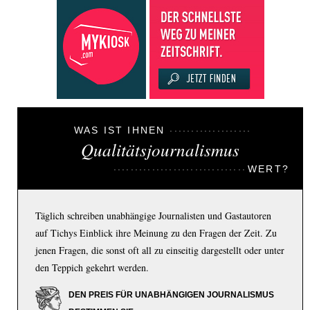
WAS IST IHNEN
Qualitätsjournalismus
WERT?
Täglich schreiben unabhängige Journalisten und Gastautoren
auf Tichys Einblick ihre Meinung zu den Fragen der Zeit. Zu
jenen Fragen, die sonst oft all zu einseitig dargestellt oder unter
den Teppich gekehrt werden.
DEN PREIS FÜR UNABHÄNGIGEN JOURNALISMUS