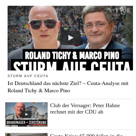
STURM AUF CEUTA
Ist Deutschland das nächste Ziel? – Ceuta-Analyse mit
Roland Tichy & Marco Pino
Club der Versager: Peter Hahne
rechnet mit der CDU ab