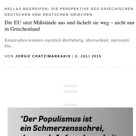
HELLAS BEGREIFEN: DIE PERSPEKTIVE DES GRIECHISCHEN
DEUTSCHEN UND DEUTSCHEN GRIECHEN
Die EU sitzt Mißstände aus und lächelt sie weg – nicht nur
in Griechenland
Katastrophen kommen eigentlich überfallartig, überraschend, unerwartet.
Das...
VON
JORGO CHATZIMARKAKIS
|
2. JULI 2015
Anzeige