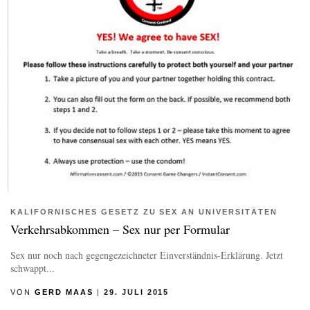
KALIFORNISCHES GESETZ ZU SEX AN UNIVERSITÄTEN
Verkehrsabkommen – Sex nur per Formular
Sex nur noch nach gegengezeichneter Einverständnis-Erklärung. Jetzt
schwappt...
VON
GERD MAAS
|
29. JULI 2015