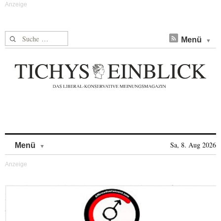
Suche nach:
Menü
Skip to content
Sa, 8. Aug 2026
Menü