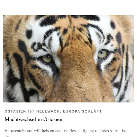
OSTASIEN IST HELLWACH, EUROPA SCHLÄFT
Machtwechsel in Ostasien
Eurozentrismus, will heissen endlose Beschäftigung mit sich selbst, ist
der...