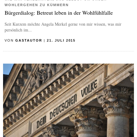
WOHLERGEHEN ZU KÜMMERN
Bürgerdialog: Betreut leben in der Wohlfühlfalle
Seit Kurzem möchte Angela Merkel gerne von mir wissen, was mir
persönlich im...
VON
GASTAUTOR
|
21. JULI 2015