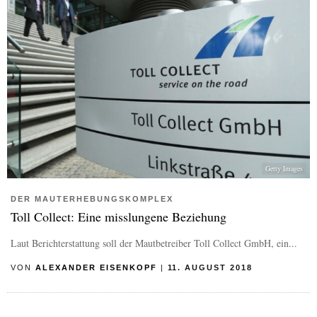
Getty Images
DER MAUTERHEBUNGSKOMPLEX
Toll Collect: Eine misslungene Beziehung
Laut Berichterstattung soll der Mautbetreiber Toll Collect GmbH, ein...
VON
ALEXANDER EISENKOPF
|
11. AUGUST 2018