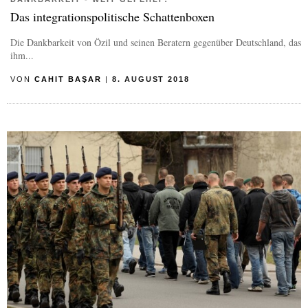
Das integrationspolitische Schattenboxen
Die Dankbarkeit von Özil und seinen Beratern gegenüber Deutschland, das
ihm...
VON
CAHIT BAŞAR
|
8. AUGUST 2018