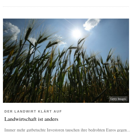
Getty Images
DER LANDWIRT KLÄRT AUF
Landwirtschaft ist anders
Immer mehr gutbetuchte Investoren tauschen ihre bedrohten Euros gegen...