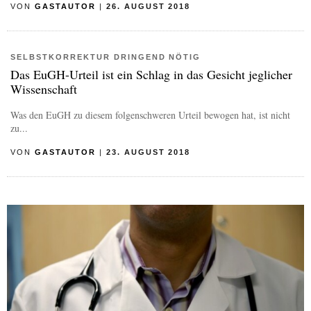
VON
GASTAUTOR
|
26. AUGUST 2018
SELBSTKORREKTUR DRINGEND NÖTIG
Das EuGH-Urteil ist ein Schlag in das Gesicht jeglicher
Wissenschaft
Was den EuGH zu diesem folgenschweren Urteil bewogen hat, ist nicht
zu...
VON
GASTAUTOR
|
23. AUGUST 2018