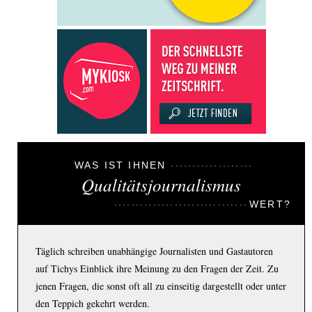
WAS IST IHNEN
Qualitätsjournalismus
WERT?
Täglich schreiben unabhängige Journalisten und Gastautoren
auf Tichys Einblick ihre Meinung zu den Fragen der Zeit. Zu
jenen Fragen, die sonst oft all zu einseitig dargestellt oder unter
den Teppich gekehrt werden.