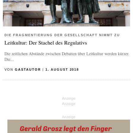
DIE FRAGMENTIERUNG DER GESELLSCHAFT NIMMT ZU
Leitkultur: Der Stachel des Regulativs
Die zeitlichen Abstände zwischen Debatten über Leitkultur werden kürzer.
Die...
VON
GASTAUTOR
|
1. AUGUST 2018
Anzeige