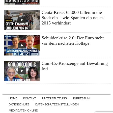
Ceuta-Krise: 65.000 fallen in die
Stadt ein – wie Spanien ein neues
2015 verhindert
Schuldenkrise 2.0: Der Euro steht
vor dem nächsten Kollaps
Cum-Ex-Kronzeuge auf Bewährung
frei
Skip to content
HOME
KONTAKT
UNTERSTÜTZUNG
IMPRESSUM
DATENSCHUTZ
DATENSCHUTZEINSTELLUNGEN
MEDIADATEN ONLINE