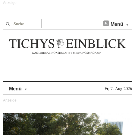
Suche nach:
Menü
Skip to content
Fr, 7. Aug 2026
Menü