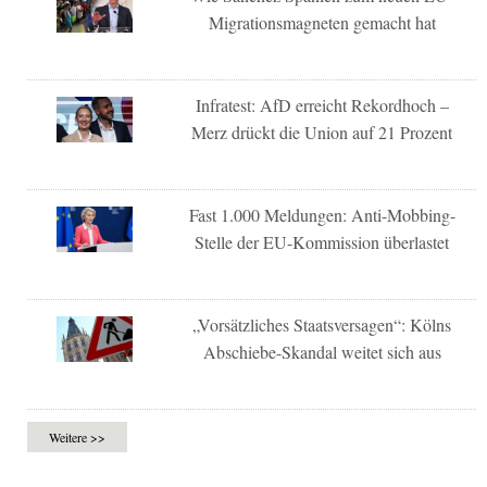
Migrationsmagneten gemacht hat
Infratest: AfD erreicht Rekordhoch –
Merz drückt die Union auf 21 Prozent
Fast 1.000 Meldungen: Anti-Mobbing-
Stelle der EU-Kommission überlastet
„Vorsätzliches Staatsversagen“: Kölns
Abschiebe-Skandal weitet sich aus
Weitere >>