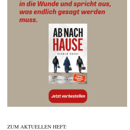
ZUM AKTUELLEN HEFT: