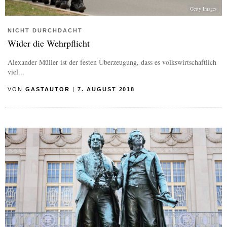
Getty Images
NICHT DURCHDACHT
Wider die Wehrpflicht
Alexander Müller ist der festen Überzeugung, dass es volkswirtschaftlich
viel...
VON
GASTAUTOR
|
7. AUGUST 2018