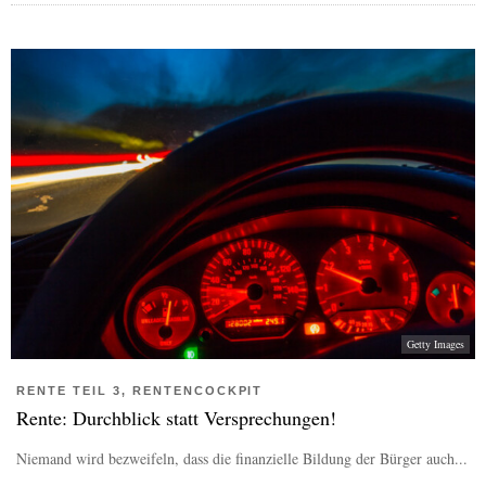
Getty Images
RENTE TEIL 3, RENTENCOCKPIT
Rente: Durchblick statt Versprechungen!
Niemand wird bezweifeln, dass die finanzielle Bildung der Bürger auch...