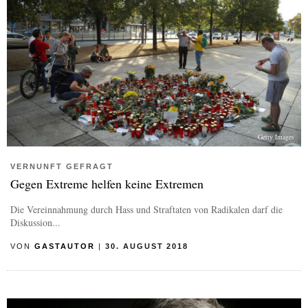
Getty Images
VERNUNFT GEFRAGT
Gegen Extreme helfen keine Extremen
Die Vereinnahmung durch Hass und Straftaten von Radikalen darf die
Diskussion...
VON
GASTAUTOR
|
30. AUGUST 2018