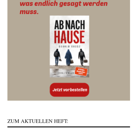
ZUM AKTUELLEN HEFT: