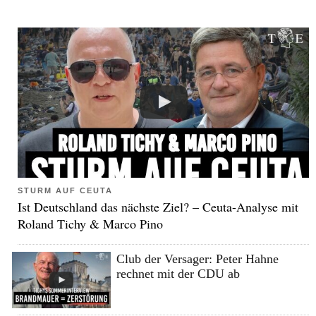
STURM AUF CEUTA
Ist Deutschland das nächste Ziel? – Ceuta-Analyse mit
Roland Tichy & Marco Pino
Club der Versager: Peter Hahne
rechnet mit der CDU ab