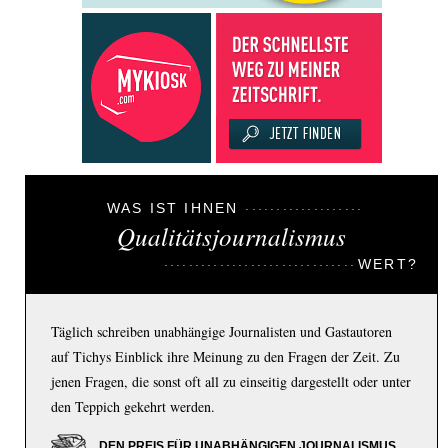
WAS IST IHNEN
Qualitätsjournalismus
WERT?
Täglich schreiben unabhängige Journalisten und Gastautoren
auf Tichys Einblick ihre Meinung zu den Fragen der Zeit. Zu
jenen Fragen, die sonst oft all zu einseitig dargestellt oder unter
den Teppich gekehrt werden.
DEN PREIS FÜR UNABHÄNGIGEN JOURNALISMUS