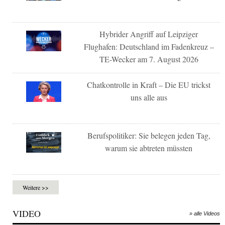
Hybrider Angriff auf Leipziger
Flughafen: Deutschland im Fadenkreuz –
TE-Wecker am 7. August 2026
Chatkontrolle in Kraft – Die EU trickst
uns alle aus
Berufspolitiker: Sie belegen jeden Tag,
warum sie abtreten müssten
Weitere >>
VIDEO
» alle Videos