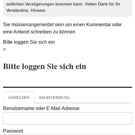
zeitlichen Verzögerungen kommen kann. Vielen Dank für Ihr
Verständnis.
Hinweis
Sie müssen
angemeldet
sein um einen Kommentar oder
eine Antwort schreiben zu können
Bitte loggen Sie sich ein
×
Bitte loggen Sie sich ein
ANMELDEN
REGISTRIERUNG
Benutzername oder E-Mail-Adresse
Passwort