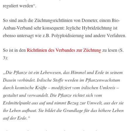
reguliert werden“.
So sind auch die Züchtungsrichtlinien von Demeter, einem Bio-
Anbau-Verband sehr konsequent: Jegliche Hybridzüchtung ist
ebenso untersagt wie z.B. Polyploidisierung und andere Verfahren.
So ist in den
Richtlinien des Verbandes zur Züchtung
zu lesen (S.
3):
„Die Pflanze ist ein Lebewesen, das Himmel und Erde in seinem
Dasein verbindet. Irdische Stoffe werden im Pflanzenwachstum
durch kosmische Kräfte – modifiziert vom irdischen Umkreis –
gestaltet und verwandelt. Die Pflanze richtet sich vom
Erdmittelpunkt aus auf und nimmt Bezug zur Umwelt, aus der sie
ihr Leben aufbaut. Sie bildet die Grundlage für das höhere Leben
auf der Erde.“