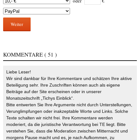
oder
€
Weiter
KOMMENTARE
( 51 )
Liebe Leser!
Wir sind dankbar für Ihre Kommentare und schätzen Ihre aktive
Beteiligung sehr. Ihre Zuschriften können auch als eigene
Beiträge auf der Site erscheinen oder in unserer
Monatszeitschrift „Tichys Einblick“.
Bitte entwerten Sie Ihre Argumente nicht durch Unterstellungen,
Verunglimpfungen oder inakzeptable Worte und Links. Solche
Texte schalten wir nicht frei. Ihre Kommentare werden
moderiert, da die juristische Verantwortung bei TE liegt. Bitte
verstehen Sie, dass die Moderation zwischen Mitternacht und
morgens Pause macht und es, je nach Aufkommen, zu