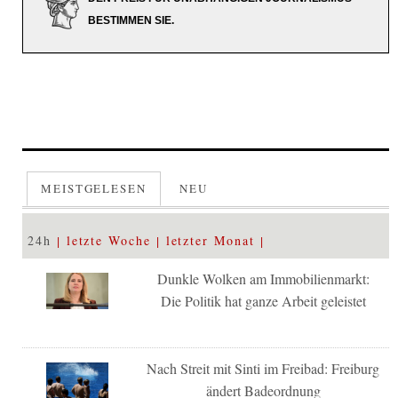
BESTIMMEN SIE.
MEISTGELESEN
NEU
24h
letzte Woche
letzter Monat
Dunkle Wolken am Immobilienmarkt:
Die Politik hat ganze Arbeit geleistet
Nach Streit mit Sinti im Freibad: Freiburg
ändert Badeordnung