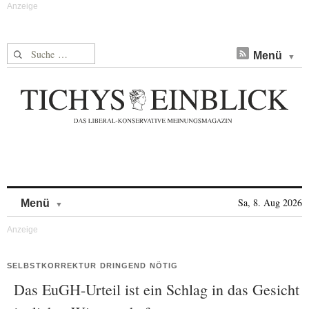
Suche nach:
Menü
Skip to content
Sa, 8. Aug 2026
Menü
SELBSTKORREKTUR DRINGEND NÖTIG
Das EuGH-Urteil ist ein Schlag in das Gesicht