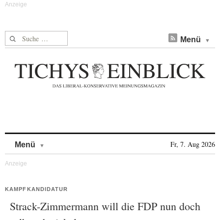
Suche nach:
Menü
Skip to content
Fr, 7. Aug 2026
Menü
KAMPFKANDIDATUR
Strack-Zimmermann will die FDP nun doch