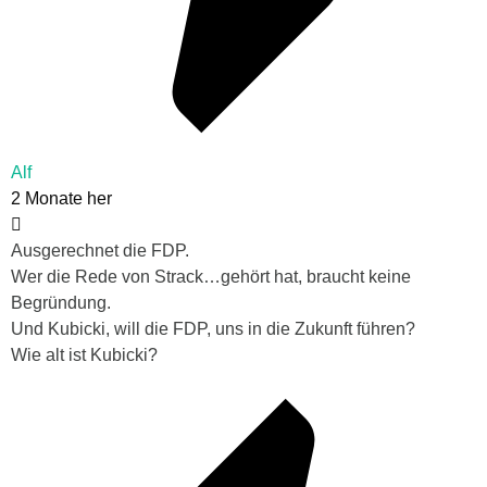
Alf
2 Monate her
Ausgerechnet die FDP.
Wer die Rede von Strack…gehört hat, braucht keine
Begründung.
Und Kubicki, will die FDP, uns in die Zukunft führen?
Wie alt ist Kubicki?