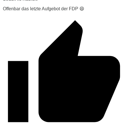
Offenbar das letzte Aufgebot der FDP 😄