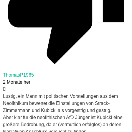
ThomasP1965
2 Monate her
Lustig, ein Mann mit politischen Vorstellungen aus dem
Neolithikum bewertet die Einstellungen von Strack-
Zimmermann und Kubicki als vorgestrig und gestrig.
Aber klar für die neolithischen AfD Jünger ist Kubicki eine
größere Bedrohung, da er (vermutlich erfolglos) an deren
Narrativen Anschluss versucht zu finden.