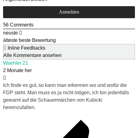
56
Comments
neuste
älteste
beste Bewertung
Inline Feedbacks
Alle Kommentare ansehen
Waehler 21
2 Monate her
Ich finde es gut, so kann man erkennen wo und wofür die
FDP steht. Man muss es ja nicht mögen, ich bin jedenfalls
gewarnt auf die Schauermärchen von Kubicki
hereinzufallen.