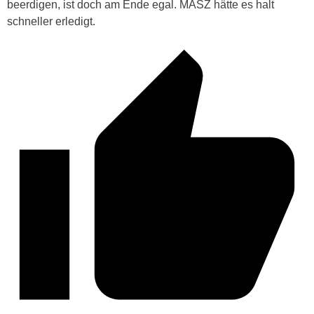
beerdigen, ist doch am Ende egal. MASZ hätte es halt
schneller erledigt.