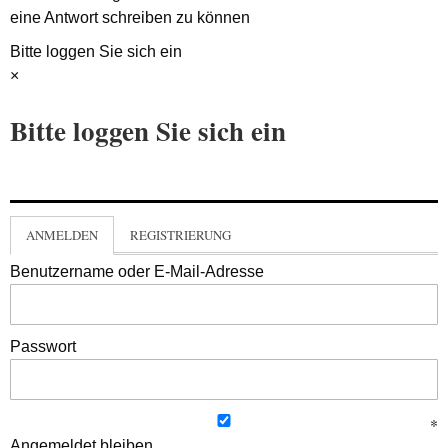
eine Antwort schreiben zu können
Bitte loggen Sie sich ein
×
Bitte loggen Sie sich ein
ANMELDEN
REGISTRIERUNG
Benutzername oder E-Mail-Adresse
Passwort
Angemeldet bleiben