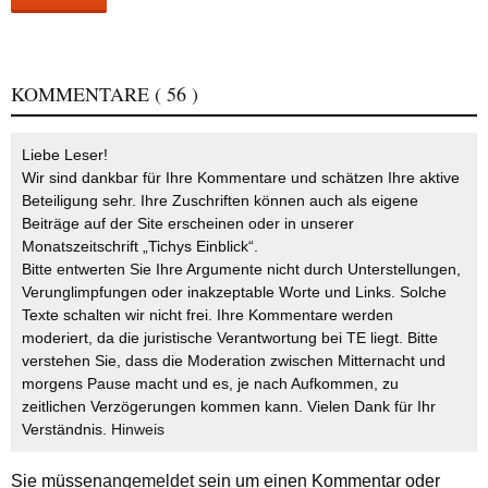
KOMMENTARE
( 56 )
Liebe Leser!
Wir sind dankbar für Ihre Kommentare und schätzen Ihre aktive
Beteiligung sehr. Ihre Zuschriften können auch als eigene
Beiträge auf der Site erscheinen oder in unserer
Monatszeitschrift „Tichys Einblick“.
Bitte entwerten Sie Ihre Argumente nicht durch Unterstellungen,
Verunglimpfungen oder inakzeptable Worte und Links. Solche
Texte schalten wir nicht frei. Ihre Kommentare werden
moderiert, da die juristische Verantwortung bei TE liegt. Bitte
verstehen Sie, dass die Moderation zwischen Mitternacht und
morgens Pause macht und es, je nach Aufkommen, zu
zeitlichen Verzögerungen kommen kann. Vielen Dank für Ihr
Verständnis.
Hinweis
Sie müssen
angemeldet
sein um einen Kommentar oder