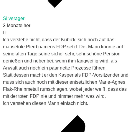
Silverager
2 Monate her
Ich verstehe nicht. dass der Kubicki sich noch auf das
mausetote Pferd namens FDP setzt. Der Mann könnte auf
seine alten Tage seine sicher sehr, sehr schöne Pension
genießen und nebenbei, wenn ihm langweilig wird, als
Anwalt auch noch ein paar nette Prozesse führen.
Statt dessen macht er den Kasper als FDP-Vorsitzender und
muss sich auch noch mit dieser entsetzlichen Marie-Agnes
Flak-Rheinmetall rumschlagen, wobei jeder weiß, dass das
mit der toten FDP nie und nimmer mehr was wird.
Ich verstehen diesen Mann einfach nicht.