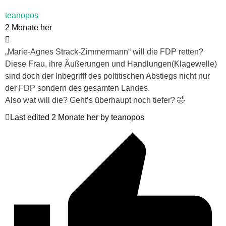
teanopos
2 Monate her
„Marie-Agnes Strack-Zimmermann“ will die FDP retten?
Diese Frau, ihre Äußerungen und Handlungen(Klagewelle)
sind doch der Inbegrifff des poltitischen Abstiegs nicht nur
der FDP sondern des gesamten Landes.
Also wat will die? Geht’s überhaupt noch tiefer? 🤣
Last edited 2 Monate her by teanopos