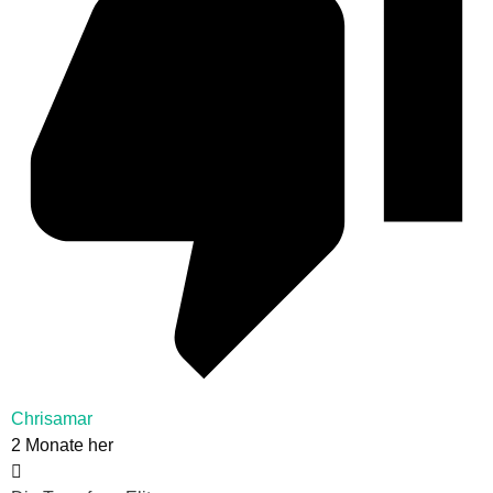
Chrisamar
2 Monate her