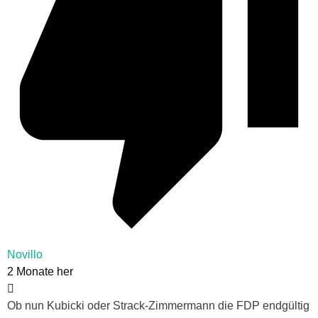
Novillo
2 Monate her
Ob nun Kubicki oder Strack-Zimmermann die FDP endgültig