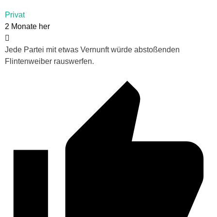
Privat
2 Monate her
Jede Partei mit etwas Vernunft würde abstoßenden
Flintenweiber rauswerfen.